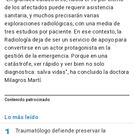
de los afectados puede requerir asistencia
sanitaria, y muchos precisarán varias
exploraciones radiológicas, con una media de
tres estudios por paciente. En ese contexto, la
Radiología deja de ser un servicio de apoyo para
convertirse en un actor protagonista en la
gestión de la emergencia. Porque en una
catástrofe, ver rápido y ver bien no solo
diagnostica: salva vidas", ha concluido la doctora
Milagros Martí.
Contenido patrocinado
Lo más leído
Traumatólogo defiende preservar la