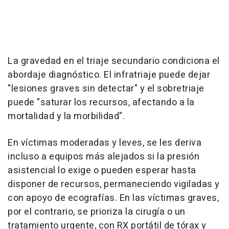
La gravedad en el triaje secundario condiciona el
abordaje diagnóstico. El infratriaje puede dejar
"lesiones graves sin detectar" y el sobretriaje
puede "saturar los recursos, afectando a la
mortalidad y la morbilidad".
En víctimas moderadas y leves, se les deriva
incluso a equipos más alejados si la presión
asistencial lo exige o pueden esperar hasta
disponer de recursos, permaneciendo vigiladas y
con apoyo de ecografías. En las víctimas graves,
por el contrario, se prioriza la cirugía o un
tratamiento urgente, con RX portátil de tórax y