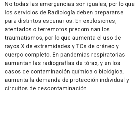
No todas las emergencias son iguales, por lo que
los servicios de Radiología deben prepararse
para distintos escenarios. En explosiones,
atentados o terremotos predominan los
traumatismos, por lo que aumenta el uso de
rayos X de extremidades y TCs de cráneo y
cuerpo completo. En pandemias respiratorias
aumentan las radiografías de tórax, y en los
casos de contaminación química o biológica,
aumenta la demanda de protección individual y
circuitos de descontaminación.