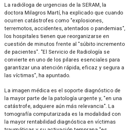
La radióloga de urgencias de la SERAM, la
doctora Milagros Martí, ha explicado que cuando
ocurren catástrofes como "explosiones,
terremotos, accidentes, atentados o pandemias",
los hospitales tienen que reorganizarse en
cuestión de minutos frente al "súbito incremento
de pacientes". "El Servicio de Radiología se
convierte en uno de los pilares esenciales para
garantizar una atención rápida, eficaz y segura a
las víctimas", ha apuntado.
La imagen médica es el soporte diagnóstico de
la mayor parte de la patología urgente y, "en una
catástrofe, adquiere aún más relevancia". La
tomografía computarizada es la modalidad con
la mayor rentabilidad diagnóstica en víctimas
traumáticas y su activación temprana "es