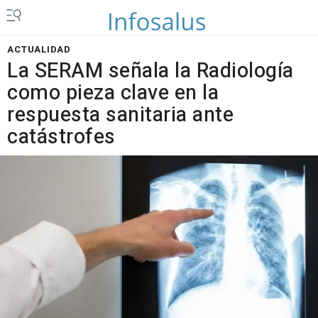
ACTUALIDAD
La SERAM señala la Radiología
como pieza clave en la
respuesta sanitaria ante
catástrofes