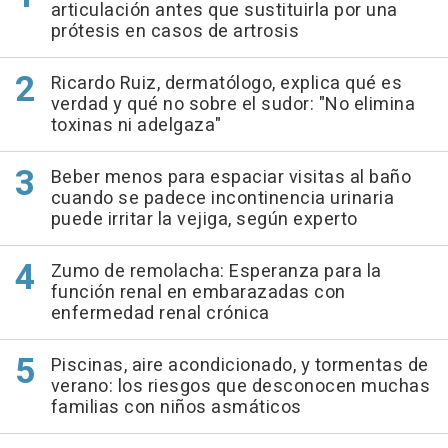
articulación antes que sustituirla por una
prótesis en casos de artrosis
Ricardo Ruiz, dermatólogo, explica qué es
verdad y qué no sobre el sudor: "No elimina
toxinas ni adelgaza"
Beber menos para espaciar visitas al baño
cuando se padece incontinencia urinaria
puede irritar la vejiga, según experto
Zumo de remolacha: Esperanza para la
función renal en embarazadas con
enfermedad renal crónica
Piscinas, aire acondicionado, y tormentas de
verano: los riesgos que desconocen muchas
familias con niños asmáticos