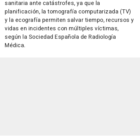
sanitaria ante catástrofes, ya que la
planificación, la tomografía computarizada (TV)
y la ecografía permiten salvar tiempo, recursos y
vidas en incidentes con múltiples víctimas,
según la Sociedad Española de Radiología
Médica.