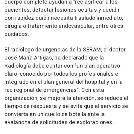
cuerpo completo ayudan a "reclasificar a los
pacientes, detectar lesiones ocultas y decidir
con rapidez quién necesita traslado inmediato,
cirugía o tratamiento endovascular, entre otros
cuidados.
El radiólogo de urgencias de la SERAM, el doctor
José María Artigas, ha declarado que la
Radiología debe contar con "un plan operativo
claro, conocido por todos los profesionales e
integrado en el plan general del hospital y en la
red regional de emergencias". Con esta
organización, se mejora la atención, se reduce el
tiempo de respuesta y se evita que el servicio se
convierta en un cuello de botella ante la
avalancha de solicitudes de exploraciones.