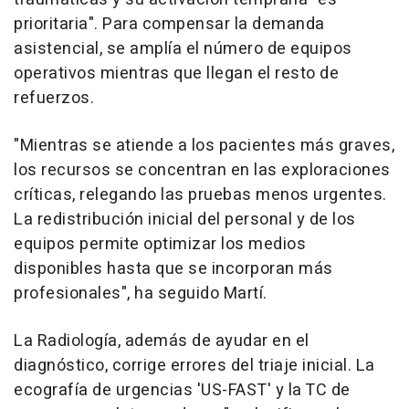
prioritaria". Para compensar la demanda
asistencial, se amplía el número de equipos
operativos mientras que llegan el resto de
refuerzos.
"Mientras se atiende a los pacientes más graves,
los recursos se concentran en las exploraciones
críticas, relegando las pruebas menos urgentes.
La redistribución inicial del personal y de los
equipos permite optimizar los medios
disponibles hasta que se incorporan más
profesionales", ha seguido Martí.
La Radiología, además de ayudar en el
diagnóstico, corrige errores del triaje inicial. La
ecografía de urgencias 'US-FAST' y la TC de