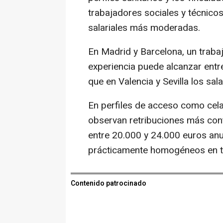
trabajadores sociales y técnico
salariales más moderadas.
En Madrid y Barcelona, un traba
experiencia puede alcanzar entr
que en Valencia y Sevilla los sal
En perfiles de acceso como cela
observan retribuciones más cont
entre 20.000 y 24.000 euros anu
prácticamente homogéneos en to
Contenido patrocinado