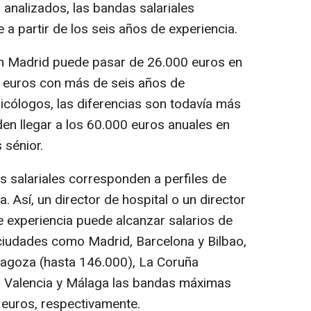
 analizados, las bandas salariales
a partir de los seis años de experiencia.
en Madrid puede pasar de 26.000 euros en
00 euros con más de seis años de
sicólogos, las diferencias son todavía más
en llegar a los 60.000 euros anuales en
 sénior.
 salariales corresponden a perfiles de
a. Así, un director de hospital o un director
 experiencia puede alcanzar salarios de
ciudades como Madrid, Barcelona y Bilbao,
agoza (hasta 146.000), La Coruña
En Valencia y Málaga las bandas máximas
 euros, respectivamente.