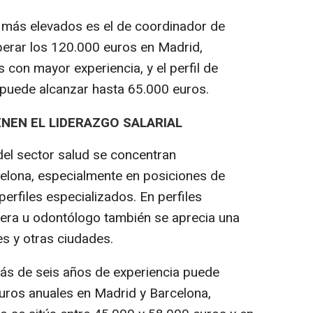
os más elevados es el de coordinador de
uperar los 120.000 euros en Madrid,
s con mayor experiencia, y el perfil de
 puede alcanzar hasta 65.000 euros.
NEN EL LIDERAZGO SALARIAL
el sector salud se concentran
elona, especialmente en posiciones de
 perfiles especializados. En perfiles
era u odontólogo también se aprecia una
es y otras ciudades.
s de seis años de experiencia puede
euros anuales en Madrid y Barcelona,