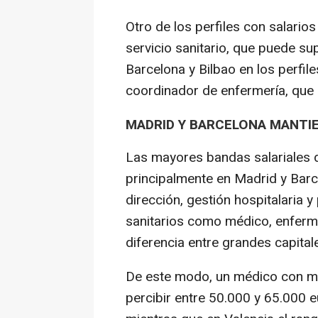
Otro de los perfiles con salari
servicio sanitario, que puede s
Barcelona y Bilbao en los perfile
coordinador de enfermería, que
MADRID Y BARCELONA MANTIE
Las mayores bandas salariales d
principalmente en Madrid y Barc
dirección, gestión hospitalaria y
sanitarios como médico, enferm
diferencia entre grandes capital
De este modo, un médico con má
percibir entre 50.000 y 65.000 