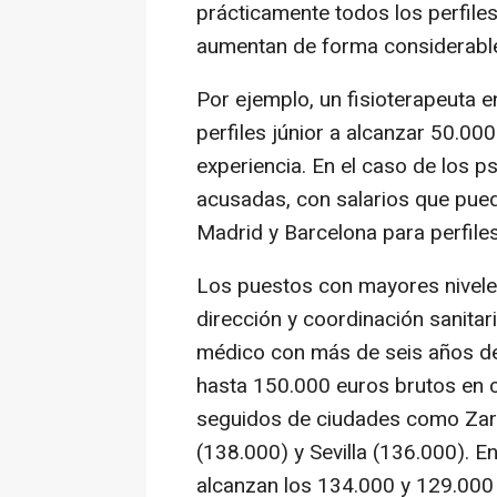
prácticamente todos los perfiles
aumentan de forma considerable 
Por ejemplo, un fisioterapeuta 
perfiles júnior a alcanzar 50.0
experiencia. En el caso de los p
acusadas, con salarios que pued
Madrid y Barcelona para perfiles
Los puestos con mayores niveles
dirección y coordinación sanitari
médico con más de seis años de
hasta 150.000 euros brutos en 
seguidos de ciudades como Zar
(138.000) y Sevilla (136.000). 
alcanzan los 134.000 y 129.000