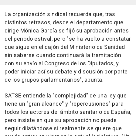
La organización sindical recuerda que, tras
distintos retrasos, desde el departamento que
dirige Mónica García se fijó su aprobación antes
del periodo estival, pero "se ha vuelto a constatar
que sigue en el cajón del Ministerio de Sanidad
sin saberse cuando continuará la tramitación
con su envío al Congreso de los Diputados, y
poder iniciar así su debate y discusión por parte
de los grupos parlamentarios", apunta.
SATSE entiende la "complejidad" de una ley que
tiene un "gran alcance" y "repercusiones" para
todos los actores del ámbito sanitario de España,
pero insiste en que su aprobación no puede
seguir dilatándose si realmente se quiere que