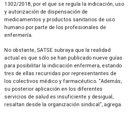
1302/2018, por el que se regula la indicación, uso
y autorización de dispensación de
medicamentos y productos sanitarios de uso
humano por parte de los profesionales de
enfermería.
No obstante, SATSE subraya que la realidad
actual es que sólo se han publicado nueve guías
para posibilitar la indicación enfermera, estando
tres de ellas recurridas por representantes de
los colectivos médico y farmacéutico. "Además,
su posterior aplicación en los diferentes
servicios de salud es insuficiente y desigual,
resaltan desde la organización sindical", agrega.