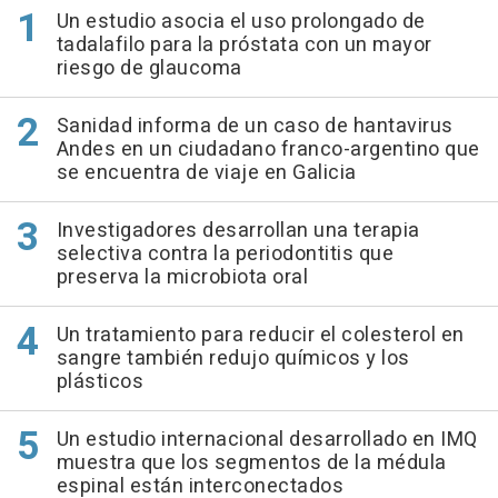
Un estudio asocia el uso prolongado de
tadalafilo para la próstata con un mayor
riesgo de glaucoma
Sanidad informa de un caso de hantavirus
Andes en un ciudadano franco-argentino que
se encuentra de viaje en Galicia
Investigadores desarrollan una terapia
selectiva contra la periodontitis que
preserva la microbiota oral
Un tratamiento para reducir el colesterol en
sangre también redujo químicos y los
plásticos
Un estudio internacional desarrollado en IMQ
muestra que los segmentos de la médula
espinal están interconectados