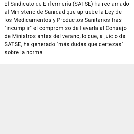
El Sindicato de Enfermería (SATSE) ha reclamado
al Ministerio de Sanidad que apruebe la Ley de
los Medicamentos y Productos Sanitarios tras
"incumplir" el compromiso de llevarla al Consejo
de Ministros antes del verano, lo que, a juicio de
SATSE, ha generado "más dudas que certezas"
sobre la norma.