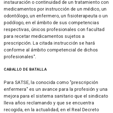
instauración o continuidad de un tratamiento con
medicamentos por instrucción de un médico, un
odontólogo, un enfermero, un fisioterapeuta o un
podólogo, en el ámbito de sus competencias
respectivas, únicos profesionales con facultad
para recetar medicamentos sujetos a
prescripción. La citada instrucción se hará
conforme al ámbito competencial de dichos
profesionales".
CABALLO DE BATALLA
Para SATSE, la conocida como "prescripción
enfermera" es un avance para la profesión y una
mejora para el sistema sanitario que el sindicato
lleva años reclamando y que se encuentra
recogida, en la actualidad, en el Real Decreto