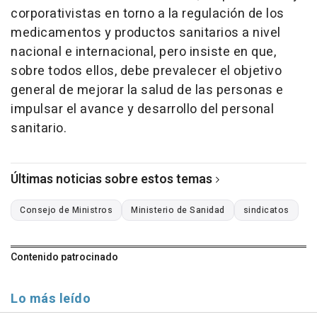
corporativistas en torno a la regulación de los
medicamentos y productos sanitarios a nivel
nacional e internacional, pero insiste en que,
sobre todos ellos, debe prevalecer el objetivo
general de mejorar la salud de las personas e
impulsar el avance y desarrollo del personal
sanitario.
Últimas noticias sobre estos temas
Consejo de Ministros
Ministerio de Sanidad
sindicatos
Contenido patrocinado
Lo más leído