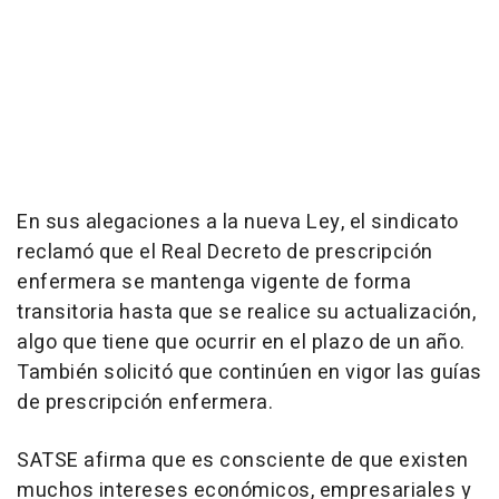
En sus alegaciones a la nueva Ley, el sindicato
reclamó que el Real Decreto de prescripción
enfermera se mantenga vigente de forma
transitoria hasta que se realice su actualización,
algo que tiene que ocurrir en el plazo de un año.
También solicitó que continúen en vigor las guías
de prescripción enfermera.
SATSE afirma que es consciente de que existen
muchos intereses económicos, empresariales y