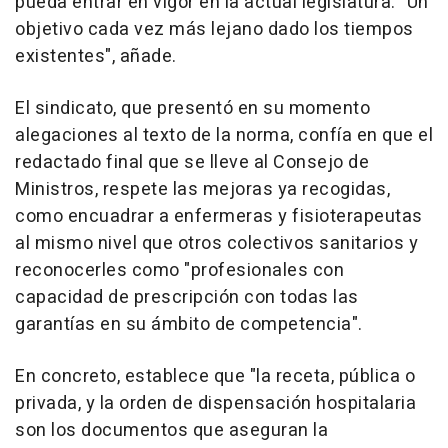
pueda entrar en vigor en la actual legislatura. "Un
objetivo cada vez más lejano dado los tiempos
existentes", añade.
El sindicato, que presentó en su momento
alegaciones al texto de la norma, confía en que el
redactado final que se lleve al Consejo de
Ministros, respete las mejoras ya recogidas,
como encuadrar a enfermeras y fisioterapeutas
al mismo nivel que otros colectivos sanitarios y
reconocerles como "profesionales con
capacidad de prescripción con todas las
garantías en su ámbito de competencia".
En concreto, establece que "la receta, pública o
privada, y la orden de dispensación hospitalaria
son los documentos que aseguran la