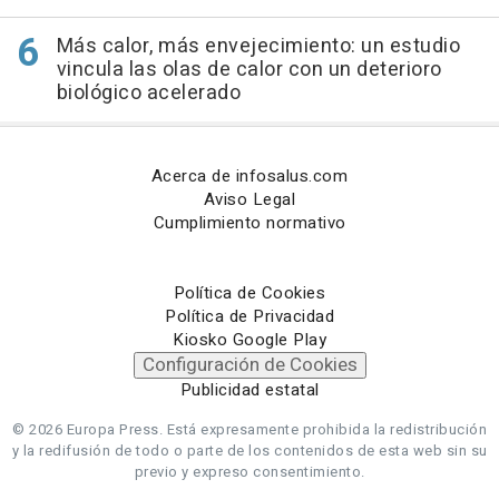
Más calor, más envejecimiento: un estudio
vincula las olas de calor con un deterioro
biológico acelerado
Acerca de infosalus.com
Aviso Legal
Cumplimiento normativo
Política de Cookies
Política de Privacidad
Kiosko Google Play
Configuración de Cookies
Publicidad estatal
© 2026 Europa Press.
Está expresamente prohibida la redistribución
y la redifusión de todo o parte de los contenidos de esta web sin su
previo y expreso consentimiento.