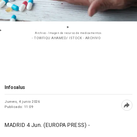
Archivo - Imagen de recurso de medicamentos.
- TOWFIQU AHAMED/ ISTOCK - ARCHIVO
Infosalus
Jueves, 4 junio 2026
Publicado: 11:09
Abri
MADRID 4 Jun. (EUROPA PRESS) -