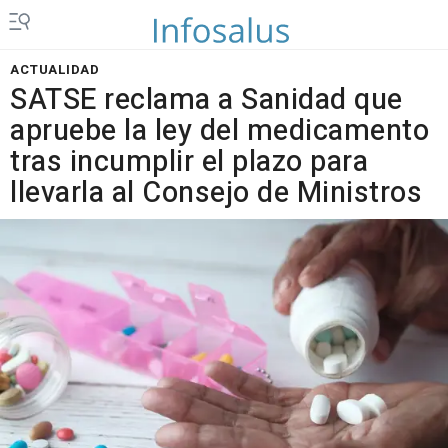
ACTUALIDAD
SATSE reclama a Sanidad que
apruebe la ley del medicamento
tras incumplir el plazo para
llevarla al Consejo de Ministros