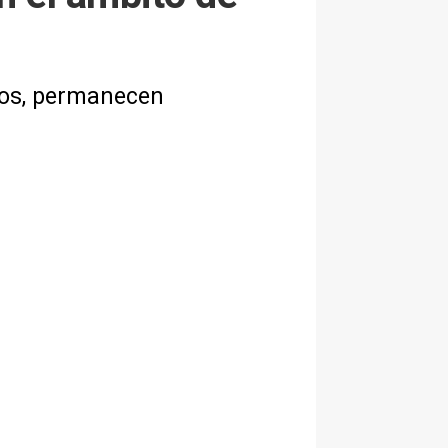
sos, permanecen