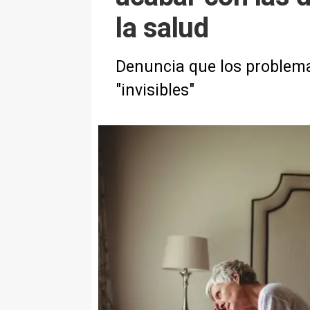
la salud
Denuncia que los problem
"invisibles"