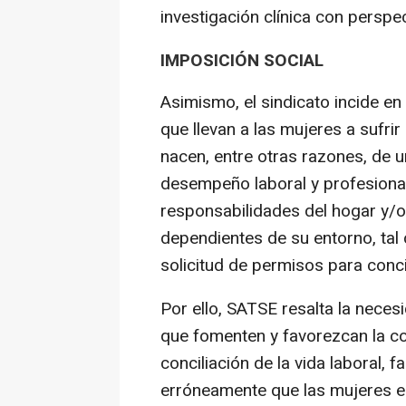
investigación clínica con perspe
IMPOSICIÓN SOCIAL
Asimismo, el sindicato incide en
que llevan a las mujeres a sufri
nacen, entre otras razones, de u
desempeño laboral y profesional
responsabilidades del hogar y/o
dependientes de su entorno, tal
solicitud de permisos para concil
Por ello, SATSE resalta la neces
que fomenten y favorezcan la c
conciliación de la vida laboral, 
erróneamente que las mujeres 