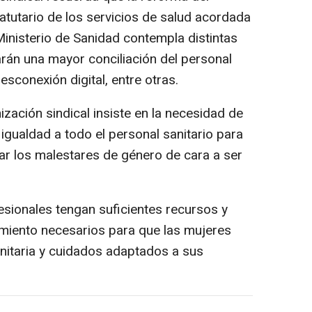
atutario de los servicios de salud acordada
inisterio de Sanidad contempla distintas
arán una mayor conciliación del personal
esconexión digital, entre otras.
nización sindical insiste en la necesidad de
igualdad a todo el personal sanitario para
ar los malestares de género de cara a ser
esionales tengan suficientes recursos y
miento necesarios para que las mujeres
nitaria y cuidados adaptados a sus