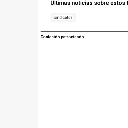
Últimas noticias sobre estos
sindicatos
Contenido patrocinado