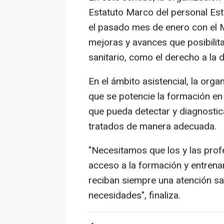
Estatuto Marco del personal Est
el pasado mes de enero con el M
mejoras y avances que posibilit
sanitario, como el derecho a la d
En el ámbito asistencial, la orga
que se potencie la formación en 
que pueda detectar y diagnostic
tratados de manera adecuada.
"Necesitamos que los y las prof
acceso a la formación y entrena
reciban siempre una atención sa
necesidades", finaliza.