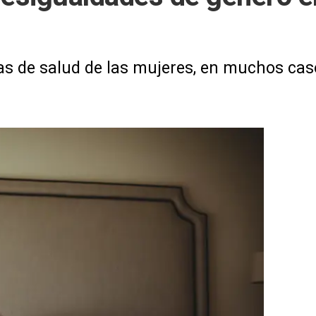
as de salud de las mujeres, en muchos ca