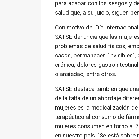
para acabar con los sesgos y de
salud que, a su juicio, siguen pe
Con motivo del Día Internacional
SATSE denuncia que las mujeres 
problemas de salud físicos, em
casos, permanecen "invisibles", 
crónica, dolores gastrointestina
o ansiedad, entre otros.
SATSE destaca también que una
de la falta de un abordaje difer
mujeres es la medicalización de 
terapéutico al consumo de fárm
mujeres consumen en torno al 70
en nuestro país. "Se está sobre 