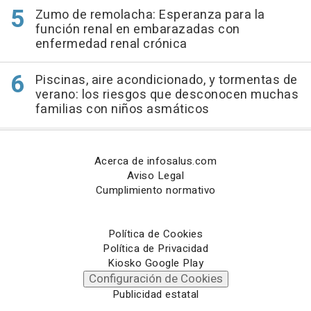
Zumo de remolacha: Esperanza para la
función renal en embarazadas con
enfermedad renal crónica
Piscinas, aire acondicionado, y tormentas de
verano: los riesgos que desconocen muchas
familias con niños asmáticos
Acerca de infosalus.com
Aviso Legal
Cumplimiento normativo
Política de Cookies
Política de Privacidad
Kiosko Google Play
Configuración de Cookies
Publicidad estatal