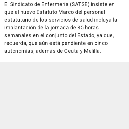
El Sindicato de Enfermería (SATSE) insiste en
que el nuevo Estatuto Marco del personal
estatutario de los servicios de salud incluya la
implantación de la jornada de 35 horas
semanales en el conjunto del Estado, ya que,
recuerda, que aún está pendiente en cinco
autonomías, además de Ceuta y Melilla.