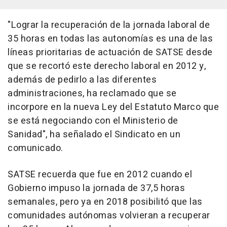
"Lograr la recuperación de la jornada laboral de
35 horas en todas las autonomías es una de las
líneas prioritarias de actuación de SATSE desde
que se recortó este derecho laboral en 2012 y,
además de pedirlo a las diferentes
administraciones, ha reclamado que se
incorpore en la nueva Ley del Estatuto Marco que
se está negociando con el Ministerio de
Sanidad", ha señalado el Sindicato en un
comunicado.
SATSE recuerda que fue en 2012 cuando el
Gobierno impuso la jornada de 37,5 horas
semanales, pero ya en 2018 posibilitó que las
comunidades autónomas volvieran a recuperar