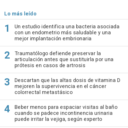
Lo más leído
Un estudio identifica una bacteria asociada
con un endometrio más saludable y una
mejor implantación embrionaria
Traumatólogo defiende preservar la
articulación antes que sustituirla por una
prótesis en casos de artrosis
Descartan que las altas dosis de vitamina D
mejoren la supervivencia en el cáncer
colorrectal metastásico
Beber menos para espaciar visitas al baño
cuando se padece incontinencia urinaria
puede irritar la vejiga, según experto