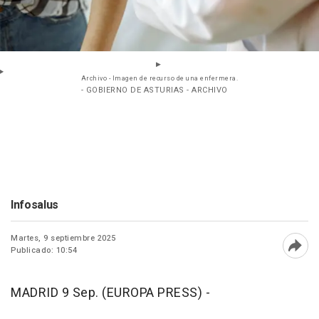
Archivo - Imagen de recurso de una enfermera.
- GOBIERNO DE ASTURIAS - ARCHIVO
Infosalus
Martes, 9 septiembre 2025
Publicado: 10:54
Abri
MADRID 9 Sep. (EUROPA PRESS) -