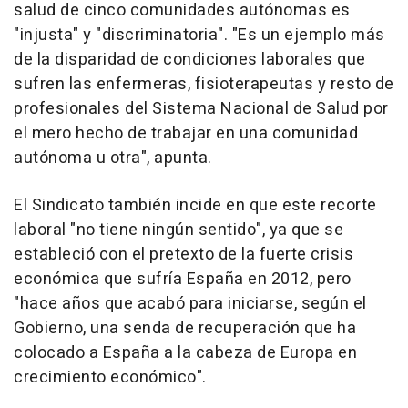
salud de cinco comunidades autónomas es
"injusta" y "discriminatoria". "Es un ejemplo más
de la disparidad de condiciones laborales que
sufren las enfermeras, fisioterapeutas y resto de
profesionales del Sistema Nacional de Salud por
el mero hecho de trabajar en una comunidad
autónoma u otra", apunta.
El Sindicato también incide en que este recorte
laboral "no tiene ningún sentido", ya que se
estableció con el pretexto de la fuerte crisis
económica que sufría España en 2012, pero
"hace años que acabó para iniciarse, según el
Gobierno, una senda de recuperación que ha
colocado a España a la cabeza de Europa en
crecimiento económico".