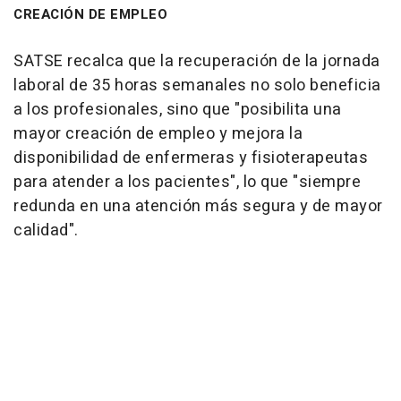
CREACIÓN DE EMPLEO
SATSE recalca que la recuperación de la jornada
laboral de 35 horas semanales no solo beneficia
a los profesionales, sino que "posibilita una
mayor creación de empleo y mejora la
disponibilidad de enfermeras y fisioterapeutas
para atender a los pacientes", lo que "siempre
redunda en una atención más segura y de mayor
calidad".