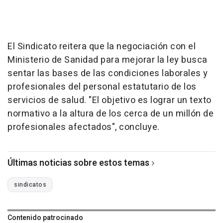
El Sindicato reitera que la negociación con el
Ministerio de Sanidad para mejorar la ley busca
sentar las bases de las condiciones laborales y
profesionales del personal estatutario de los
servicios de salud. "El objetivo es lograr un texto
normativo a la altura de los cerca de un millón de
profesionales afectados", concluye.
Últimas noticias sobre estos temas
sindicatos
Contenido patrocinado