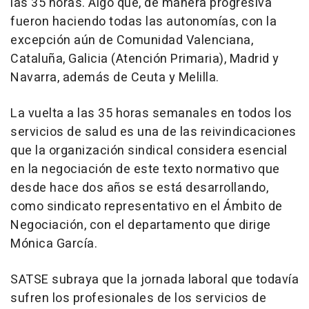
las 35 horas. Algo que, de manera progresiva
fueron haciendo todas las autonomías, con la
excepción aún de Comunidad Valenciana,
Cataluña, Galicia (Atención Primaria), Madrid y
Navarra, además de Ceuta y Melilla.
La vuelta a las 35 horas semanales en todos los
servicios de salud es una de las reivindicaciones
que la organización sindical considera esencial
en la negociación de este texto normativo que
desde hace dos años se está desarrollando,
como sindicato representativo en el Ámbito de
Negociación, con el departamento que dirige
Mónica García.
SATSE subraya que la jornada laboral que todavía
sufren los profesionales de los servicios de