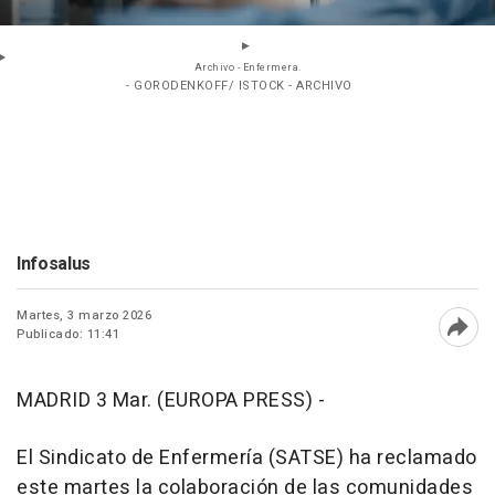
Archivo - Enfermera.
- GORODENKOFF/ ISTOCK - ARCHIVO
Infosalus
Martes, 3 marzo 2026
Publicado: 11:41
Abri
MADRID 3 Mar. (EUROPA PRESS) -
El Sindicato de Enfermería (SATSE) ha reclamado
este martes la colaboración de las comunidades