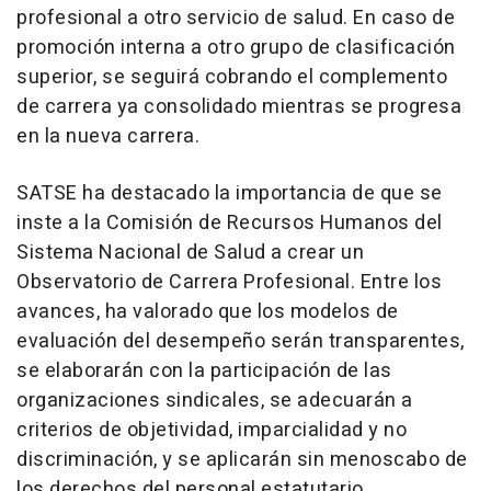
profesional a otro servicio de salud. En caso de
promoción interna a otro grupo de clasificación
superior, se seguirá cobrando el complemento
de carrera ya consolidado mientras se progresa
en la nueva carrera.
SATSE ha destacado la importancia de que se
inste a la Comisión de Recursos Humanos del
Sistema Nacional de Salud a crear un
Observatorio de Carrera Profesional. Entre los
avances, ha valorado que los modelos de
evaluación del desempeño serán transparentes,
se elaborarán con la participación de las
organizaciones sindicales, se adecuarán a
criterios de objetividad, imparcialidad y no
discriminación, y se aplicarán sin menoscabo de
los derechos del personal estatutario.