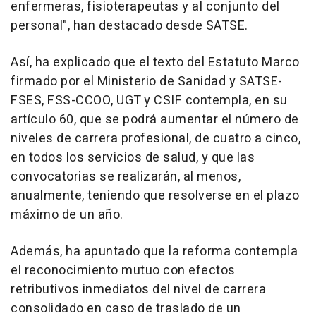
enfermeras, fisioterapeutas y al conjunto del
personal", han destacado desde SATSE.
Así, ha explicado que el texto del Estatuto Marco
firmado por el Ministerio de Sanidad y SATSE-
FSES, FSS-CCOO, UGT y CSIF contempla, en su
artículo 60, que se podrá aumentar el número de
niveles de carrera profesional, de cuatro a cinco,
en todos los servicios de salud, y que las
convocatorias se realizarán, al menos,
anualmente, teniendo que resolverse en el plazo
máximo de un año.
Además, ha apuntado que la reforma contempla
el reconocimiento mutuo con efectos
retributivos inmediatos del nivel de carrera
consolidado en caso de traslado de un