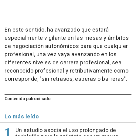
En este sentido, ha avanzado que estará
especialmente vigilante en las mesas y ámbitos
de negociación autonómicos para que cualquier
profesional, una vez vaya avanzando en los
diferentes niveles de carrera profesional, sea
reconocido profesional y retributivamente como
corresponde, "sin retrasos, esperas o barreras".
Contenido patrocinado
Lo más leído
Un estudio asocia el uso prolongado de