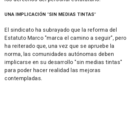
UNA IMPLICACIÓN "SIN MEDIAS TINTAS"
El sindicato ha subrayado que la reforma del
Estatuto Marco "marca el camino a seguir", pero
ha reiterado que, una vez que se apruebe la
norma, las comunidades autónomas deben
implicarse en su desarrollo "sin medias tintas"
para poder hacer realidad las mejoras
contempladas.