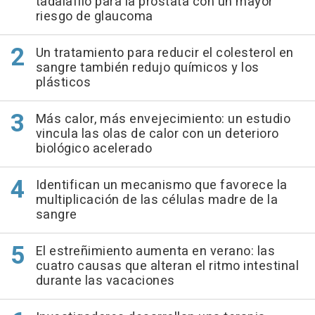
tadalafilo para la próstata con un mayor
riesgo de glaucoma
Un tratamiento para reducir el colesterol en
sangre también redujo químicos y los
plásticos
Más calor, más envejecimiento: un estudio
vincula las olas de calor con un deterioro
biológico acelerado
Identifican un mecanismo que favorece la
multiplicación de las células madre de la
sangre
El estreñimiento aumenta en verano: las
cuatro causas que alteran el ritmo intestinal
durante las vacaciones