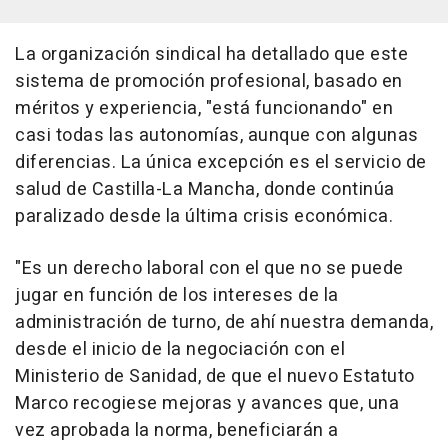
La organización sindical ha detallado que este
sistema de promoción profesional, basado en
méritos y experiencia, "está funcionando" en
casi todas las autonomías, aunque con algunas
diferencias. La única excepción es el servicio de
salud de Castilla-La Mancha, donde continúa
paralizado desde la última crisis económica.
"Es un derecho laboral con el que no se puede
jugar en función de los intereses de la
administración de turno, de ahí nuestra demanda,
desde el inicio de la negociación con el
Ministerio de Sanidad, de que el nuevo Estatuto
Marco recogiese mejoras y avances que, una
vez aprobada la norma, beneficiarán a