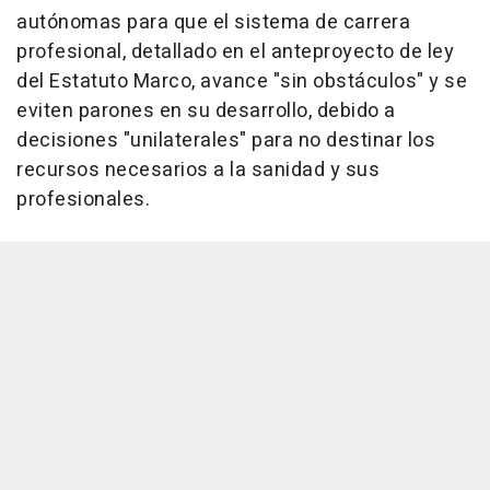
autónomas para que el sistema de carrera
profesional, detallado en el anteproyecto de ley
del Estatuto Marco, avance "sin obstáculos" y se
eviten parones en su desarrollo, debido a
decisiones "unilaterales" para no destinar los
recursos necesarios a la sanidad y sus
profesionales.