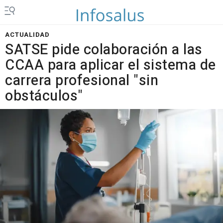
ACTUALIDAD
SATSE pide colaboración a las
CCAA para aplicar el sistema de
carrera profesional "sin
obstáculos"