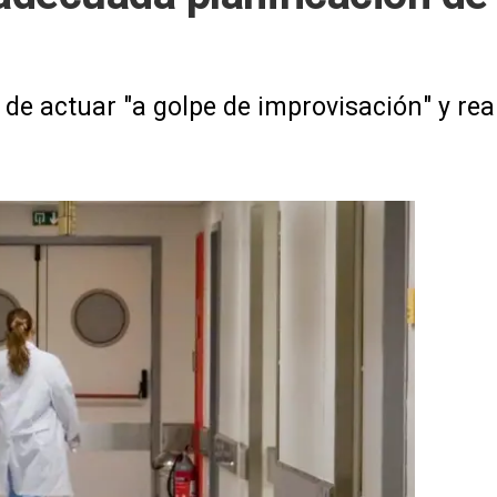
n de actuar "a golpe de improvisación" y re