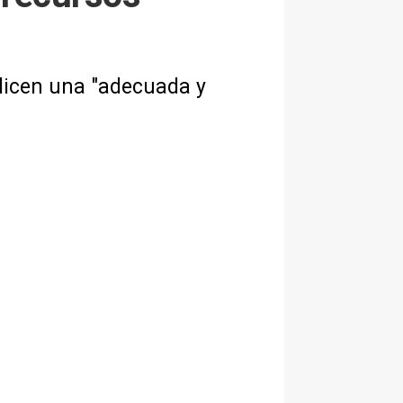
alicen una "adecuada y