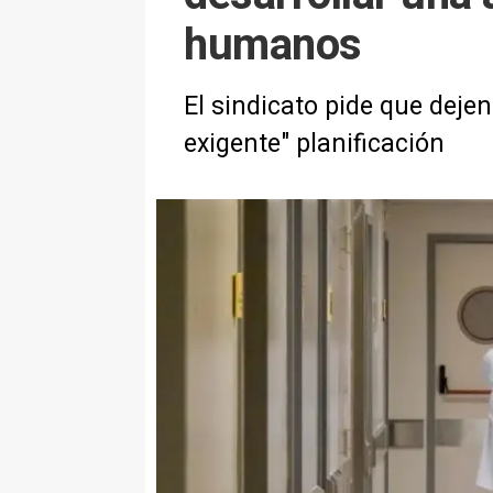
humanos
El sindicato pide que deje
exigente" planificación