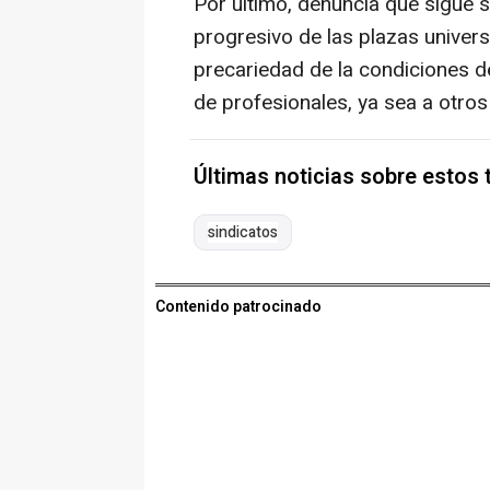
Por último, denuncia que sigue 
progresivo de las plazas univers
precariedad de la condiciones d
de profesionales, ya sea a otr
Últimas noticias sobre estos
sindicatos
Contenido patrocinado