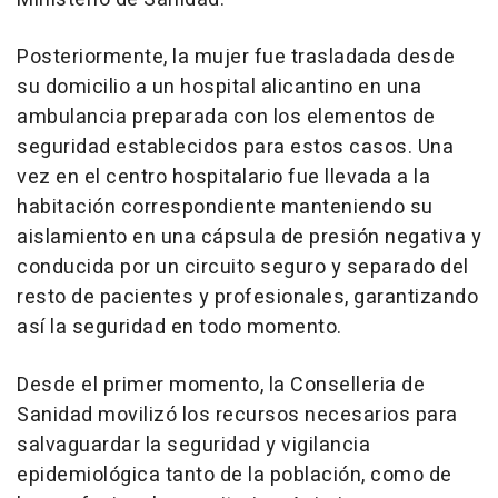
Posteriormente, la mujer fue trasladada desde
su domicilio a un hospital alicantino en una
ambulancia preparada con los elementos de
seguridad establecidos para estos casos. Una
vez en el centro hospitalario fue llevada a la
habitación correspondiente manteniendo su
aislamiento en una cápsula de presión negativa y
conducida por un circuito seguro y separado del
resto de pacientes y profesionales, garantizando
así la seguridad en todo momento.
Desde el primer momento, la Conselleria de
Sanidad movilizó los recursos necesarios para
salvaguardar la seguridad y vigilancia
epidemiológica tanto de la población, como de