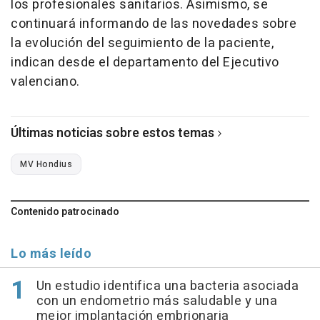
los profesionales sanitarios. Asimismo, se
continuará informando de las novedades sobre
la evolución del seguimiento de la paciente,
indican desde el departamento del Ejecutivo
valenciano.
Últimas noticias sobre estos temas
MV Hondius
Contenido patrocinado
Lo más leído
Un estudio identifica una bacteria asociada
con un endometrio más saludable y una
mejor implantación embrionaria