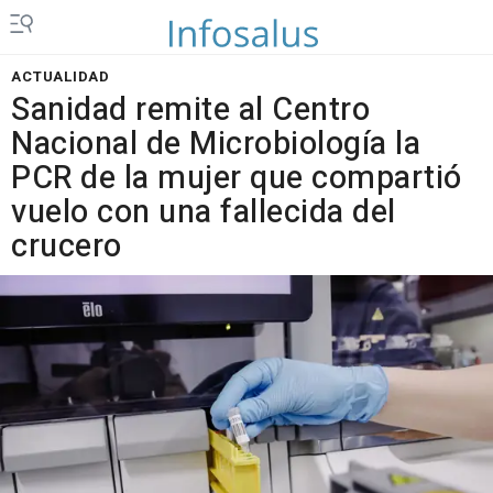
ACTUALIDAD
Sanidad remite al Centro
Nacional de Microbiología la
PCR de la mujer que compartió
vuelo con una fallecida del
crucero