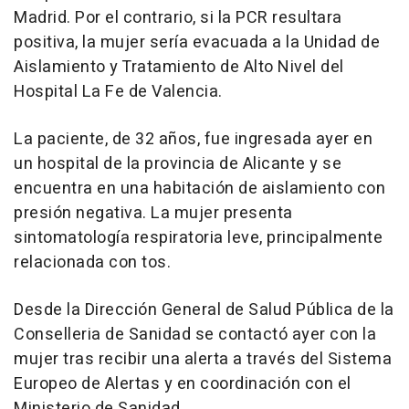
Madrid. Por el contrario, si la PCR resultara
positiva, la mujer sería evacuada a la Unidad de
Aislamiento y Tratamiento de Alto Nivel del
Hospital La Fe de Valencia.
La paciente, de 32 años, fue ingresada ayer en
un hospital de la provincia de Alicante y se
encuentra en una habitación de aislamiento con
presión negativa. La mujer presenta
sintomatología respiratoria leve, principalmente
relacionada con tos.
Desde la Dirección General de Salud Pública de la
Conselleria de Sanidad se contactó ayer con la
mujer tras recibir una alerta a través del Sistema
Europeo de Alertas y en coordinación con el
Ministerio de Sanidad.