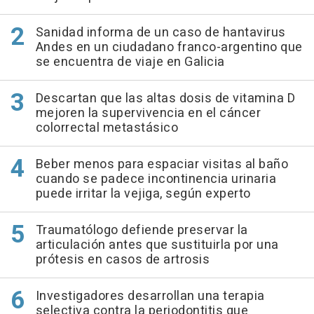
Sanidad informa de un caso de hantavirus
Andes en un ciudadano franco-argentino que
se encuentra de viaje en Galicia
Descartan que las altas dosis de vitamina D
mejoren la supervivencia en el cáncer
colorrectal metastásico
Beber menos para espaciar visitas al baño
cuando se padece incontinencia urinaria
puede irritar la vejiga, según experto
Traumatólogo defiende preservar la
articulación antes que sustituirla por una
prótesis en casos de artrosis
Investigadores desarrollan una terapia
selectiva contra la periodontitis que