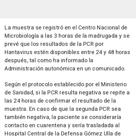
La muestra se registró en el Centro Nacional de
Microbiología a las 3 horas de la madrugada y se
prevé que los resultados de la PCR por
Hantavirus estén disponibles entre 24 y 48 horas
después, tal como ha informado la
Administración autonómica en un comunicado.
Según el protocolo establecido por el Ministerio
de Sanidad, si la PCR resulta negativa se repite a
las 24 horas de confirmar el resultado de la
muestra. En caso de que la segunda PCR sea
también negativa, la paciente se consideraría
contacto en cuarentena y sería trasladada al
Hospital Central de la Defensa Gómez Ulla de