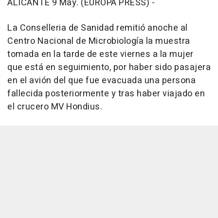
ALICANTE 9 May. (EUROPA PRESS) -
La Conselleria de Sanidad remitió anoche al
Centro Nacional de Microbiología la muestra
tomada en la tarde de este viernes a la mujer
que está en seguimiento, por haber sido pasajera
en el avión del que fue evacuada una persona
fallecida posteriormente y tras haber viajado en
el crucero MV Hondius.