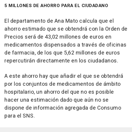
5 MILLONES DE AHORRO PARA EL CIUDADANO
El departamento de Ana Mato calcula que el
ahorro estimado que se obtendrá con la Orden de
Precios será de 43,02 millones de euros en
medicamentos dispensados a través de oficinas
de farmacia, de los que 5,62 millones de euros
repercutirán directamente en los ciudadanos.
A este ahorro hay que añadir el que se obtendrá
por los conjuntos de medicamentos de ámbito
hospitalario, un ahorro del que no es posible
hacer una estimación dado que aún no se
dispone de información agregada de Consumo
para el SNS.