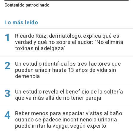
Contenido patrocinado
Lo más leído
Ricardo Ruiz, dermatólogo, explica qué es
verdad y qué no sobre el sudor: "No elimina
toxinas ni adelgaza"
Un estudio identifica los tres factores que
pueden añadir hasta 13 años de vida sin
demencia
Un estudio revela el beneficio de la soltería
que va más allá de no tener pareja
Beber menos para espaciar visitas al baño
cuando se padece incontinencia urinaria
puede irritar la vejiga, según experto