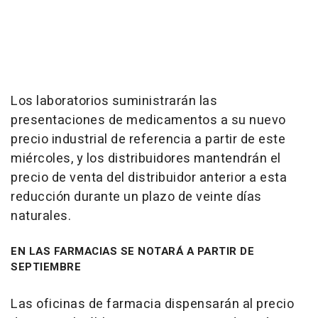
Los laboratorios suministrarán las
presentaciones de medicamentos a su nuevo
precio industrial de referencia a partir de este
miércoles, y los distribuidores mantendrán el
precio de venta del distribuidor anterior a esta
reducción durante un plazo de veinte días
naturales.
EN LAS FARMACIAS SE NOTARÁ A PARTIR DE
SEPTIEMBRE
Las oficinas de farmacia dispensarán al precio