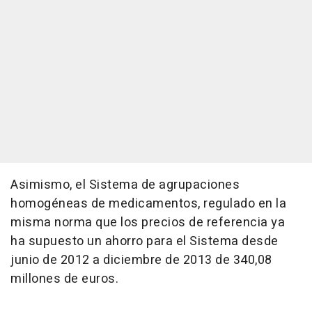
Asimismo, el Sistema de agrupaciones
homogéneas de medicamentos, regulado en la
misma norma que los precios de referencia ya
ha supuesto un ahorro para el Sistema desde
junio de 2012 a diciembre de 2013 de 340,08
millones de euros.