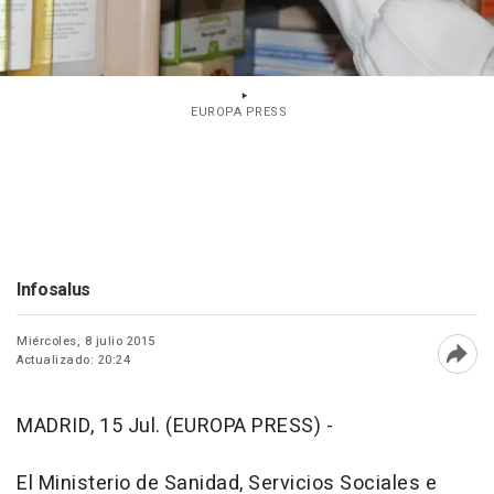
EUROPA PRESS
Infosalus
Miércoles, 8 julio 2015
Actualizado: 20:24
Abri
MADRID, 15 Jul. (EUROPA PRESS) -
El Ministerio de Sanidad, Servicios Sociales e