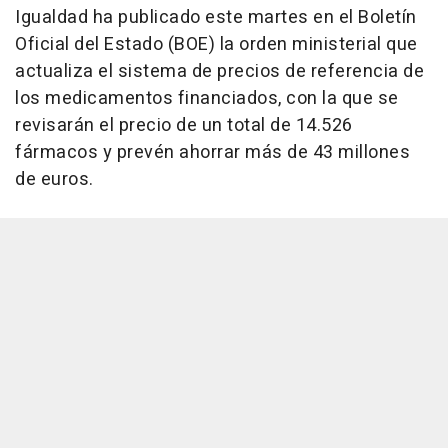
Igualdad ha publicado este martes en el Boletín
Oficial del Estado (BOE) la orden ministerial que
actualiza el sistema de precios de referencia de
los medicamentos financiados, con la que se
revisarán el precio de un total de 14.526
fármacos y prevén ahorrar más de 43 millones
de euros.