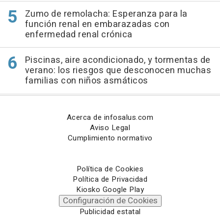
Zumo de remolacha: Esperanza para la
función renal en embarazadas con
enfermedad renal crónica
Piscinas, aire acondicionado, y tormentas de
verano: los riesgos que desconocen muchas
familias con niños asmáticos
Acerca de infosalus.com
Aviso Legal
Cumplimiento normativo
Política de Cookies
Política de Privacidad
Kiosko Google Play
Configuración de Cookies
Publicidad estatal