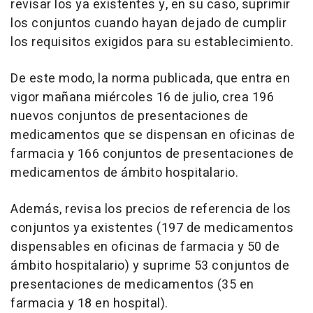
revisar los ya existentes y, en su caso, suprimir
los conjuntos cuando hayan dejado de cumplir
los requisitos exigidos para su establecimiento.
De este modo, la norma publicada, que entra en
vigor mañana miércoles 16 de julio, crea 196
nuevos conjuntos de presentaciones de
medicamentos que se dispensan en oficinas de
farmacia y 166 conjuntos de presentaciones de
medicamentos de ámbito hospitalario.
Además, revisa los precios de referencia de los
conjuntos ya existentes (197 de medicamentos
dispensables en oficinas de farmacia y 50 de
ámbito hospitalario) y suprime 53 conjuntos de
presentaciones de medicamentos (35 en
farmacia y 18 en hospital).