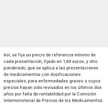
Así, se fija un precio de referencia mínimo de
cada presentación, fijado en 1,60 euros, y otro
ponderado, que se aplica a las presentaciones
de medicamentos con dosificaciones
especiales, para enfermedades graves o cuyos
precios hayan sido revisados en los últimos dos
años por falta de rentabilidad por la Comisión
Interministerial de Precios de los Medicamentos.