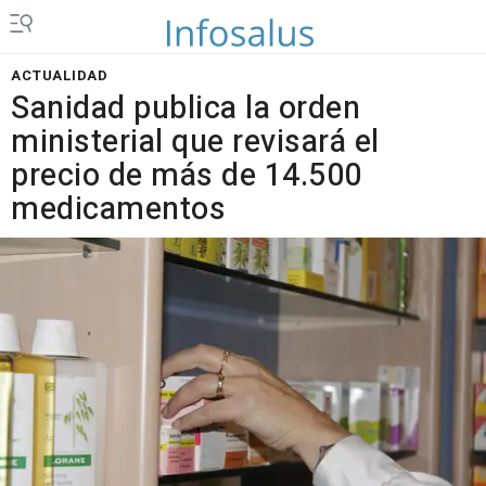
ACTUALIDAD
Sanidad publica la orden
ministerial que revisará el
precio de más de 14.500
medicamentos