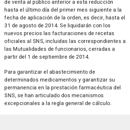
de venta al público anterior a esta reducción
hasta el último día del primer mes siguiente a la
fecha de aplicación de la orden, es decir, hasta el
31 de agosto de 2014. Se liquidarán con los
nuevos precios las facturaciones de recetas
oficiales al SNS, incluidas las correspondientes a
las Mutualidades de funcionarios, cerradas a
partir del 1 de septiembre de 2014.
Para garantizar el abastecimiento de
determinados medicamentos y garantizar su
permanencia en la prestación farmacéutica del
SNS, se han articulado dos mecanismos
excepcionales a la regla general de cálculo.