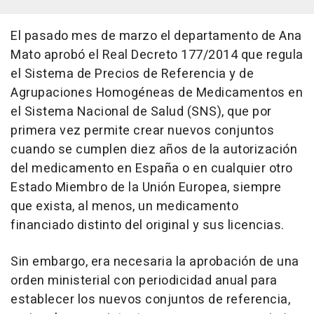
El pasado mes de marzo el departamento de Ana
Mato aprobó el Real Decreto 177/2014 que regula
el Sistema de Precios de Referencia y de
Agrupaciones Homogéneas de Medicamentos en
el Sistema Nacional de Salud (SNS), que por
primera vez permite crear nuevos conjuntos
cuando se cumplen diez años de la autorización
del medicamento en España o en cualquier otro
Estado Miembro de la Unión Europea, siempre
que exista, al menos, un medicamento
financiado distinto del original y sus licencias.
Sin embargo, era necesaria la aprobación de una
orden ministerial con periodicidad anual para
establecer los nuevos conjuntos de referencia,