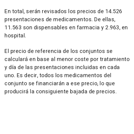
En total, serán revisados los precios de 14.526
presentaciones de medicamentos. De ellas,
11.563 son dispensables en farmacia y 2.963, en
hospital.
El precio de referencia de los conjuntos se
calculará en base al menor coste por tratamiento
y día de las presentaciones incluidas en cada
uno. Es decir, todos los medicamentos del
conjunto se financiarán a ese precio, lo que
producirá la consiguiente bajada de precios.