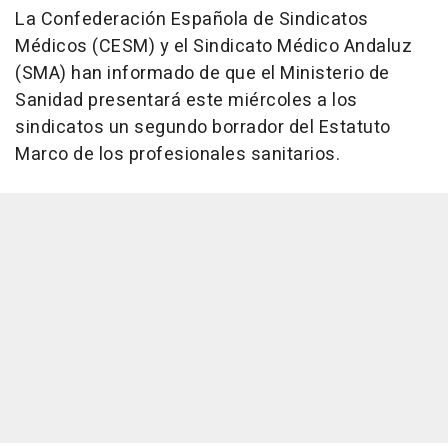
La Confederación Española de Sindicatos
Médicos (CESM) y el Sindicato Médico Andaluz
(SMA) han informado de que el Ministerio de
Sanidad presentará este miércoles a los
sindicatos un segundo borrador del Estatuto
Marco de los profesionales sanitarios.