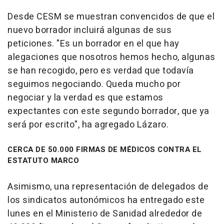
Desde CESM se muestran convencidos de que el
nuevo borrador incluirá algunas de sus
peticiones. "Es un borrador en el que hay
alegaciones que nosotros hemos hecho, algunas
se han recogido, pero es verdad que todavía
seguimos negociando. Queda mucho por
negociar y la verdad es que estamos
expectantes con este segundo borrador, que ya
será por escrito", ha agregado Lázaro.
CERCA DE 50.000 FIRMAS DE MÉDICOS CONTRA EL
ESTATUTO MARCO
Asimismo, una representación de delegados de
los sindicatos autonómicos ha entregado este
lunes en el Ministerio de Sanidad alrededor de