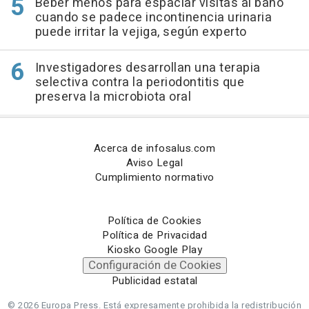
Beber menos para espaciar visitas al baño
cuando se padece incontinencia urinaria
puede irritar la vejiga, según experto
Investigadores desarrollan una terapia
selectiva contra la periodontitis que
preserva la microbiota oral
Acerca de infosalus.com
Aviso Legal
Cumplimiento normativo
Política de Cookies
Política de Privacidad
Kiosko Google Play
Configuración de Cookies
Publicidad estatal
© 2026 Europa Press.
Está expresamente prohibida la redistribución