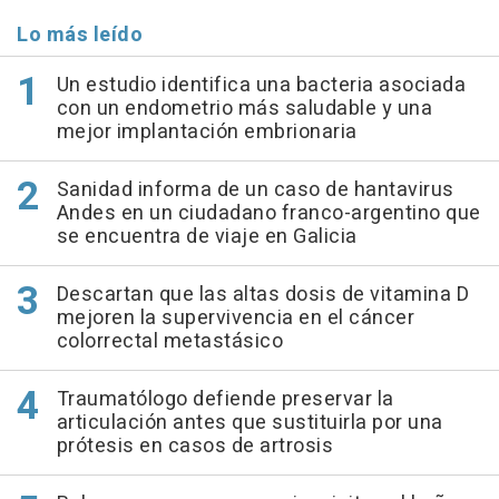
Lo más leído
Un estudio identifica una bacteria asociada
con un endometrio más saludable y una
mejor implantación embrionaria
Sanidad informa de un caso de hantavirus
Andes en un ciudadano franco-argentino que
se encuentra de viaje en Galicia
Descartan que las altas dosis de vitamina D
mejoren la supervivencia en el cáncer
colorrectal metastásico
Traumatólogo defiende preservar la
articulación antes que sustituirla por una
prótesis en casos de artrosis