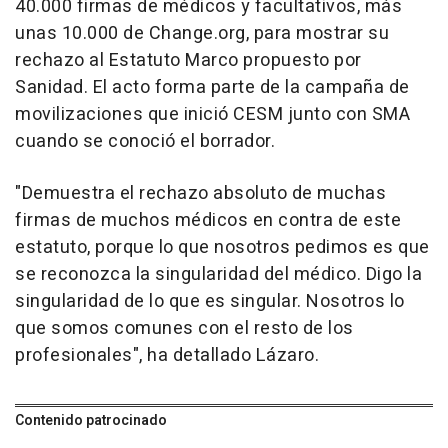
40.000 firmas de médicos y facultativos, más
unas 10.000 de Change.org, para mostrar su
rechazo al Estatuto Marco propuesto por
Sanidad. El acto forma parte de la campaña de
movilizaciones que inició CESM junto con SMA
cuando se conoció el borrador.
"Demuestra el rechazo absoluto de muchas
firmas de muchos médicos en contra de este
estatuto, porque lo que nosotros pedimos es que
se reconozca la singularidad del médico. Digo la
singularidad de lo que es singular. Nosotros lo
que somos comunes con el resto de los
profesionales", ha detallado Lázaro.
Contenido patrocinado