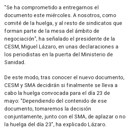
"Se ha comprometido a entregarnos el
documento este miércoles. A nosotros, como
comité de la huelga, y al resto de sindicatos que
forman parte de la mesa del ámbito de
negociación", ha señalado el presidente de la
CESM, Miguel Lázaro, en unas declaraciones a
los periodistas en la puerta del Ministerio de
Sanidad.
De este modo, tras conocer el nuevo documento,
CESM y SMA decidirán si finalmente se lleva a
cabo la huelga convocada para el día 23 de
mayo: "Dependiendo del contenido de ese
documento, tomaremos la decisión
conjuntamente, junto con el SMA, de aplazar o no
la huelga del día 23", ha explicado Lázaro.