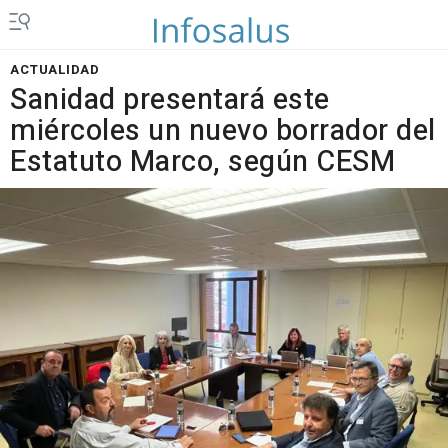
ACTUALIDAD
Sanidad presentará este
miércoles un nuevo borrador del
Estatuto Marco, según CESM