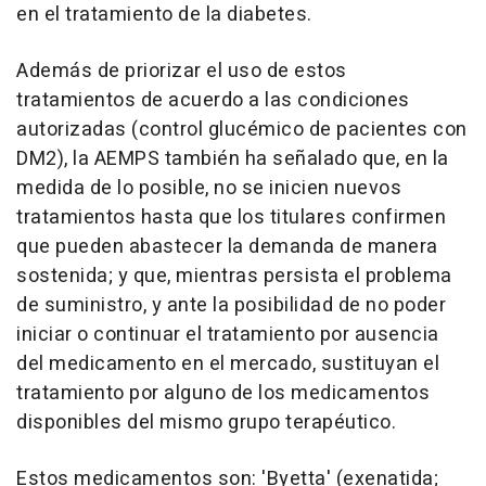
en el tratamiento de la diabetes.
Además de priorizar el uso de estos
tratamientos de acuerdo a las condiciones
autorizadas (control glucémico de pacientes con
DM2), la AEMPS también ha señalado que, en la
medida de lo posible, no se inicien nuevos
tratamientos hasta que los titulares confirmen
que pueden abastecer la demanda de manera
sostenida; y que, mientras persista el problema
de suministro, y ante la posibilidad de no poder
iniciar o continuar el tratamiento por ausencia
del medicamento en el mercado, sustituyan el
tratamiento por alguno de los medicamentos
disponibles del mismo grupo terapéutico.
Estos medicamentos son: 'Byetta' (exenatida;