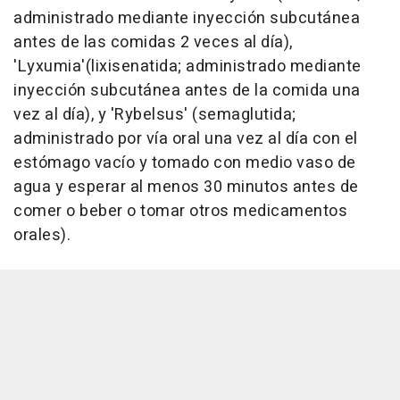
administrado mediante inyección subcutánea
antes de las comidas 2 veces al día),
'Lyxumia'(lixisenatida; administrado mediante
inyección subcutánea antes de la comida una
vez al día), y 'Rybelsus' (semaglutida;
administrado por vía oral una vez al día con el
estómago vacío y tomado con medio vaso de
agua y esperar al menos 30 minutos antes de
comer o beber o tomar otros medicamentos
orales).