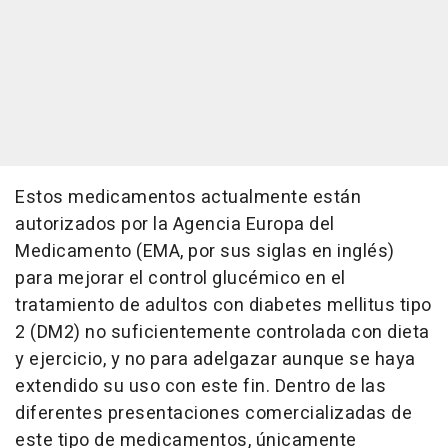
Estos medicamentos actualmente están
autorizados por la Agencia Europa del
Medicamento (EMA, por sus siglas en inglés)
para mejorar el control glucémico en el
tratamiento de adultos con diabetes mellitus tipo
2 (DM2) no suficientemente controlada con dieta
y ejercicio, y no para adelgazar aunque se haya
extendido su uso con este fin. Dentro de las
diferentes presentaciones comercializadas de
este tipo de medicamentos, únicamente