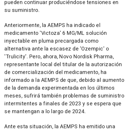
pueden continuar produciéndose tensiones en
su suministro.
Anteriormente, la AEMPS ha indicado el
medicamento 'Victoza' 6 MG/ML solución
inyectable en pluma precargada como
alternativa ante la escasez de 'Ozempic' o
'Trulicity'. Pero, ahora, Novo Nordisk Pharma,
representante local del titular de la autorización
de comercialización del medicamento, ha
informado a la AEMPS de que, debido al aumento
de la demanda experimentada en los últimos
meses, sufrirá también problemas de suministro
intermitentes a finales de 2023 y se espera que
se mantengan a lo largo de 2024.
Ante esta situación, la AEMPS ha emitido una