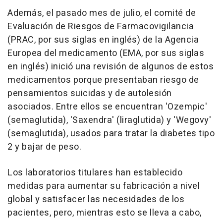
Además, el pasado mes de julio, el comité de
Evaluación de Riesgos de Farmacovigilancia
(PRAC, por sus siglas en inglés) de la Agencia
Europea del medicamento (EMA, por sus siglas
en inglés) inició una revisión de algunos de estos
medicamentos porque presentaban riesgo de
pensamientos suicidas y de autolesión
asociados. Entre ellos se encuentran 'Ozempic'
(semaglutida), 'Saxendra' (liraglutida) y 'Wegovy'
(semaglutida), usados para tratar la diabetes tipo
2 y bajar de peso.
Los laboratorios titulares han establecido
medidas para aumentar su fabricación a nivel
global y satisfacer las necesidades de los
pacientes, pero, mientras esto se lleva a cabo,