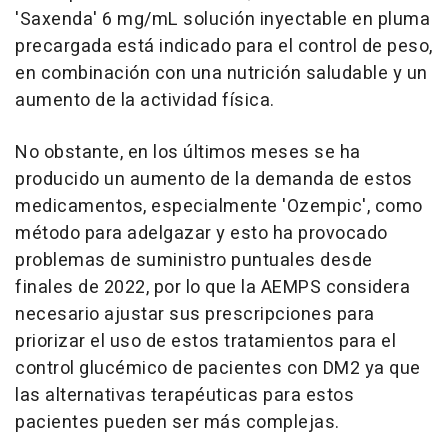
'Saxenda' 6 mg/mL solución inyectable en pluma
precargada está indicado para el control de peso,
en combinación con una nutrición saludable y un
aumento de la actividad física.
No obstante, en los últimos meses se ha
producido un aumento de la demanda de estos
medicamentos, especialmente 'Ozempic', como
método para adelgazar y esto ha provocado
problemas de suministro puntuales desde
finales de 2022, por lo que la AEMPS considera
necesario ajustar sus prescripciones para
priorizar el uso de estos tratamientos para el
control glucémico de pacientes con DM2 ya que
las alternativas terapéuticas para estos
pacientes pueden ser más complejas.