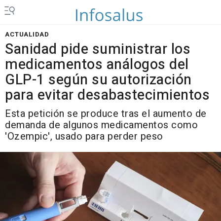
ACTUALIDAD
Sanidad pide suministrar los
medicamentos análogos del
GLP-1 según su autorización
para evitar desabastecimientos
Esta petición se produce tras el aumento de
demanda de algunos medicamentos como
'Ozempic', usado para perder peso