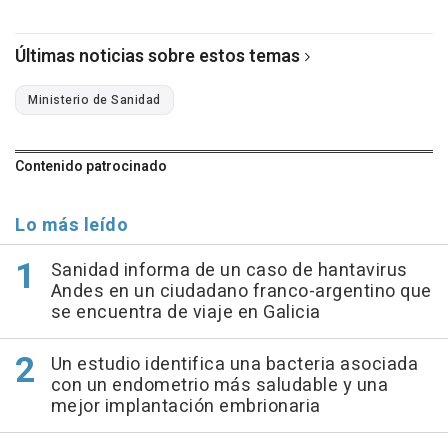
Últimas noticias sobre estos temas
Ministerio de Sanidad
Contenido patrocinado
Lo más leído
Sanidad informa de un caso de hantavirus
Andes en un ciudadano franco-argentino que
se encuentra de viaje en Galicia
Un estudio identifica una bacteria asociada
con un endometrio más saludable y una
mejor implantación embrionaria