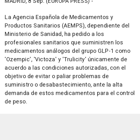
MADRID, 8 Sep. (EUROPA PRESS) -
La Agencia Española de Medicamentos y
Productos Sanitarios (AEMPS), dependiente del
Ministerio de Sanidad, ha pedido a los
profesionales sanitarios que suministren los
medicamentos análogos del grupo GLP-1 como
'Ozempic', 'Victoza' y 'Trulicity' únicamente de
acuerdo a las condiciones autorizadas, con el
objetivo de evitar o paliar problemas de
suministro o desabastecimiento, ante la alta
demanda de estos medicamentos para el control
de peso.