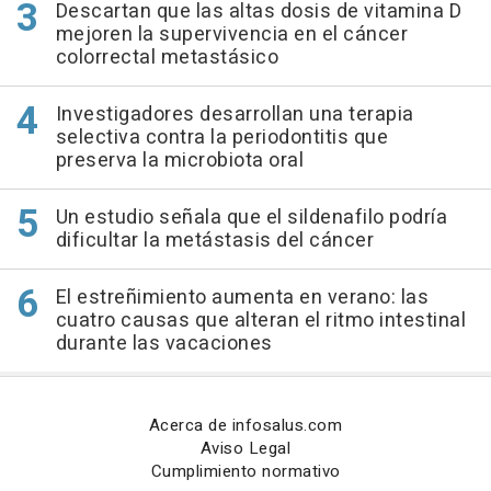
Descartan que las altas dosis de vitamina D
mejoren la supervivencia en el cáncer
colorrectal metastásico
Investigadores desarrollan una terapia
selectiva contra la periodontitis que
preserva la microbiota oral
Un estudio señala que el sildenafilo podría
dificultar la metástasis del cáncer
El estreñimiento aumenta en verano: las
cuatro causas que alteran el ritmo intestinal
durante las vacaciones
Acerca de infosalus.com
Aviso Legal
Cumplimiento normativo