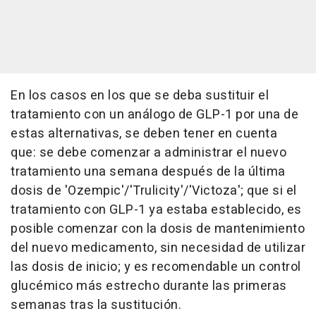
En los casos en los que se deba sustituir el
tratamiento con un análogo de GLP-1 por una de
estas alternativas, se deben tener en cuenta
que: se debe comenzar a administrar el nuevo
tratamiento una semana después de la última
dosis de 'Ozempic'/'Trulicity'/'Victoza'; que si el
tratamiento con GLP-1 ya estaba establecido, es
posible comenzar con la dosis de mantenimiento
del nuevo medicamento, sin necesidad de utilizar
las dosis de inicio; y es recomendable un control
glucémico más estrecho durante las primeras
semanas tras la sustitución.