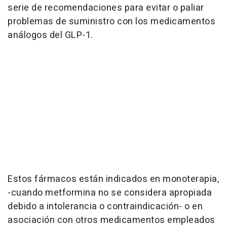
serie de recomendaciones para evitar o paliar
problemas de suministro con los medicamentos
análogos del GLP-1.
Estos fármacos están indicados en monoterapia,
-cuando metformina no se considera apropiada
debido a intolerancia o contraindicación- o en
asociación con otros medicamentos empleados