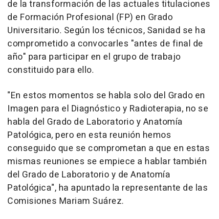
de la transformación de las actuales titulaciones
de Formación Profesional (FP) en Grado
Universitario. Según los técnicos, Sanidad se ha
comprometido a convocarles "antes de final de
año" para participar en el grupo de trabajo
constituido para ello.
"En estos momentos se habla solo del Grado en
Imagen para el Diagnóstico y Radioterapia, no se
habla del Grado de Laboratorio y Anatomía
Patológica, pero en esta reunión hemos
conseguido que se comprometan a que en estas
mismas reuniones se empiece a hablar también
del Grado de Laboratorio y de Anatomía
Patológica", ha apuntado la representante de las
Comisiones Mariam Suárez.