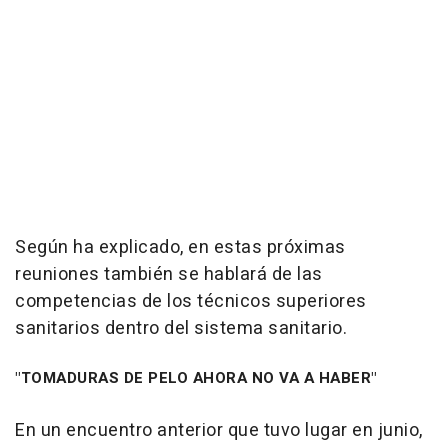
Según ha explicado, en estas próximas
reuniones también se hablará de las
competencias de los técnicos superiores
sanitarios dentro del sistema sanitario.
"TOMADURAS DE PELO AHORA NO VA A HABER"
En un encuentro anterior que tuvo lugar en junio,