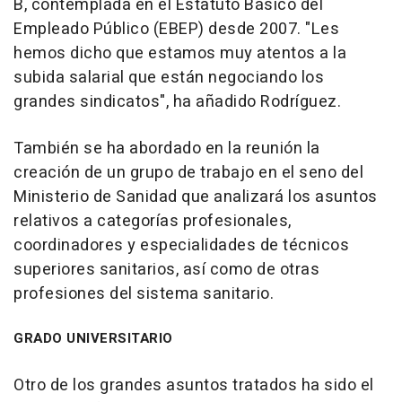
B, contemplada en el Estatuto Básico del
Empleado Público (EBEP) desde 2007. "Les
hemos dicho que estamos muy atentos a la
subida salarial que están negociando los
grandes sindicatos", ha añadido Rodríguez.
También se ha abordado en la reunión la
creación de un grupo de trabajo en el seno del
Ministerio de Sanidad que analizará los asuntos
relativos a categorías profesionales,
coordinadores y especialidades de técnicos
superiores sanitarios, así como de otras
profesiones del sistema sanitario.
GRADO UNIVERSITARIO
Otro de los grandes asuntos tratados ha sido el