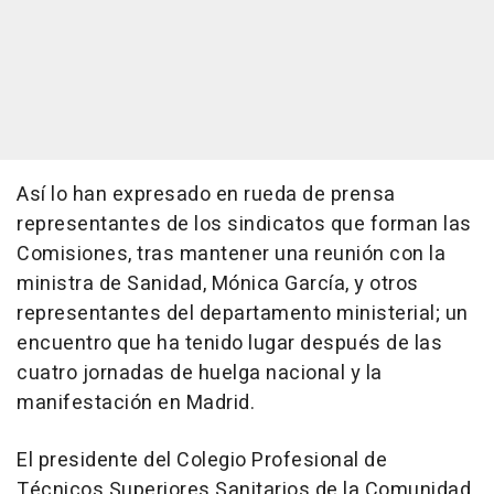
Así lo han expresado en rueda de prensa
representantes de los sindicatos que forman las
Comisiones, tras mantener una reunión con la
ministra de Sanidad, Mónica García, y otros
representantes del departamento ministerial; un
encuentro que ha tenido lugar después de las
cuatro jornadas de huelga nacional y la
manifestación en Madrid.
El presidente del Colegio Profesional de
Técnicos Superiores Sanitarios de la Comunidad