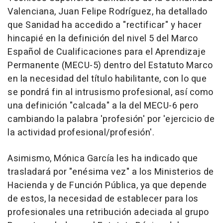
Valenciana, Juan Felipe Rodríguez, ha detallado
que Sanidad ha accedido a "rectificar" y hacer
hincapié en la definición del nivel 5 del Marco
Español de Cualificaciones para el Aprendizaje
Permanente (MECU-5) dentro del Estatuto Marco
en la necesidad del título habilitante, con lo que
se pondrá fin al intrusismo profesional, así como
una definición "calcada" a la del MECU-6 pero
cambiando la palabra 'profesión' por 'ejercicio de
la actividad profesional/profesión'.
Asimismo, Mónica García les ha indicado que
trasladará por "enésima vez" a los Ministerios de
Hacienda y de Función Pública, ya que depende
de estos, la necesidad de establecer para los
profesionales una retribución adeciada al grupo