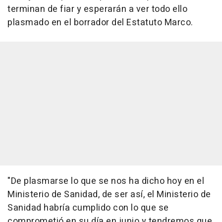
terminan de fiar y esperarán a ver todo ello
plasmado en el borrador del Estatuto Marco.
"De plasmarse lo que se nos ha dicho hoy en el
Ministerio de Sanidad, de ser así, el Ministerio de
Sanidad habría cumplido con lo que se
comprometió en su día en junio y tendremos que