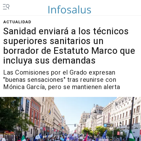
ACTUALIDAD
Sanidad enviará a los técnicos
superiores sanitarios un
borrador de Estatuto Marco que
incluya sus demandas
Las Comisiones por el Grado expresan
"buenas sensaciones" tras reunirse con
Mónica García, pero se mantienen alerta