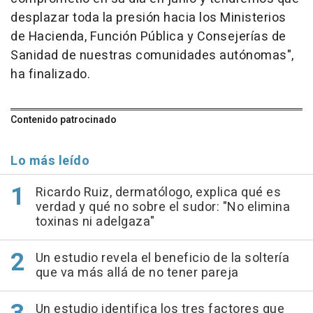
desplazar toda la presión hacia los Ministerios
de Hacienda, Función Pública y Consejerías de
Sanidad de nuestras comunidades autónomas",
ha finalizado.
Contenido patrocinado
Lo más leído
Ricardo Ruiz, dermatólogo, explica qué es
verdad y qué no sobre el sudor: "No elimina
toxinas ni adelgaza"
Un estudio revela el beneficio de la soltería
que va más allá de no tener pareja
Un estudio identifica los tres factores que