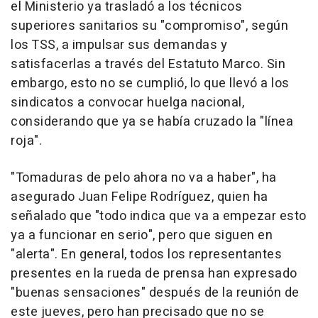
el Ministerio ya trasladó a los técnicos
superiores sanitarios su "compromiso", según
los TSS, a impulsar sus demandas y
satisfacerlas a través del Estatuto Marco. Sin
embargo, esto no se cumplió, lo que llevó a los
sindicatos a convocar huelga nacional,
considerando que ya se había cruzado la "línea
roja".
"Tomaduras de pelo ahora no va a haber", ha
asegurado Juan Felipe Rodríguez, quien ha
señalado que "todo indica que va a empezar esto
ya a funcionar en serio", pero que siguen en
"alerta". En general, todos los representantes
presentes en la rueda de prensa han expresado
"buenas sensaciones" después de la reunión de
este jueves, pero han precisado que no se