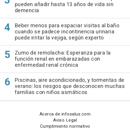
pueden añadir hasta 13 años de vida sin
demencia
Beber menos para espaciar visitas al baño
cuando se padece incontinencia urinaria
puede irritar la vejiga, según experto
Zumo de remolacha: Esperanza para la
función renal en embarazadas con
enfermedad renal crónica
Piscinas, aire acondicionado, y tormentas de
verano: los riesgos que desconocen muchas
familias con niños asmáticos
Acerca de infosalus.com
Aviso Legal
Cumplimiento normativo