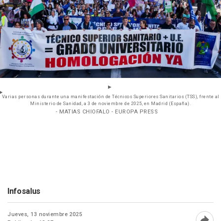
Varias personas durante una manifestación de Técnicos Superiores Sanitarios (TSS), frente al
Ministerio de Sanidad, a 3 de noviembre de 2025, en Madrid (España).
- MATIAS CHIOFALO - EUROPA PRESS
Infosalus
Jueves, 13 noviembre 2025