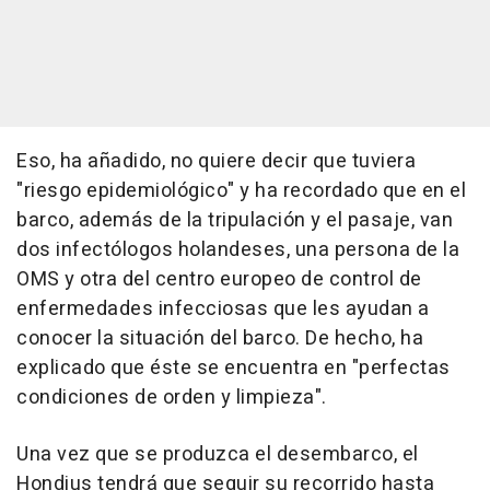
Eso, ha añadido, no quiere decir que tuviera
"riesgo epidemiológico" y ha recordado que en el
barco, además de la tripulación y el pasaje, van
dos infectólogos holandeses, una persona de la
OMS y otra del centro europeo de control de
enfermedades infecciosas que les ayudan a
conocer la situación del barco. De hecho, ha
explicado que éste se encuentra en "perfectas
condiciones de orden y limpieza".
Una vez que se produzca el desembarco, el
Hondius tendrá que seguir su recorrido hasta