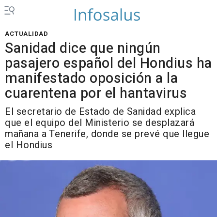
ACTUALIDAD
Sanidad dice que ningún
pasajero español del Hondius ha
manifestado oposición a la
cuarentena por el hantavirus
El secretario de Estado de Sanidad explica
que el equipo del Ministerio se desplazará
mañana a Tenerife, donde se prevé que llegue
el Hondius