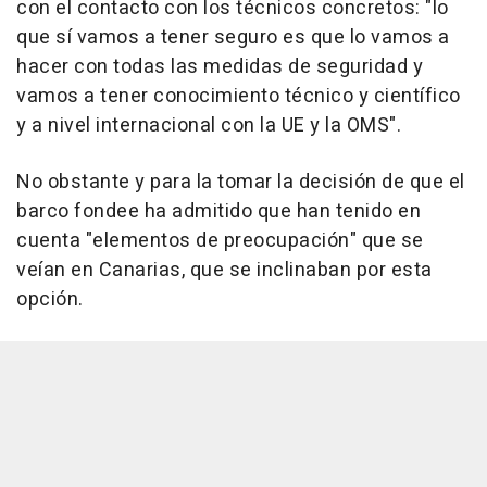
con el contacto con los técnicos concretos: "lo
que sí vamos a tener seguro es que lo vamos a
hacer con todas las medidas de seguridad y
vamos a tener conocimiento técnico y científico
y a nivel internacional con la UE y la OMS".
No obstante y para la tomar la decisión de que el
barco fondee ha admitido que han tenido en
cuenta "elementos de preocupación" que se
veían en Canarias, que se inclinaban por esta
opción.