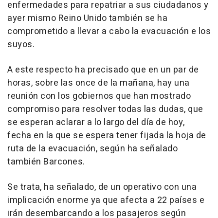
enfermedades para repatriar a sus ciudadanos y
ayer mismo Reino Unido también se ha
comprometido a llevar a cabo la evacuación e los
suyos.
A este respecto ha precisado que en un par de
horas, sobre las once de la mañana, hay una
reunión con los gobiernos que han mostrado
compromiso para resolver todas las dudas, que
se esperan aclarar a lo largo del día de hoy,
fecha en la que se espera tener fijada la hoja de
ruta de la evacuación, según ha señalado
también Barcones.
Se trata, ha señalado, de un operativo con una
implicación enorme ya que afecta a 22 países e
irán desembarcando a los pasajeros según