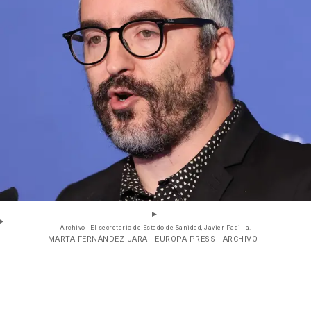
Archivo - El secretario de Estado de Sanidad, Javier Padilla.
- MARTA FERNÁNDEZ JARA - EUROPA PRESS - ARCHIVO