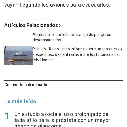
vayan llegando los aviones para evacuarlos.
Artículos Relacionados
Así será el protocolo de manejo de pasajeros
desembarcados
R.Unido.- Reino Unido informa sobre un tercer caso
sospechoso de hantavirus entre los británicos del
'MV Hondius'
Contenido patrocinado
Lo más leído
Un estudio asocia el uso prolongado de
tadalafilo para la próstata con un mayor
riesgo de glaucoma