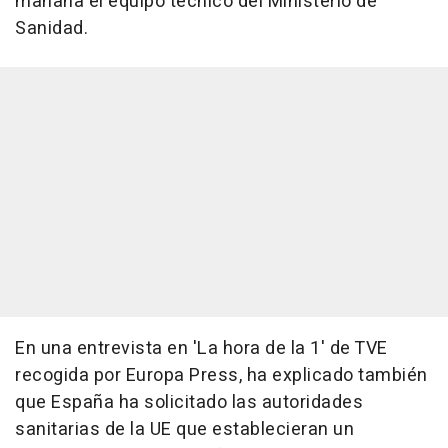
mañana el equipo técnico del Ministerio de
Sanidad.
En una entrevista en 'La hora de la 1' de TVE
recogida por Europa Press, ha explicado también
que España ha solicitado las autoridades
sanitarias de la UE que establecieran un