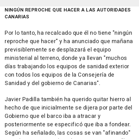
NINGÚN REPROCHE QUE HACER A LAS AUTORIDADES
CANARIAS
Por lo tanto, ha recalcado que él no tiene "ningún
reproche que hacer" y ha anunciado que mañana
previsiblemente se desplazará el equipo
ministerial al terreno, donde ya llevan "muchos
días trabajando los equipos de sanidad exterior
con todos los equipos de la Consejería de
Sanidad y del gobierno de Canarias".
Javier Padilla también ha querido quitar hierro al
hecho de que inicialmente se dijera por parte del
Gobierno que el barco iba a atracar y
posteriormente se especificó que iba a fondear.
Según ha señalado, las cosas se van "afinando"