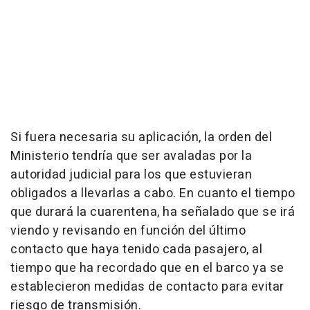
Si fuera necesaria su aplicación, la orden del
Ministerio tendría que ser avaladas por la
autoridad judicial para los que estuvieran
obligados a llevarlas a cabo. En cuanto el tiempo
que durará la cuarentena, ha señalado que se irá
viendo y revisando en función del último
contacto que haya tenido cada pasajero, al
tiempo que ha recordado que en el barco ya se
establecieron medidas de contacto para evitar
riesgo de transmisión.