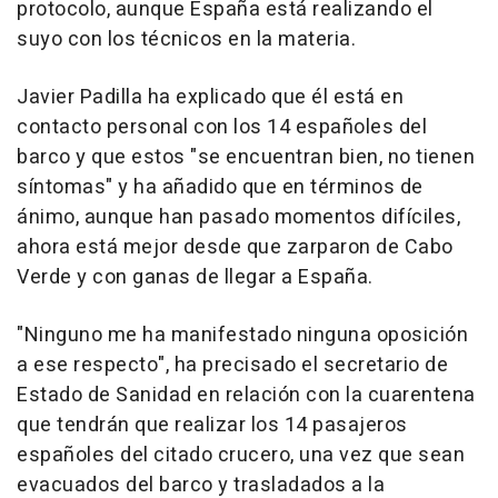
protocolo, aunque España está realizando el
suyo con los técnicos en la materia.
Javier Padilla ha explicado que él está en
contacto personal con los 14 españoles del
barco y que estos "se encuentran bien, no tienen
síntomas" y ha añadido que en términos de
ánimo, aunque han pasado momentos difíciles,
ahora está mejor desde que zarparon de Cabo
Verde y con ganas de llegar a España.
"Ninguno me ha manifestado ninguna oposición
a ese respecto", ha precisado el secretario de
Estado de Sanidad en relación con la cuarentena
que tendrán que realizar los 14 pasajeros
españoles del citado crucero, una vez que sean
evacuados del barco y trasladados a la