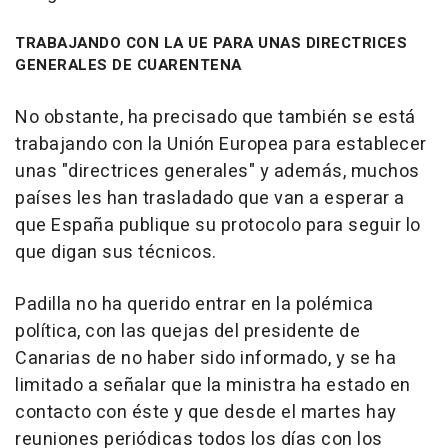
TRABAJANDO CON LA UE PARA UNAS DIRECTRICES
GENERALES DE CUARENTENA
No obstante, ha precisado que también se está
trabajando con la Unión Europea para establecer
unas "directrices generales" y además, muchos
países les han trasladado que van a esperar a
que España publique su protocolo para seguir lo
que digan sus técnicos.
Padilla no ha querido entrar en la polémica
política, con las quejas del presidente de
Canarias de no haber sido informado, y se ha
limitado a señalar que la ministra ha estado en
contacto con éste y que desde el martes hay
reuniones periódicas todos los días con los