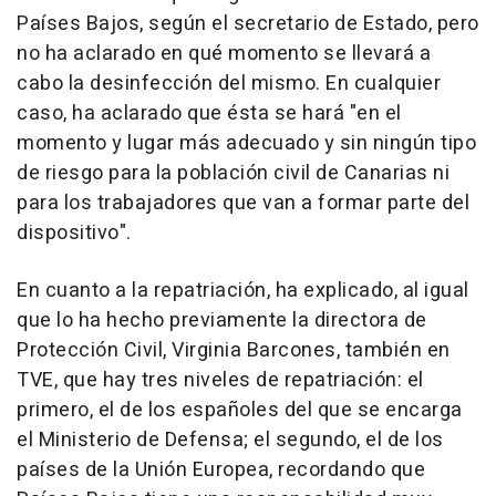
Países Bajos, según el secretario de Estado, pero
no ha aclarado en qué momento se llevará a
cabo la desinfección del mismo. En cualquier
caso, ha aclarado que ésta se hará "en el
momento y lugar más adecuado y sin ningún tipo
de riesgo para la población civil de Canarias ni
para los trabajadores que van a formar parte del
dispositivo".
En cuanto a la repatriación, ha explicado, al igual
que lo ha hecho previamente la directora de
Protección Civil, Virginia Barcones, también en
TVE, que hay tres niveles de repatriación: el
primero, el de los españoles del que se encarga
el Ministerio de Defensa; el segundo, el de los
países de la Unión Europea, recordando que