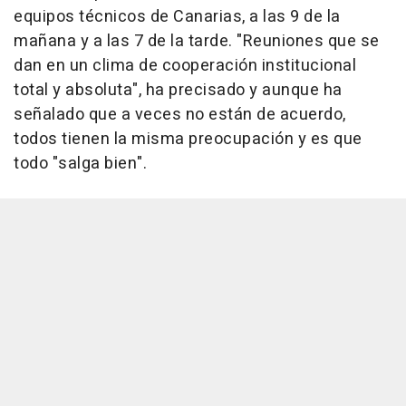
equipos técnicos de Canarias, a las 9 de la
mañana y a las 7 de la tarde. "Reuniones que se
dan en un clima de cooperación institucional
total y absoluta", ha precisado y aunque ha
señalado que a veces no están de acuerdo,
todos tienen la misma preocupación y es que
todo "salga bien".