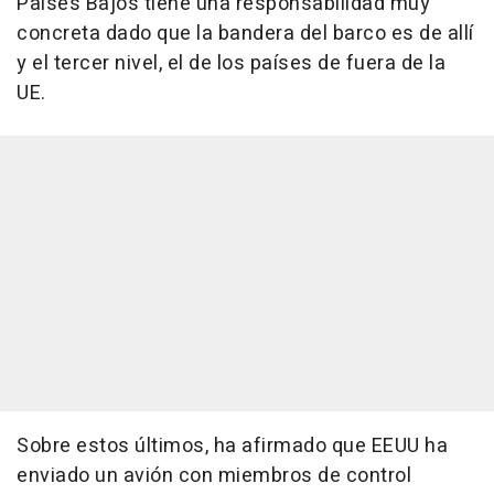
Países Bajos tiene una responsabilidad muy
concreta dado que la bandera del barco es de allí
y el tercer nivel, el de los países de fuera de la
UE.
Sobre estos últimos, ha afirmado que EEUU ha
enviado un avión con miembros de control