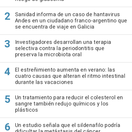
Sanidad informa de un caso de hantavirus
Andes en un ciudadano franco-argentino que
se encuentra de viaje en Galicia
Investigadores desarrollan una terapia
selectiva contra la periodontitis que
preserva la microbiota oral
El estreñimiento aumenta en verano: las
cuatro causas que alteran el ritmo intestinal
durante las vacaciones
Un tratamiento para reducir el colesterol en
sangre también redujo químicos y los
plásticos
Un estudio señala que el sildenafilo podría
dificultar la metástasis del cáncer