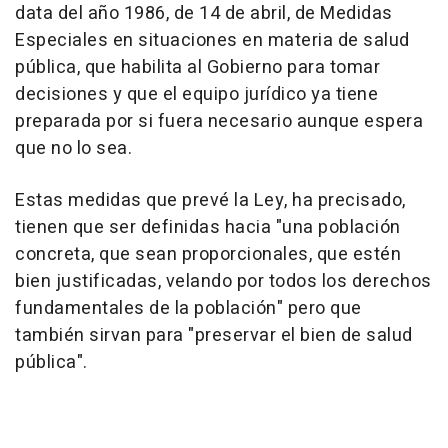
data del año 1986, de 14 de abril, de Medidas
Especiales en situaciones en materia de salud
pública, que habilita al Gobierno para tomar
decisiones y que el equipo jurídico ya tiene
preparada por si fuera necesario aunque espera
que no lo sea.
Estas medidas que prevé la Ley, ha precisado,
tienen que ser definidas hacia "una población
concreta, que sean proporcionales, que estén
bien justificadas, velando por todos los derechos
fundamentales de la población" pero que
también sirvan para "preservar el bien de salud
pública".