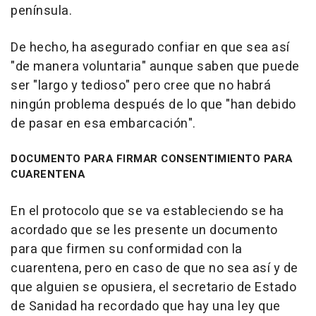
península.
De hecho, ha asegurado confiar en que sea así
"de manera voluntaria" aunque saben que puede
ser "largo y tedioso" pero cree que no habrá
ningún problema después de lo que "han debido
de pasar en esa embarcación".
DOCUMENTO PARA FIRMAR CONSENTIMIENTO PARA
CUARENTENA
En el protocolo que se va estableciendo se ha
acordado que se les presente un documento
para que firmen su conformidad con la
cuarentena, pero en caso de que no sea así y de
que alguien se opusiera, el secretario de Estado
de Sanidad ha recordado que hay una ley que