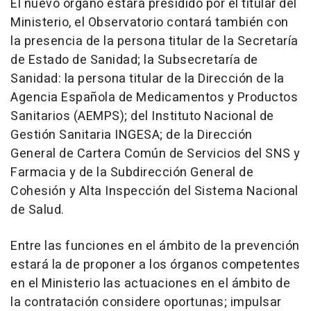
El nuevo órgano estará presidido por el titular del
Ministerio, el Observatorio contará también con
la presencia de la persona titular de la Secretaría
de Estado de Sanidad; la Subsecretaría de
Sanidad: la persona titular de la Dirección de la
Agencia Española de Medicamentos y Productos
Sanitarios (AEMPS); del Instituto Nacional de
Gestión Sanitaria INGESA; de la Dirección
General de Cartera Común de Servicios del SNS y
Farmacia y de la Subdirección General de
Cohesión y Alta Inspección del Sistema Nacional
de Salud.
Entre las funciones en el ámbito de la prevención
estará la de proponer a los órganos competentes
en el Ministerio las actuaciones en el ámbito de
la contratación considere oportunas; impulsar