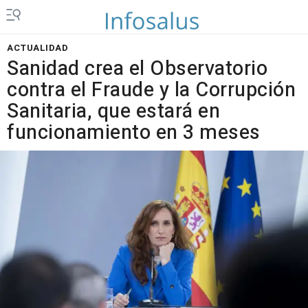
ACTUALIDAD
Sanidad crea el Observatorio
contra el Fraude y la Corrupción
Sanitaria, que estará en
funcionamiento en 3 meses