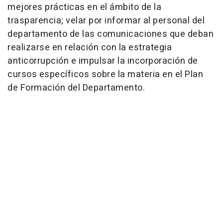
mejores prácticas en el ámbito de la
trasparencia; velar por informar al personal del
departamento de las comunicaciones que deban
realizarse en relación con la estrategia
anticorrupción e impulsar la incorporación de
cursos específicos sobre la materia en el Plan
de Formación del Departamento.