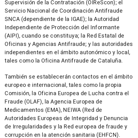
Supervisión de la Contratación (OIReScon); el
Servicio Nacional de Coordinación Antifraude
SNCA (dependiente de la IGAE); la Autoridad
Independiente de Protección del Informante
(AIPI), cuando se constituya; la Red Estatal de
Oficinas y Agencias Antifraude; y las autoridades
independientes en el ámbito autonómico y local,
tales como la Oficina Antifraude de Cataluña.
También se establecerán contactos en el ámbito
europeo e internacional, tales como la propia
Comisión, la Oficina Europea de Lucha contra el
Fraude (OLAF), la Agencia Europea de
Medicamentos (EMA), NEIWA (Red de
Autoridades Europeas de Integridad y Denuncia
de Irregularidades y la Red europea de fraude y
corrupción en la atención sanitaria (EHFCN).