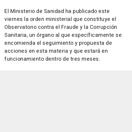
El Ministerio de Sanidad ha publicado este
viernes la orden ministerial que constituye el
Observatorio contra el Fraude y la Corrupción
Sanitaria, un órgano al que específicamente se
encomienda el seguimiento y propuesta de
acciones en esta materia y que estará en
funcionamiento dentro de tres meses.