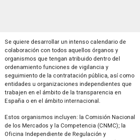
Se quiere desarrollar un intenso calendario de
colaboración con todos aquellos órganos y
organismos que tengan atribuido dentro del
ordenamiento funciones de vigilancia y
seguimiento de la contratación pública, así como
entidades u organizaciones independientes que
trabajen en el ámbito de la transparencia en
España o en el ámbito internacional.
Estos organismos incluyen: la Comisión Nacional
de los Mercados y la Competencia (CNMC); la
Oficina Independiente de Regulación y