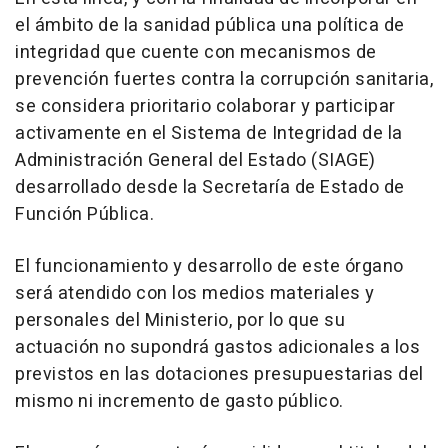
el ámbito de la sanidad pública una política de
integridad que cuente con mecanismos de
prevención fuertes contra la corrupción sanitaria,
se considera prioritario colaborar y participar
activamente en el Sistema de Integridad de la
Administración General del Estado (SIAGE)
desarrollado desde la Secretaría de Estado de
Función Pública.
El funcionamiento y desarrollo de este órgano
será atendido con los medios materiales y
personales del Ministerio, por lo que su
actuación no supondrá gastos adicionales a los
previstos en las dotaciones presupuestarias del
mismo ni incremento de gasto público.