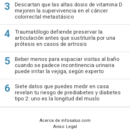
Descartan que las altas dosis de vitamina D
mejoren la supervivencia en el cáncer
colorrectal metastásico
Traumatólogo defiende preservar la
articulación antes que sustituirla por una
prótesis en casos de artrosis
Beber menos para espaciar visitas al baño
cuando se padece incontinencia urinaria
puede irritar la vejiga, según experto
Siete datos que puedes medir en casa
revelan tu riesgo de prediabetes y diabetes
tipo 2: uno es la longitud del muslo
Acerca de infosalus.com
Aviso Legal