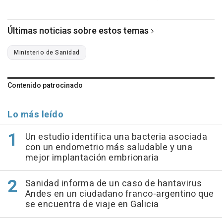
Últimas noticias sobre estos temas
Ministerio de Sanidad
Contenido patrocinado
Lo más leído
Un estudio identifica una bacteria asociada
con un endometrio más saludable y una
mejor implantación embrionaria
Sanidad informa de un caso de hantavirus
Andes en un ciudadano franco-argentino que
se encuentra de viaje en Galicia