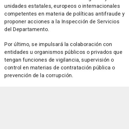
unidades estatales, europeos o internacionales
competentes en materia de políticas antifraude y
proponer acciones a la Inspección de Servicios
del Departamento.
Por último, se impulsará la colaboración con
entidades u organismos públicos o privados que
tengan funciones de vigilancia, supervisión o
control en materias de contratación pública o
prevención de la corrupción.