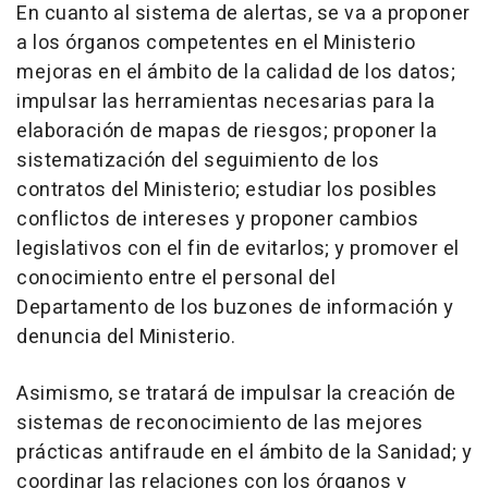
En cuanto al sistema de alertas, se va a proponer
a los órganos competentes en el Ministerio
mejoras en el ámbito de la calidad de los datos;
impulsar las herramientas necesarias para la
elaboración de mapas de riesgos; proponer la
sistematización del seguimiento de los
contratos del Ministerio; estudiar los posibles
conflictos de intereses y proponer cambios
legislativos con el fin de evitarlos; y promover el
conocimiento entre el personal del
Departamento de los buzones de información y
denuncia del Ministerio.
Asimismo, se tratará de impulsar la creación de
sistemas de reconocimiento de las mejores
prácticas antifraude en el ámbito de la Sanidad; y
coordinar las relaciones con los órganos y