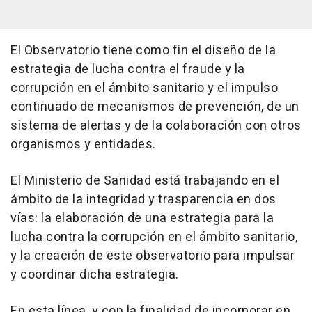
El Observatorio tiene como fin el diseño de la
estrategia de lucha contra el fraude y la
corrupción en el ámbito sanitario y el impulso
continuado de mecanismos de prevención, de un
sistema de alertas y de la colaboración con otros
organismos y entidades.
El Ministerio de Sanidad está trabajando en el
ámbito de la integridad y trasparencia en dos
vías: la elaboración de una estrategia para la
lucha contra la corrupción en el ámbito sanitario,
y la creación de este observatorio para impulsar
y coordinar dicha estrategia.
En esta línea, y con la finalidad de incorporar en