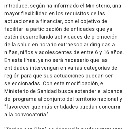
introduce, según ha informado el Ministerio, una
mayor flexibilidad en los requisitos de las
actuaciones a financiar, con el objetivo de
facilitar la participación de entidades que ya
estén desarrollando actividades de promoción
de la salud en horario extraescolar dirigidas a
niñas, niños y adolescentes de entre 6 y 16 años.
En esta línea, ya no será necesario que las
entidades intervengan en varias categorías de
región para que sus actuaciones puedan ser
seleccionadas. Con esta modificación, el
Ministerio de Sanidad busca extender el alcance
del programa al conjunto del territorio nacional y
"favorecer que más entidades puedan concurrir
a la convocatoria".