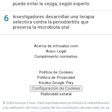
puede irritar la vejiga, según experto
Investigadores desarrollan una terapia
selectiva contra la periodontitis que
preserva la microbiota oral
Acerca de infosalus.com
Aviso Legal
Cumplimiento normativo
Política de Cookies
Política de Privacidad
Kiosko Google Play
Configuración de Cookies
Publicidad estatal
© 2026 Europa Press.
Está expresamente prohibida la redistribución
y la redifusión de todo o parte de los contenidos de esta web sin su