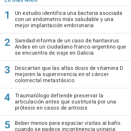
Lo más leído
Un estudio identifica una bacteria asociada
con un endometrio más saludable y una
mejor implantación embrionaria
Sanidad informa de un caso de hantavirus
Andes en un ciudadano franco-argentino que
se encuentra de viaje en Galicia
Descartan que las altas dosis de vitamina D
mejoren la supervivencia en el cáncer
colorrectal metastásico
Traumatólogo defiende preservar la
articulación antes que sustituirla por una
prótesis en casos de artrosis
Beber menos para espaciar visitas al baño
cuando se padece incontinencia urinaria