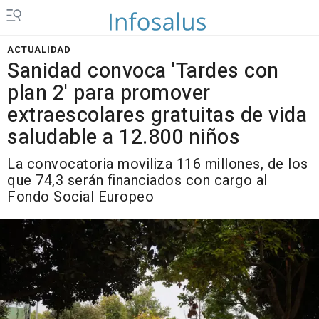
ACTUALIDAD
Sanidad convoca 'Tardes con
plan 2' para promover
extraescolares gratuitas de vida
saludable a 12.800 niños
La convocatoria moviliza 116 millones, de los
que 74,3 serán financiados con cargo al
Fondo Social Europeo