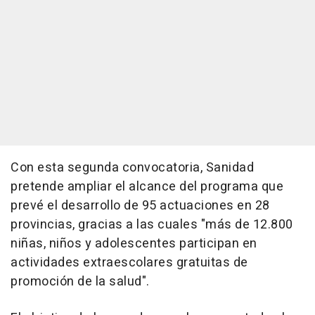
Con esta segunda convocatoria, Sanidad
pretende ampliar el alcance del programa que
prevé el desarrollo de 95 actuaciones en 28
provincias, gracias a las cuales "más de 12.800
niñas, niños y adolescentes participan en
actividades extraescolares gratuitas de
promoción de la salud".