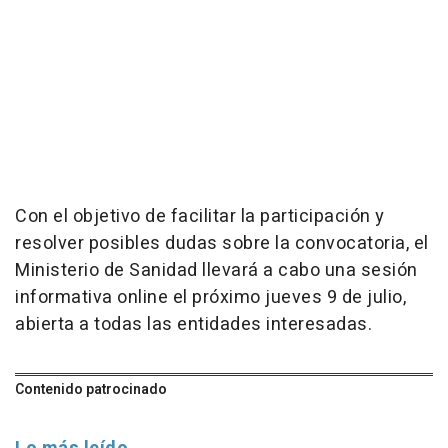
Con el objetivo de facilitar la participación y
resolver posibles dudas sobre la convocatoria, el
Ministerio de Sanidad llevará a cabo una sesión
informativa online el próximo jueves 9 de julio,
abierta a todas las entidades interesadas.
Contenido patrocinado