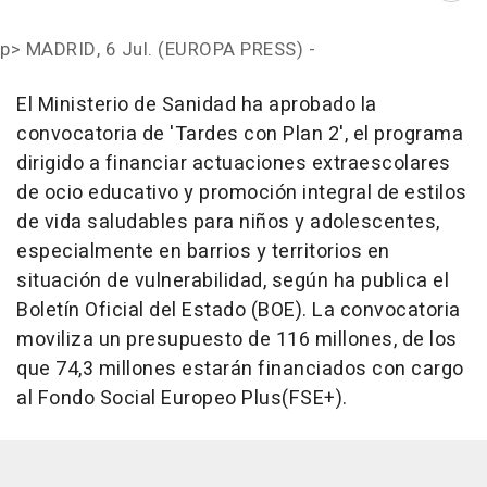
p>
MADRID, 6 Jul. (EUROPA PRESS) -
El Ministerio de Sanidad ha aprobado la
convocatoria de 'Tardes con Plan 2', el programa
dirigido a financiar actuaciones extraescolares
de ocio educativo y promoción integral de estilos
de vida saludables para niños y adolescentes,
especialmente en barrios y territorios en
situación de vulnerabilidad, según ha publica el
Boletín Oficial del Estado (BOE). La convocatoria
moviliza un presupuesto de 116 millones, de los
que 74,3 millones estarán financiados con cargo
al Fondo Social Europeo Plus(FSE+).