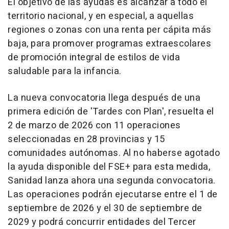
El objetivo de las ayudas es alcanzar a todo el
territorio nacional, y en especial, a aquellas
regiones o zonas con una renta per cápita más
baja, para promover programas extraescolares
de promoción integral de estilos de vida
saludable para la infancia.
La nueva convocatoria llega después de una
primera edición de 'Tardes con Plan', resuelta el
2 de marzo de 2026 con 11 operaciones
seleccionadas en 28 provincias y 15
comunidades autónomas. Al no haberse agotado
la ayuda disponible del FSE+ para esta medida,
Sanidad lanza ahora una segunda convocatoria.
Las operaciones podrán ejecutarse entre el 1 de
septiembre de 2026 y el 30 de septiembre de
2029 y podrá concurrir entidades del Tercer