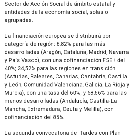
Sector de Acción Social de ámbito estatal y
entidades de la economía social, solas o
agrupadas.
La financiación europea se distribuirá por
categoría de región: 6,82% para las más
desarrolladas (Aragón, Cataluña, Madrid, Navarra
y País Vasco), con una cofinanciación FSE+ del
40%; 34,52% para las regiones en transición
(Asturias, Baleares, Canarias, Cantabria, Castilla
y León, Comunidad Valenciana, Galicia, La Rioja y
Murcia), con una tasa del 60%; y 58,66% para las
menos desarrolladas (Andalucía, Castilla-La
Mancha, Extremadura, Ceuta y Melilla), con
cofinanciación del 85%.
La segunda convocatoria de 'Tardes con Plan