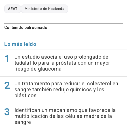
AEAT
Ministerio de Hacienda
Contenido patrocinado
Lo más leído
Un estudio asocia el uso prolongado de
tadalafilo para la próstata con un mayor
riesgo de glaucoma
Un tratamiento para reducir el colesterol en
sangre también redujo químicos y los
plásticos
Identifican un mecanismo que favorece la
multiplicación de las células madre de la
sangre