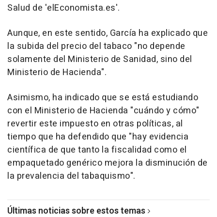
Salud de 'elEconomista.es'.
Aunque, en este sentido, García ha explicado que
la subida del precio del tabaco "no depende
solamente del Ministerio de Sanidad, sino del
Ministerio de Hacienda".
Asimismo, ha indicado que se está estudiando
con el Ministerio de Hacienda "cuándo y cómo"
revertir este impuesto en otras políticas, al
tiempo que ha defendido que "hay evidencia
científica de que tanto la fiscalidad como el
empaquetado genérico mejora la disminución de
la prevalencia del tabaquismo".
Últimas noticias sobre estos temas