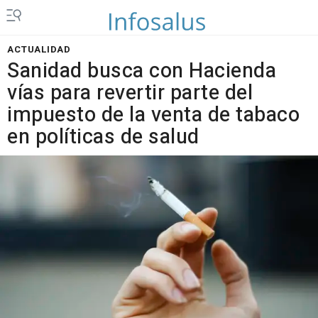
ACTUALIDAD
Sanidad busca con Hacienda
vías para revertir parte del
impuesto de la venta de tabaco
en políticas de salud