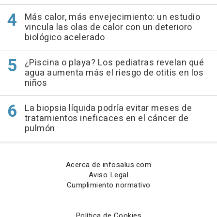
Más calor, más envejecimiento: un estudio
vincula las olas de calor con un deterioro
biológico acelerado
¿Piscina o playa? Los pediatras revelan qué
agua aumenta más el riesgo de otitis en los
niños
La biopsia líquida podría evitar meses de
tratamientos ineficaces en el cáncer de
pulmón
Acerca de infosalus.com
Aviso Legal
Cumplimiento normativo
Política de Cookies