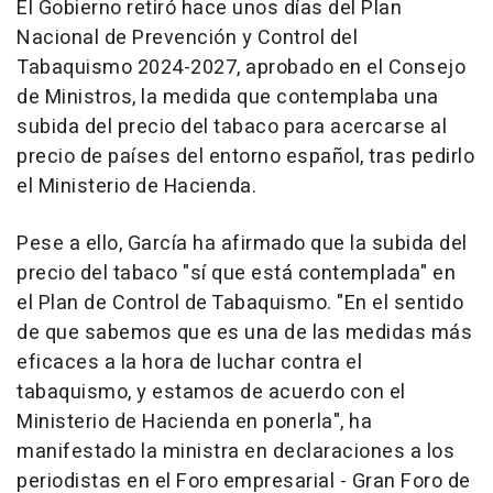
El Gobierno retiró hace unos días del Plan
Nacional de Prevención y Control del
Tabaquismo 2024-2027, aprobado en el Consejo
de Ministros, la medida que contemplaba una
subida del precio del tabaco para acercarse al
precio de países del entorno español, tras pedirlo
el Ministerio de Hacienda.
Pese a ello, García ha afirmado que la subida del
precio del tabaco "sí que está contemplada" en
el Plan de Control de Tabaquismo. "En el sentido
de que sabemos que es una de las medidas más
eficaces a la hora de luchar contra el
tabaquismo, y estamos de acuerdo con el
Ministerio de Hacienda en ponerla", ha
manifestado la ministra en declaraciones a los
periodistas en el Foro empresarial - Gran Foro de