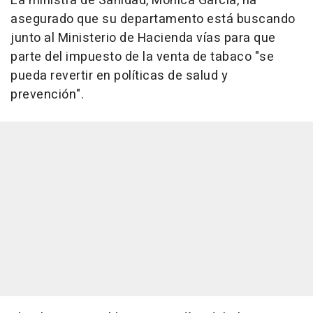
La ministra de Sanidad, Mónica García, ha
asegurado que su departamento está buscando
junto al Ministerio de Hacienda vías para que
parte del impuesto de la venta de tabaco "se
pueda revertir en políticas de salud y
prevención".