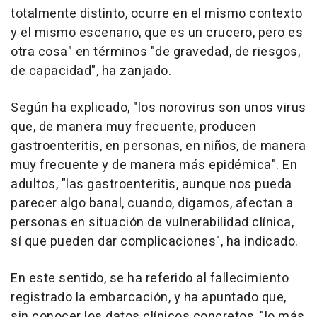
totalmente distinto, ocurre en el mismo contexto
y el mismo escenario, que es un crucero, pero es
otra cosa" en términos "de gravedad, de riesgos,
de capacidad", ha zanjado.
Según ha explicado, "los norovirus son unos virus
que, de manera muy frecuente, producen
gastroenteritis, en personas, en niños, de manera
muy frecuente y de manera más epidémica". En
adultos, "las gastroenteritis, aunque nos pueda
parecer algo banal, cuando, digamos, afectan a
personas en situación de vulnerabilidad clínica,
sí que pueden dar complicaciones", ha indicado.
En este sentido, se ha referido al fallecimiento
registrado la embarcación, y ha apuntado que,
sin conocer los datos clínicos concretos, "lo más