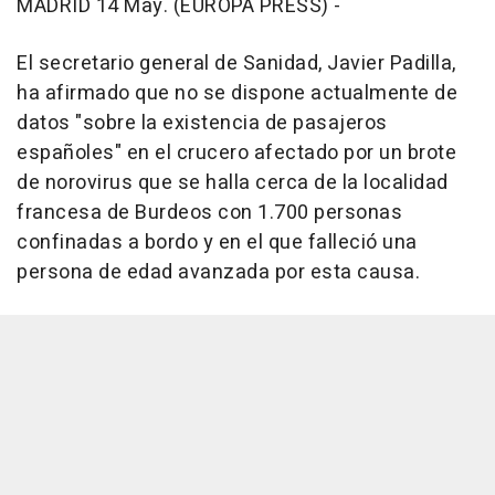
MADRID 14 May. (EUROPA PRESS) -
El secretario general de Sanidad, Javier Padilla,
ha afirmado que no se dispone actualmente de
datos "sobre la existencia de pasajeros
españoles" en el crucero afectado por un brote
de norovirus que se halla cerca de la localidad
francesa de Burdeos con 1.700 personas
confinadas a bordo y en el que falleció una
persona de edad avanzada por esta causa.