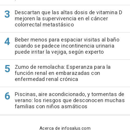
Descartan que las altas dosis de vitamina D
mejoren la supervivencia en el cáncer
colorrectal metastásico
Beber menos para espaciar visitas al baño
cuando se padece incontinencia urinaria
puede irritar la vejiga, según experto
Zumo de remolacha: Esperanza para la
función renal en embarazadas con
enfermedad renal crónica
Piscinas, aire acondicionado, y tormentas de
verano: los riesgos que desconocen muchas
familias con niños asmáticos
Acerca de infosalus.com