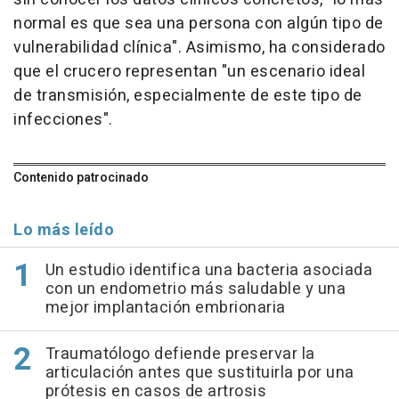
normal es que sea una persona con algún tipo de
vulnerabilidad clínica". Asimismo, ha considerado
que el crucero representan "un escenario ideal
de transmisión, especialmente de este tipo de
infecciones".
Contenido patrocinado
Lo más leído
Un estudio identifica una bacteria asociada
con un endometrio más saludable y una
mejor implantación embrionaria
Traumatólogo defiende preservar la
articulación antes que sustituirla por una
prótesis en casos de artrosis