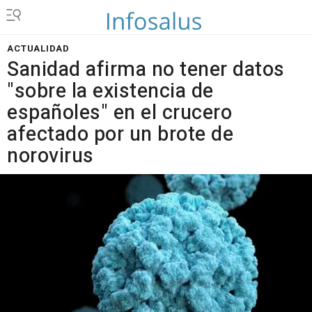
ACTUALIDAD
Sanidad afirma no tener datos
"sobre la existencia de
españoles" en el crucero
afectado por un brote de
norovirus