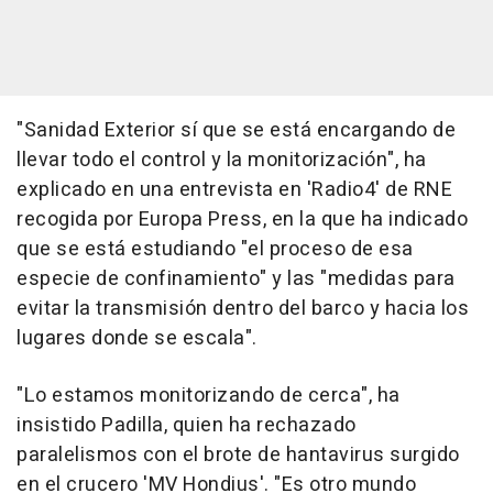
"Sanidad Exterior sí que se está encargando de
llevar todo el control y la monitorización", ha
explicado en una entrevista en 'Radio4' de RNE
recogida por Europa Press, en la que ha indicado
que se está estudiando "el proceso de esa
especie de confinamiento" y las "medidas para
evitar la transmisión dentro del barco y hacia los
lugares donde se escala".
"Lo estamos monitorizando de cerca", ha
insistido Padilla, quien ha rechazado
paralelismos con el brote de hantavirus surgido
en el crucero 'MV Hondius'. "Es otro mundo