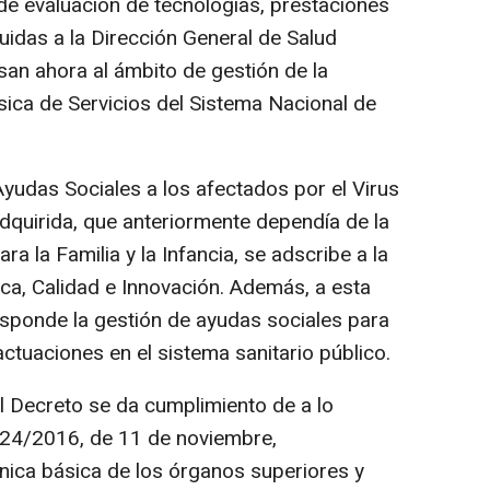
 evaluación de tecnologías, prestaciones
buidas a la Dirección General de Salud
san ahora al ámbito de gestión de la
sica de Servicios del Sistema Nacional de
yudas Sociales a los afectados por el Virus
quirida, que anteriormente dependía de la
ra la Familia y la Infancia, se adscribe a la
ica, Calidad e Innovación. Además, a esta
sponde la gestión de ayudas sociales para
ctuaciones en el sistema sanitario público.
 Decreto se da cumplimiento de a lo
424/2016, de 11 de noviembre,
ánica básica de los órganos superiores y