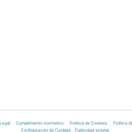
Legal
Cumplimiento normativo
Política de Cookies
Política d
Configuración de Cookies
Publicidad estatal