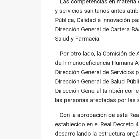
Las competencias en materia de
y servicios sanitarios antes atri
Pública, Calidad e Innovación pa
Dirección General de Cartera Bá
Salud y Farmacia.
Por otro lado, la Comisión de A
de Inmunodeficiencia Humana Ad
Dirección General de Servicios pa
Dirección General de Salud Públ
Dirección General también corre
las personas afectadas por las a
Con la aprobación de este Real
establecido en el Real Decreto 
desarrollando la estructura org