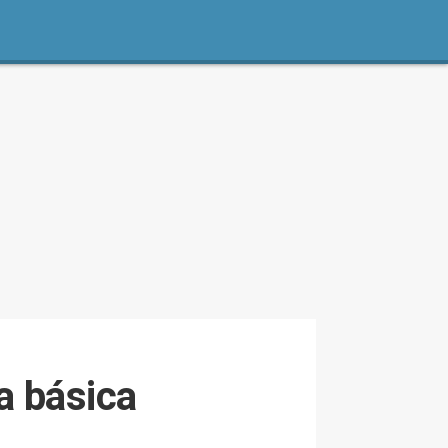
a básica