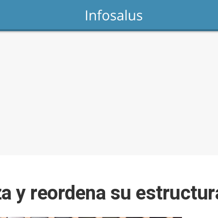
za y reordena su estructur