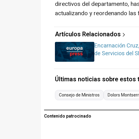
directivos del departamento, has
actualizando y reordenando las 
Artículos Relacionados
Encarnación Cruz,
de Servicios del 
Últimas noticias sobre estos
Consejo de Ministros
Dolors Montserr
Contenido patrocinado