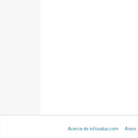
Acerca de infosalus.com
Aviso 