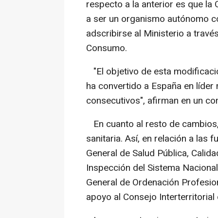
respecto a la anterior es que l
a ser un organismo autónomo co
adscribirse al Ministerio a travé
Consumo.
"El objetivo de esta modificaci
ha convertido a España en líder
consecutivos", afirman en un c
En cuanto al resto de cambios, 
sanitaria. Así, en relación a las 
General de Salud Pública, Calida
Inspección del Sistema Nacional 
General de Ordenación Profesion
apoyo al Consejo Interterritorial