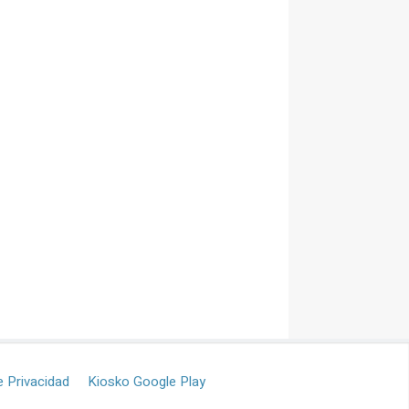
e Privacidad
Kiosko Google Play