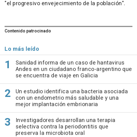
"el progresivo envejecimiento de la población".
Contenido patrocinado
Lo más leído
Sanidad informa de un caso de hantavirus
Andes en un ciudadano franco-argentino que
se encuentra de viaje en Galicia
Un estudio identifica una bacteria asociada
con un endometrio más saludable y una
mejor implantación embrionaria
Investigadores desarrollan una terapia
selectiva contra la periodontitis que
preserva la microbiota oral