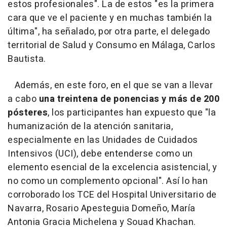
estos profesionales". La de estos "es la primera
cara que ve el paciente y en muchas también la
última", ha señalado, por otra parte, el delegado
territorial de Salud y Consumo en Málaga, Carlos
Bautista.
Además, en este foro, en el que se van a llevar
a cabo
una treintena de ponencias y más de 200
pósteres
, los participantes han expuesto que "la
humanización de la atención sanitaria,
especialmente en las Unidades de Cuidados
Intensivos (UCI), debe entenderse como un
elemento esencial de la excelencia asistencial, y
no como un complemento opcional". Así lo han
corroborado los TCE del Hospital Universitario de
Navarra, Rosario Apesteguia Domeño, María
Antonia Gracia Michelena y Souad Khachan.