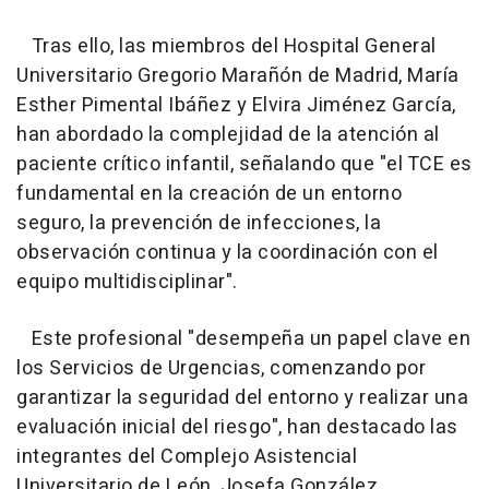
Tras ello, las miembros del Hospital General
Universitario Gregorio Marañón de Madrid, María
Esther Pimental Ibáñez y Elvira Jiménez García,
han abordado la complejidad de la atención al
paciente crítico infantil, señalando que "el TCE es
fundamental en la creación de un entorno
seguro, la prevención de infecciones, la
observación continua y la coordinación con el
equipo multidisciplinar".
Este profesional "desempeña un papel clave en
los Servicios de Urgencias, comenzando por
garantizar la seguridad del entorno y realizar una
evaluación inicial del riesgo", han destacado las
integrantes del Complejo Asistencial
Universitario de León, Josefa González