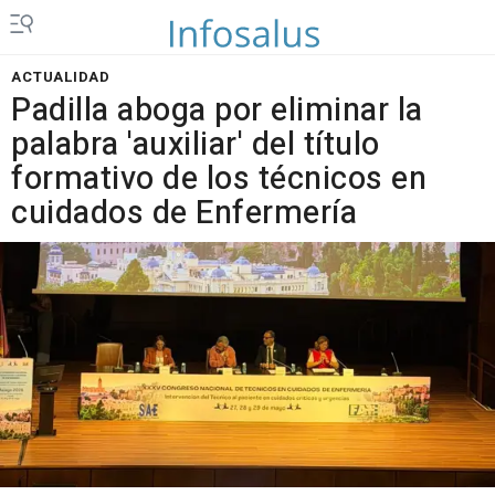
ACTUALIDAD
Padilla aboga por eliminar la
palabra 'auxiliar' del título
formativo de los técnicos en
cuidados de Enfermería