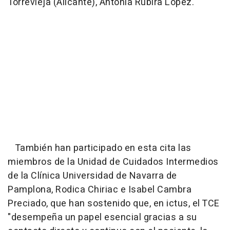
Torrevieja (Alicante), Antonia Rubira López.
También han participado en esta cita las
miembros de la Unidad de Cuidados Intermedios
de la Clínica Universidad de Navarra de
Pamplona, Rodica Chiriac e Isabel Cambra
Preciado, que han sostenido que, en ictus, el TCE
"desempeña un papel esencial gracias a su