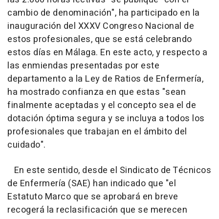
cambio de denominación", ha participado en la
inauguración del XXXV Congreso Nacional de
estos profesionales, que se está celebrando
estos días en Málaga. En este acto, y respecto a
las enmiendas presentadas por este
departamento a la Ley de Ratios de Enfermería,
ha mostrado confianza en que estas "sean
finalmente aceptadas y el concepto sea el de
dotación óptima segura y se incluya a todos los
profesionales que trabajan en el ámbito del
cuidado".
En este sentido, desde el Sindicato de Técnicos
de Enfermería (SAE) han indicado que "el
Estatuto Marco que se aprobará en breve
recogerá la reclasificación que se merecen