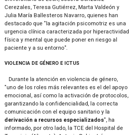
Cerezales, Teresa Gutiérrez, Marta Valdeón y
Julia María Ballesteros Navarro, quienes han
destacado que "la agitación psicomotriz es una
urgencia clínica caracterizada por hiperactividad
física y mental que puede poner en riesgo al
paciente y a su entorno".
VIOLENCIA DE GÉNERO E ICTUS
Durante la atención en violencia de género,
"uno de los roles más relevantes es el del apoyo
emocional, así como la activación de protocolos,
garantizando la confidencialidad, la correcta
comunicación con el equipo sanitario y la
derivación a recursos especializados
", ha
informado, por otro lado, la TCE del Hospital de