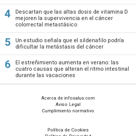
Descartan que las altas dosis de vitamina D
mejoren la supervivencia en el cáncer
colorrectal metastásico
Un estudio señala que el sildenafilo podría
dificultar la metástasis del cáncer
El estreñimiento aumenta en verano: las
cuatro causas que alteran el ritmo intestinal
durante las vacaciones
Acerca de infosalus.com
Aviso Legal
Cumplimiento normativo
Política de Cookies