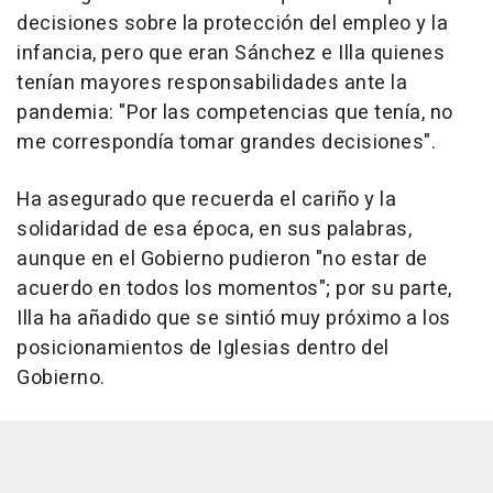
decisiones sobre la protección del empleo y la
infancia, pero que eran Sánchez e Illa quienes
tenían mayores responsabilidades ante la
pandemia: "Por las competencias que tenía, no
me correspondía tomar grandes decisiones".
Ha asegurado que recuerda el cariño y la
solidaridad de esa época, en sus palabras,
aunque en el Gobierno pudieron "no estar de
acuerdo en todos los momentos"; por su parte,
Illa ha añadido que se sintió muy próximo a los
posicionamientos de Iglesias dentro del
Gobierno.