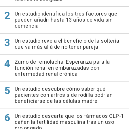
Un estudio identifica los tres factores que
pueden añadir hasta 13 años de vida sin
demencia
Un estudio revela el beneficio de la soltería
que va más allá de no tener pareja
Zumo de remolacha: Esperanza para la
función renal en embarazadas con
enfermedad renal crónica
Un estudio descubre cómo saber qué
pacientes con artrosis de rodilla podrían
beneficiarse de las células madre
Un estudio descarta que los fármacos GLP-1
dañen la fertilidad masculina tras un uso
prolongado