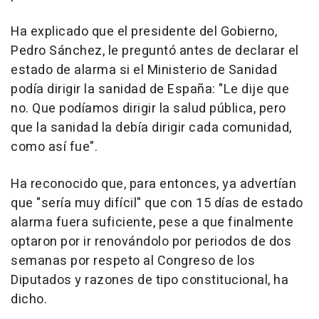
Ha explicado que el presidente del Gobierno,
Pedro Sánchez, le preguntó antes de declarar el
estado de alarma si el Ministerio de Sanidad
podía dirigir la sanidad de España: "Le dije que
no. Que podíamos dirigir la salud pública, pero
que la sanidad la debía dirigir cada comunidad,
como así fue".
Ha reconocido que, para entonces, ya advertían
que "sería muy difícil" que con 15 días de estado
alarma fuera suficiente, pese a que finalmente
optaron por ir renovándolo por periodos de dos
semanas por respeto al Congreso de los
Diputados y razones de tipo constitucional, ha
dicho.