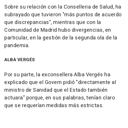
Sobre su relación con la Conselleria de Salud, ha
subrayado que tuvieron "más puntos de acuerdo
que discrepancias", mientras que con la
Comunidad de Madrid hubo divergencias, en
particular, en la gestión de la segunda ola de la
pandemia.
ALBA VERGÉS
Por su parte, la exconsellera Alba Vergés ha
explicado que el Govern pidió "directamente al
ministro de Sanidad que el Estado también
actuara" porque, en sus palabras, tenían claro
que se requerían medidas más estrictas.