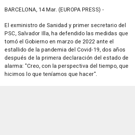
BARCELONA, 14 Mar. (EUROPA PRESS) -
El exministro de Sanidad y primer secretario del
PSC, Salvador Illa, ha defendido las medidas que
tomó el Gobierno en marzo de 2022 ante el
estallido de la pandemia del Covid-19, dos años
después de la primera declaración del estado de
alarma: "Creo, con la perspectiva del tiempo, que
hicimos lo que teníamos que hacer".