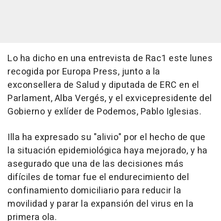
Lo ha dicho en una entrevista de Rac1 este lunes
recogida por Europa Press, junto a la
exconsellera de Salud y diputada de ERC en el
Parlament, Alba Vergés, y el exvicepresidente del
Gobierno y exlíder de Podemos, Pablo Iglesias.
Illa ha expresado su "alivio" por el hecho de que
la situación epidemiológica haya mejorado, y ha
asegurado que una de las decisiones más
difíciles de tomar fue el endurecimiento del
confinamiento domiciliario para reducir la
movilidad y parar la expansión del virus en la
primera ola.