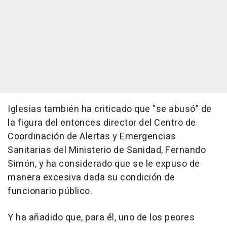
Iglesias también ha criticado que "se abusó" de
la figura del entonces director del Centro de
Coordinación de Alertas y Emergencias
Sanitarias del Ministerio de Sanidad, Fernando
Simón, y ha considerado que se le expuso de
manera excesiva dada su condición de
funcionario público.
Y ha añadido que, para él, uno de los peores