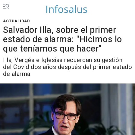
ACTUALIDAD
Salvador Illa, sobre el primer
estado de alarma: "Hicimos lo
que teníamos que hacer"
Illa, Vergés e Iglesias recuerdan su gestión
del Covid dos años después del primer estado
de alarma