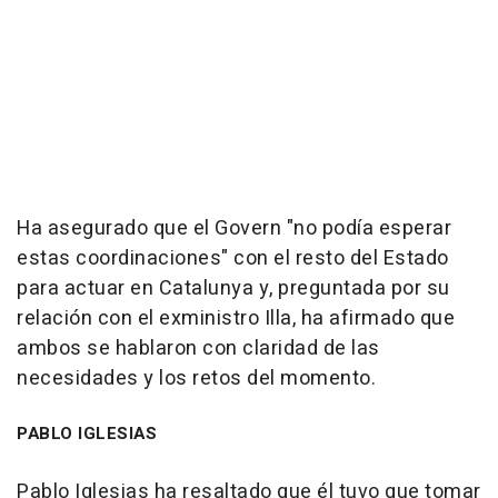
Ha asegurado que el Govern "no podía esperar
estas coordinaciones" con el resto del Estado
para actuar en Catalunya y, preguntada por su
relación con el exministro Illa, ha afirmado que
ambos se hablaron con claridad de las
necesidades y los retos del momento.
PABLO IGLESIAS
Pablo Iglesias ha resaltado que él tuvo que tomar