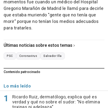
momentos fue cuando un médico del Hospital
Gregorio Marañón de Madrid le llamó para decirle
que estaba muriendo "gente que no tenía que
morir" porque no tenían los medios adecuados
para tratarles.
Últimas noticias sobre estos temas
PSC
Coronavirus
Salvador Illa
Contenido patrocinado
Lo más leído
Ricardo Ruiz, dermatólogo, explica qué es
verdad y qué no sobre el sudor: "No elimina
toxinas ni adelgaza"