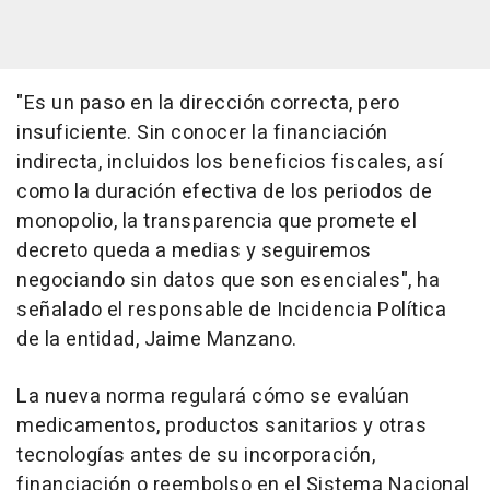
"Es un paso en la dirección correcta, pero
insuficiente. Sin conocer la financiación
indirecta, incluidos los beneficios fiscales, así
como la duración efectiva de los periodos de
monopolio, la transparencia que promete el
decreto queda a medias y seguiremos
negociando sin datos que son esenciales", ha
señalado el responsable de Incidencia Política
de la entidad, Jaime Manzano.
La nueva norma regulará cómo se evalúan
medicamentos, productos sanitarios y otras
tecnologías antes de su incorporación,
financiación o reembolso en el Sistema Nacional