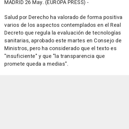
MADRID 26 May. (EUROPA PRESS) -
Salud por Derecho ha valorado de forma positiva
varios de los aspectos contemplados en el Real
Decreto que regula la evaluación de tecnologías
sanitarias, aprobado este martes en Consejo de
Ministros, pero ha considerado que el texto es
"insuficiente" y que "la transparencia que
promete queda a medias".