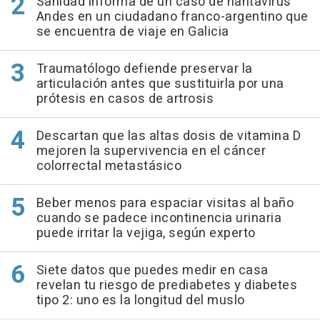
Sanidad informa de un caso de hantavirus
Andes en un ciudadano franco-argentino que
se encuentra de viaje en Galicia
Traumatólogo defiende preservar la
articulación antes que sustituirla por una
prótesis en casos de artrosis
Descartan que las altas dosis de vitamina D
mejoren la supervivencia en el cáncer
colorrectal metastásico
Beber menos para espaciar visitas al baño
cuando se padece incontinencia urinaria
puede irritar la vejiga, según experto
Siete datos que puedes medir en casa
revelan tu riesgo de prediabetes y diabetes
tipo 2: uno es la longitud del muslo