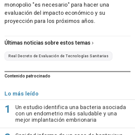
monopolio "es necesario" para hacer una
evaluación del impacto económico y su
proyección para los próximos años.
Últimas noticias sobre estos temas
Real Decreto de Evaluación de Tecnologías Sanitarias
Contenido patrocinado
Lo más leído
Un estudio identifica una bacteria asociada
con un endometrio más saludable y una
mejor implantación embrionaria