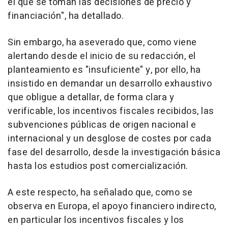
el que se toman las decisiones de precio y
financiación", ha detallado.
Sin embargo, ha aseverado que, como viene
alertando desde el inicio de su redacción, el
planteamiento es "insuficiente" y, por ello, ha
insistido en demandar un desarrollo exhaustivo
que obligue a detallar, de forma clara y
verificable, los incentivos fiscales recibidos, las
subvenciones públicas de origen nacional e
internacional y un desglose de costes por cada
fase del desarrollo, desde la investigación básica
hasta los estudios post comercialización.
A este respecto, ha señalado que, como se
observa en Europa, el apoyo financiero indirecto,
en particular los incentivos fiscales y los