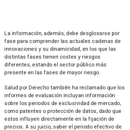
La información, además, debe desglosarse por
fase para comprender las actuales cadenas de
innovaciones y su dinamicidad, en los que las
distintas fases tienen costes y riesgos
diferentes, estando el sector público más
presente en las fases de mayor riesgo.
Salud por Derecho también ha reclamado que los
informes de evaluación incluyan información
sobre los periodos de exclusividad de mercado,
como patentes o protección de datos, dado que
estos influyen directamente en la fijación de
precios. A su juicio, saber el periodo efectivo de