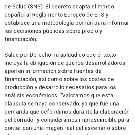
de Salud (SNS). El decreto adapta el marco
español al Reglamento Europeo de ETS y
establece una metodología común para informar
las decisiones públicas sobre precio y
financiación.
Salud por Derecho ha aplaudido que el texto
incluya la obligación de que los desarrolladores
aporten información sobre fuentes de
financiación, así como sobre los costes de
producción y desarrollo necesarios para los
análisis económicos. "Valoramos que esta
cláusula se haya conservado, ya que fue una
demanda que defendimos durante la elaboración
del borrador y consideramos imprescindible para
contar con una imagen real del escenario sobre