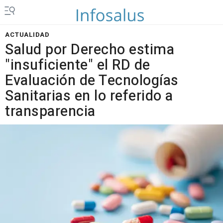
ACTUALIDAD
Salud por Derecho estima
"insuficiente" el RD de
Evaluación de Tecnologías
Sanitarias en lo referido a
transparencia