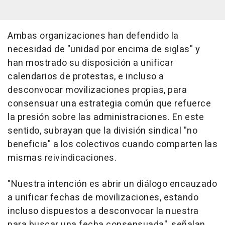
Ambas organizaciones han defendido la
necesidad de "unidad por encima de siglas" y
han mostrado su disposición a unificar
calendarios de protestas, e incluso a
desconvocar movilizaciones propias, para
consensuar una estrategia común que refuerce
la presión sobre las administraciones. En este
sentido, subrayan que la división sindical "no
beneficia" a los colectivos cuando comparten las
mismas reivindicaciones.
"Nuestra intención es abrir un diálogo encauzado
a unificar fechas de movilizaciones, estando
incluso dispuestos a desconvocar la nuestra
para buscar una fecha consensuada", señalan