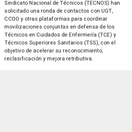
Sindicato Nacional de Técnicos (TECNOS) han
solicitado una ronda de contactos con UGT,
CCOO y otras plataformas para coordinar
movilizaciones conjuntas en defensa de los
Técnicos en Cuidados de Enfermería (TCE) y
Técnicos Superiores Sanitarios (TSS), con el
objetivo de acelerar su reconocimiento,
reclasificación y mejora retributiva.