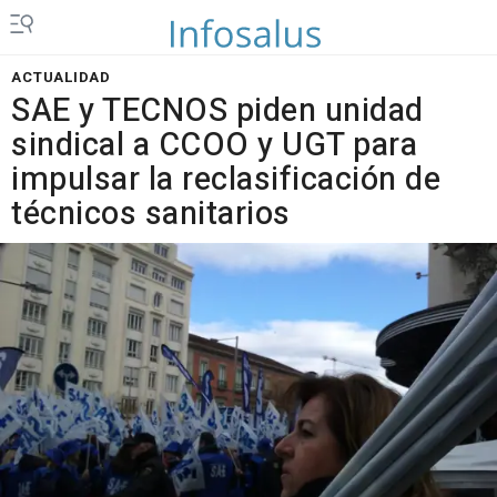
ACTUALIDAD
SAE y TECNOS piden unidad
sindical a CCOO y UGT para
impulsar la reclasificación de
técnicos sanitarios