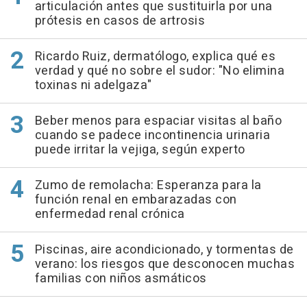
articulación antes que sustituirla por una
prótesis en casos de artrosis
Ricardo Ruiz, dermatólogo, explica qué es
verdad y qué no sobre el sudor: "No elimina
toxinas ni adelgaza"
Beber menos para espaciar visitas al baño
cuando se padece incontinencia urinaria
puede irritar la vejiga, según experto
Zumo de remolacha: Esperanza para la
función renal en embarazadas con
enfermedad renal crónica
Piscinas, aire acondicionado, y tormentas de
verano: los riesgos que desconocen muchas
familias con niños asmáticos