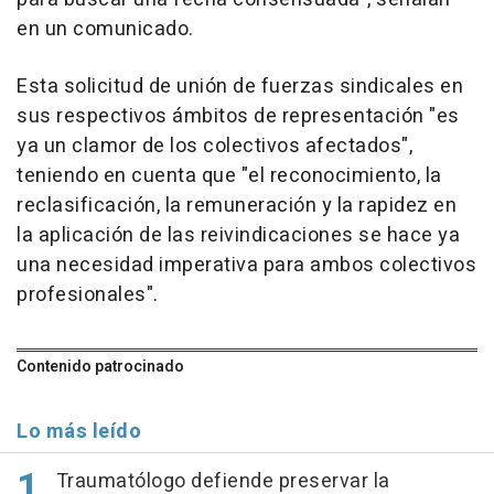
en un comunicado.
Esta solicitud de unión de fuerzas sindicales en
sus respectivos ámbitos de representación "es
ya un clamor de los colectivos afectados",
teniendo en cuenta que "el reconocimiento, la
reclasificación, la remuneración y la rapidez en
la aplicación de las reivindicaciones se hace ya
una necesidad imperativa para ambos colectivos
profesionales".
Contenido patrocinado
Lo más leído
Traumatólogo defiende preservar la