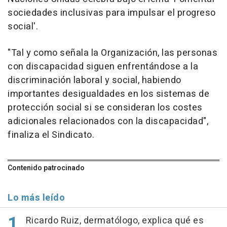
sociedades inclusivas para impulsar el progreso
social'.
"Tal y como señala la Organización, las personas
con discapacidad siguen enfrentándose a la
discriminación laboral y social, habiendo
importantes desigualdades en los sistemas de
protección social si se consideran los costes
adicionales relacionados con la discapacidad",
finaliza el Sindicato.
Contenido patrocinado
Lo más leído
Ricardo Ruiz, dermatólogo, explica qué es