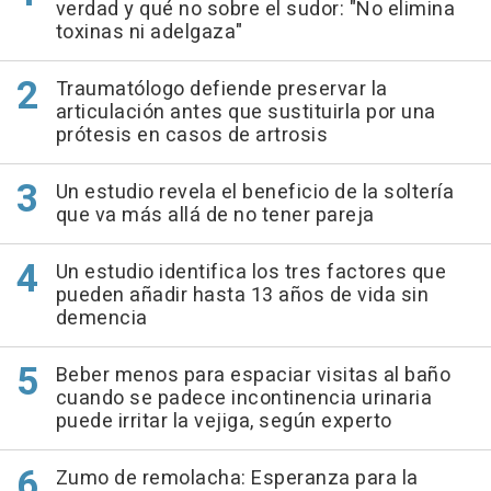
verdad y qué no sobre el sudor: "No elimina
toxinas ni adelgaza"
Traumatólogo defiende preservar la
articulación antes que sustituirla por una
prótesis en casos de artrosis
Un estudio revela el beneficio de la soltería
que va más allá de no tener pareja
Un estudio identifica los tres factores que
pueden añadir hasta 13 años de vida sin
demencia
Beber menos para espaciar visitas al baño
cuando se padece incontinencia urinaria
puede irritar la vejiga, según experto
Zumo de remolacha: Esperanza para la