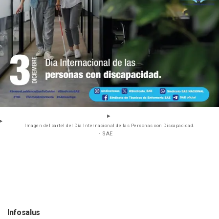
Imagen del cartel del Día Internacional de las Personas con Discapacidad.
- SAE
Infosalus