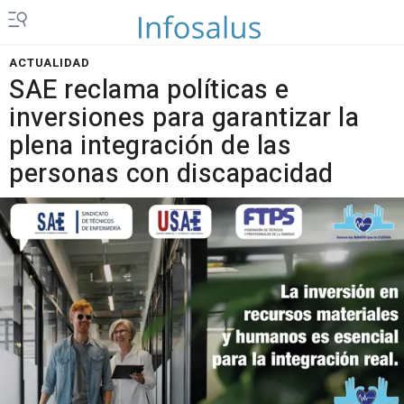
ACTUALIDAD
SAE reclama políticas e
inversiones para garantizar la
plena integración de las
personas con discapacidad