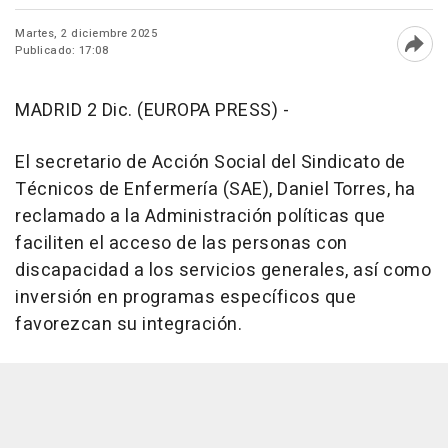
Martes, 2 diciembre 2025
Publicado: 17:08
Abri
MADRID 2 Dic. (EUROPA PRESS) -
El secretario de Acción Social del Sindicato de
Técnicos de Enfermería (SAE), Daniel Torres, ha
reclamado a la Administración políticas que
faciliten el acceso de las personas con
discapacidad a los servicios generales, así como
inversión en programas específicos que
favorezcan su integración.