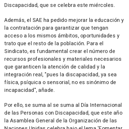
Discapacidad, que se celebra este miércoles.
Además, el SAE ha pedido mejorar la educación y
la contratación para garantizar que tengan
acceso a los mismos ámbitos, oportunidades y
trato que el resto de la población. Para el
Sindicato, es fundamental crear el número de
recursos profesionales y materiales necesarios
que garanticen la atención de calidad y la
integración real, "pues la discapacidad, ya sea
física, psíquica o sensorial, no es sinónimo de
incapacidad", añade.
Por ello, se suma al se suma al Día Internacional
de las Personas con Discapacidad, que este año
la Asamblea General de la Organización de las
Naciones Unidas celebra bajo el lema 'Fomentar