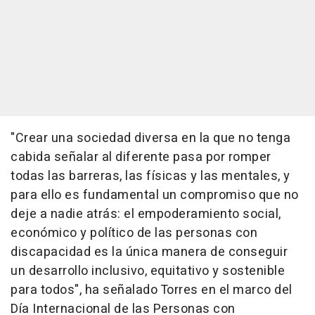
"Crear una sociedad diversa en la que no tenga
cabida señalar al diferente pasa por romper
todas las barreras, las físicas y las mentales, y
para ello es fundamental un compromiso que no
deje a nadie atrás: el empoderamiento social,
económico y político de las personas con
discapacidad es la única manera de conseguir
un desarrollo inclusivo, equitativo y sostenible
para todos", ha señalado Torres en el marco del
Día Internacional de las Personas con