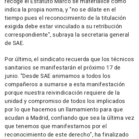
recoge el Estatuto Marco se materialice como
indica la propia norma, y "no se dilate en el
tiempo pues el reconocimiento de la titulación
exigida debe estar vinculado a su retribución
correspondiente", subraya la secretaria general
de SAE.
Por último, el sindicato recuerda que los técnicos
sanitarios se manifestarán el próximo 17 de
junio. "Desde SAE animamos a todos los
compañeros a sumarse a esta manifestación
porque nuestra reivindicación requiere de la
unidad y compromiso de todos los implicados
por lo que hacemos un llamamiento para que
acudan a Madrid, confiando que sea la última vez
que tenemos que manifestarnos por el
reconocimiento de este derecho", ha finalizado