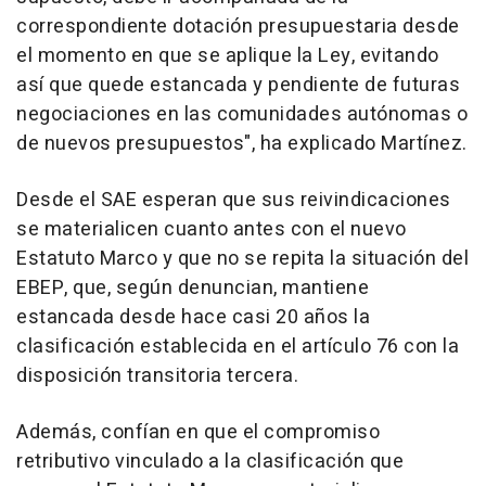
correspondiente dotación presupuestaria desde
el momento en que se aplique la Ley, evitando
así que quede estancada y pendiente de futuras
negociaciones en las comunidades autónomas o
de nuevos presupuestos", ha explicado Martínez.
Desde el SAE esperan que sus reivindicaciones
se materialicen cuanto antes con el nuevo
Estatuto Marco y que no se repita la situación del
EBEP, que, según denuncian, mantiene
estancada desde hace casi 20 años la
clasificación establecida en el artículo 76 con la
disposición transitoria tercera.
Además, confían en que el compromiso
retributivo vinculado a la clasificación que