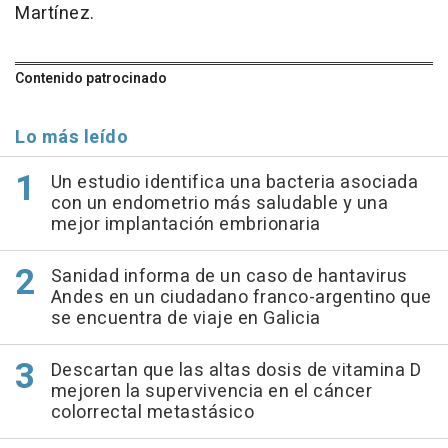
Martínez.
Contenido patrocinado
Lo más leído
Un estudio identifica una bacteria asociada
con un endometrio más saludable y una
mejor implantación embrionaria
Sanidad informa de un caso de hantavirus
Andes en un ciudadano franco-argentino que
se encuentra de viaje en Galicia
Descartan que las altas dosis de vitamina D
mejoren la supervivencia en el cáncer
colorrectal metastásico