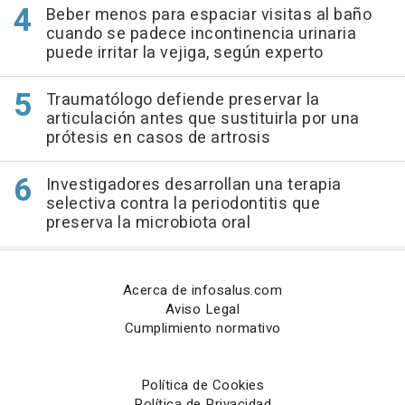
Beber menos para espaciar visitas al baño
cuando se padece incontinencia urinaria
puede irritar la vejiga, según experto
Traumatólogo defiende preservar la
articulación antes que sustituirla por una
prótesis en casos de artrosis
Investigadores desarrollan una terapia
selectiva contra la periodontitis que
preserva la microbiota oral
Acerca de infosalus.com
Aviso Legal
Cumplimiento normativo
Política de Cookies
Política de Privacidad