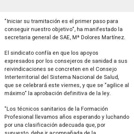
"Iniciar su tramitación es el primer paso para
conseguir nuestro objetivo", ha manifestado la
secretaria general de SAE, Mª Dolores Martínez.
El sindicato confía en que los apoyos
expresados por los consejeros de sanidad a sus
reivindicaciones se concreten en el Consejo
Interterritorial del Sistema Nacional de Salud,
que se celebrará este viernes, y que se "agilice al
máximo" la aprobación definitiva de la ley.
"Los técnicos sanitarios de la Formación
Profesional llevamos años esperando y luchando
por una clasificación adecuada que, por
supuesto, debe ir acompañada de la