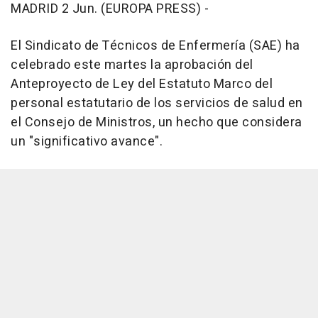
MADRID 2 Jun. (EUROPA PRESS) -
El Sindicato de Técnicos de Enfermería (SAE) ha
celebrado este martes la aprobación del
Anteproyecto de Ley del Estatuto Marco del
personal estatutario de los servicios de salud en
el Consejo de Ministros, un hecho que considera
un "significativo avance".