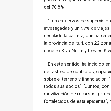
del 70,8%
"Los esfuerzos de supervisión 
investigadas y un 97% de viajes 
señalado la cartera, que ha reit
la provincia de Ituri, con 22 zon
once en Kivu Norte y tres en Kivu
En este sentido, ha incidido en
de rastreo de contactos, capaci
sobre el terreno y financiación
todos sus socios". "Juntos, con
movilización de recursos, prote
fortalecidos de esta epidemia", 