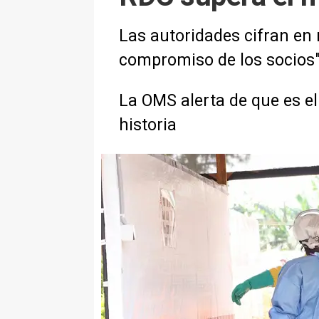
Las autoridades cifran en
compromiso de los socios"
La OMS alerta de que es e
historia