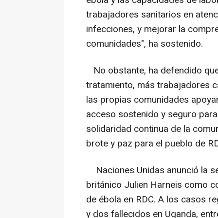
trabajadores sanitarios en atenc
infecciones, y mejorar la compre
comunidades", ha sostenido.
No obstante, ha defendido que
tratamiento, más trabajadores 
las propias comunidades apoya
acceso sostenido y seguro para 
solidaridad continua de la comun
brote y paz para el pueblo de RD
Naciones Unidas anunció la s
británico Julien Harneis como co
de ébola en RDC. A los casos re
y dos fallecidos en Uganda, entr