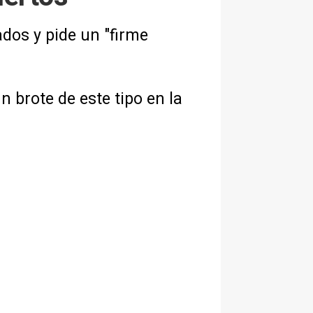
dos y pide un "firme
brote de este tipo en la