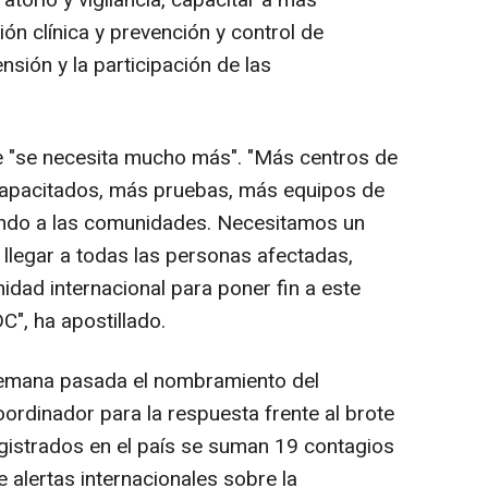
ión clínica y prevención y control de
nsión y la participación de las
 "se necesita mucho más". "Más centros de
capacitados, más pruebas, más equipos de
ndo a las comunidades. Necesitamos un
llegar a todas las personas afectadas,
idad internacional para poner fin a este
C", ha apostillado.
emana pasada el nombramiento del
ordinador para la respuesta frente al brote
gistrados en el país se suman 19 contagios
e alertas internacionales sobre la