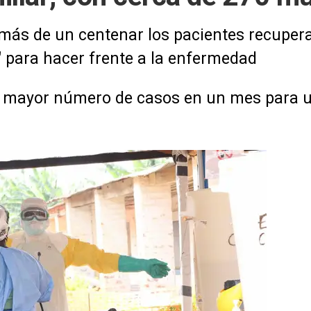
 más de un centenar los pacientes recupera
 para hacer frente a la enfermedad
l mayor número de casos en un mes para un 