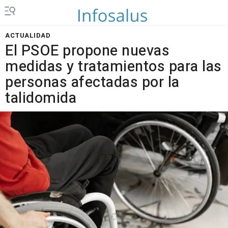
ACTUALIDAD
El PSOE propone nuevas
medidas y tratamientos para las
personas afectadas por la
talidomida