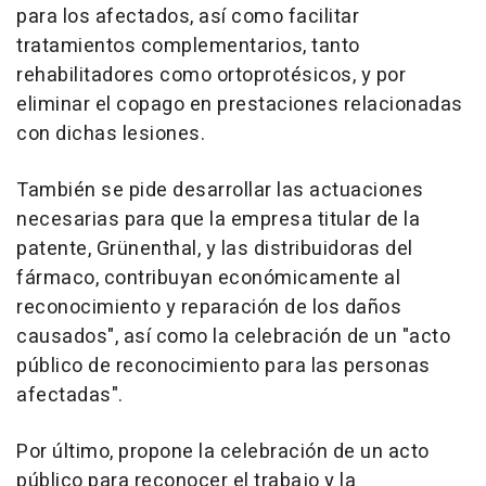
para los afectados, así como facilitar
tratamientos complementarios, tanto
rehabilitadores como ortoprotésicos, y por
eliminar el copago en prestaciones relacionadas
con dichas lesiones.
También se pide desarrollar las actuaciones
necesarias para que la empresa titular de la
patente, Grünenthal, y las distribuidoras del
fármaco, contribuyan económicamente al
reconocimiento y reparación de los daños
causados", así como la celebración de un "acto
público de reconocimiento para las personas
afectadas".
Por último, propone la celebración de un acto
público para reconocer el trabajo y la