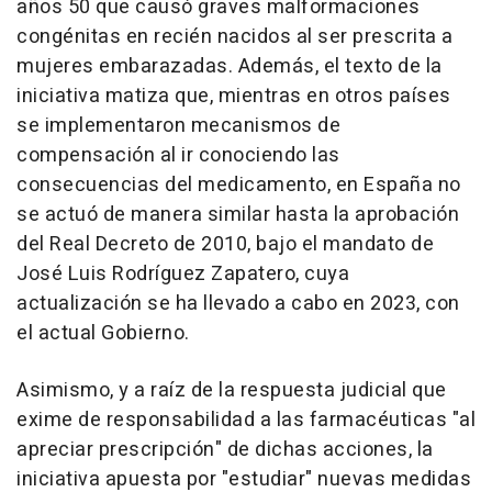
años 50 que causó graves malformaciones
congénitas en recién nacidos al ser prescrita a
mujeres embarazadas. Además, el texto de la
iniciativa matiza que, mientras en otros países
se implementaron mecanismos de
compensación al ir conociendo las
consecuencias del medicamento, en España no
se actuó de manera similar hasta la aprobación
del Real Decreto de 2010, bajo el mandato de
José Luis Rodríguez Zapatero, cuya
actualización se ha llevado a cabo en 2023, con
el actual Gobierno.
Asimismo, y a raíz de la respuesta judicial que
exime de responsabilidad a las farmacéuticas "al
apreciar prescripción" de dichas acciones, la
iniciativa apuesta por "estudiar" nuevas medidas