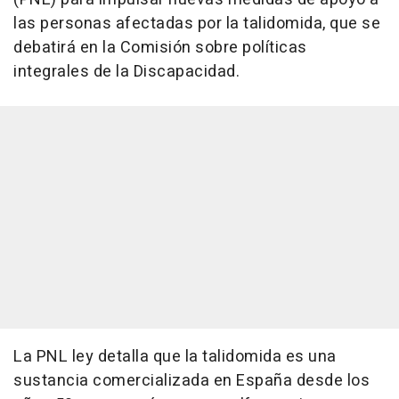
las personas afectadas por la talidomida, que se
debatirá en la Comisión sobre políticas
integrales de la Discapacidad.
La PNL ley detalla que la talidomida es una
sustancia comercializada en España desde los