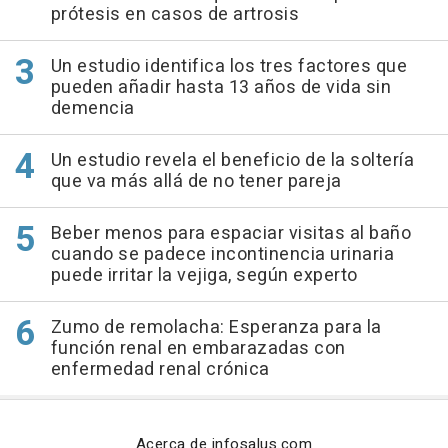
prótesis en casos de artrosis
Un estudio identifica los tres factores que
pueden añadir hasta 13 años de vida sin
demencia
Un estudio revela el beneficio de la soltería
que va más allá de no tener pareja
Beber menos para espaciar visitas al baño
cuando se padece incontinencia urinaria
puede irritar la vejiga, según experto
Zumo de remolacha: Esperanza para la
función renal en embarazadas con
enfermedad renal crónica
Acerca de infosalus.com