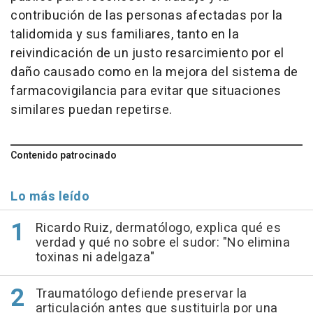
contribución de las personas afectadas por la
talidomida y sus familiares, tanto en la
reivindicación de un justo resarcimiento por el
daño causado como en la mejora del sistema de
farmacovigilancia para evitar que situaciones
similares puedan repetirse.
Contenido patrocinado
Lo más leído
Ricardo Ruiz, dermatólogo, explica qué es
verdad y qué no sobre el sudor: "No elimina
toxinas ni adelgaza"
Traumatólogo defiende preservar la
articulación antes que sustituirla por una