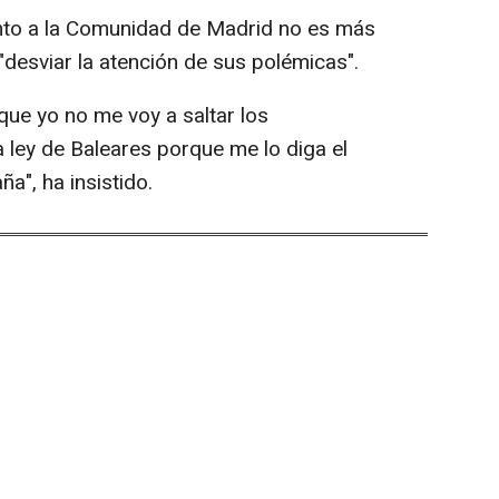
nto a la Comunidad de Madrid no es más
"desviar la atención de sus polémicas".
que yo no me voy a saltar los
ley de Baleares porque me lo diga el
a", ha insistido.