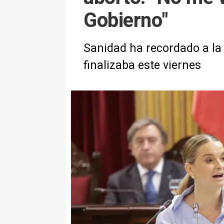
Gobierno"
Sanidad ha recordado a la 
finalizaba este viernes