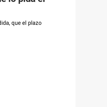
ida, que el plazo