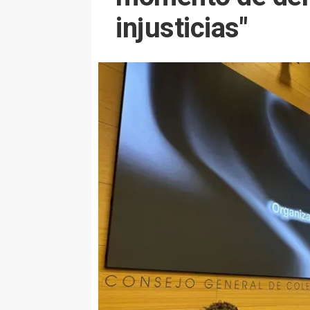
injusticias"