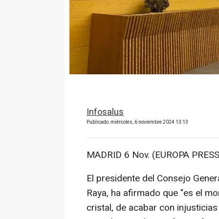
Infosalus
Publicado: miércoles, 6 noviembre 2024 13:13
MADRID 6 Nov. (EUROPA PRESS
El presidente del Consejo Gener
Raya, ha afirmado que "es el m
cristal, de acabar con injusticia