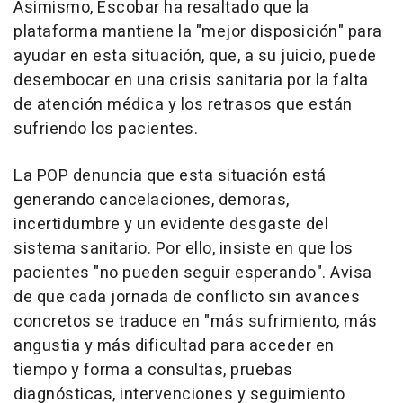
Asimismo, Escobar ha resaltado que la
plataforma mantiene la "mejor disposición" para
ayudar en esta situación, que, a su juicio, puede
desembocar en una crisis sanitaria por la falta
de atención médica y los retrasos que están
sufriendo los pacientes.
La POP denuncia que esta situación está
generando cancelaciones, demoras,
incertidumbre y un evidente desgaste del
sistema sanitario. Por ello, insiste en que los
pacientes "no pueden seguir esperando". Avisa
de que cada jornada de conflicto sin avances
concretos se traduce en "más sufrimiento, más
angustia y más dificultad para acceder en
tiempo y forma a consultas, pruebas
diagnósticas, intervenciones y seguimiento