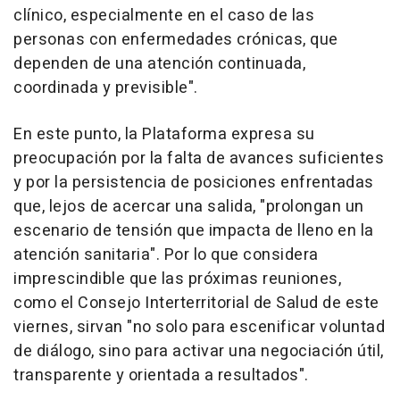
clínico, especialmente en el caso de las
personas con enfermedades crónicas, que
dependen de una atención continuada,
coordinada y previsible".
En este punto, la Plataforma expresa su
preocupación por la falta de avances suficientes
y por la persistencia de posiciones enfrentadas
que, lejos de acercar una salida, "prolongan un
escenario de tensión que impacta de lleno en la
atención sanitaria". Por lo que considera
imprescindible que las próximas reuniones,
como el Consejo Interterritorial de Salud de este
viernes, sirvan "no solo para escenificar voluntad
de diálogo, sino para activar una negociación útil,
transparente y orientada a resultados".