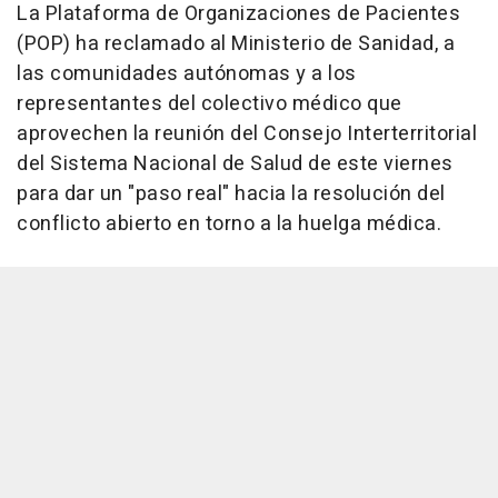
La Plataforma de Organizaciones de Pacientes
(POP) ha reclamado al Ministerio de Sanidad, a
las comunidades autónomas y a los
representantes del colectivo médico que
aprovechen la reunión del Consejo Interterritorial
del Sistema Nacional de Salud de este viernes
para dar un "paso real" hacia la resolución del
conflicto abierto en torno a la huelga médica.