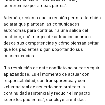
compromiso por ambas partes".
Además, reclama que la reunión permita también
aclarar qué plantean las comunidades
autónomas para contribuir a una salida del
conflicto, qué margen de actuación asumen
desde sus competencias y cómo piensan evitar
que los pacientes sigan soportando sus
consecuencias.
"La resolución de este conflicto no puede seguir
aplazándose. Es el momento de actuar con
responsabilidad, con transparencia y con
voluntad real de acuerdo para proteger la
continuidad asistencial y reducir el impacto
sobre los pacientes", concluye la entidad.