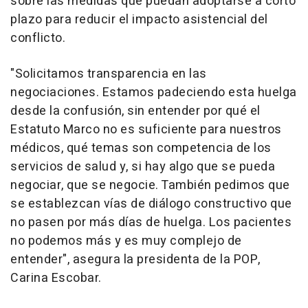
sobre las medidas que puedan adoptarse a corto
plazo para reducir el impacto asistencial del
conflicto.
"Solicitamos transparencia en las
negociaciones. Estamos padeciendo esta huelga
desde la confusión, sin entender por qué el
Estatuto Marco no es suficiente para nuestros
médicos, qué temas son competencia de los
servicios de salud y, si hay algo que se pueda
negociar, que se negocie. También pedimos que
se establezcan vías de diálogo constructivo que
no pasen por más días de huelga. Los pacientes
no podemos más y es muy complejo de
entender", asegura la presidenta de la POP,
Carina Escobar.