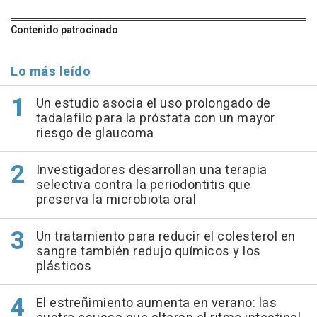
Contenido patrocinado
Lo más leído
Un estudio asocia el uso prolongado de
tadalafilo para la próstata con un mayor
riesgo de glaucoma
Investigadores desarrollan una terapia
selectiva contra la periodontitis que
preserva la microbiota oral
Un tratamiento para reducir el colesterol en
sangre también redujo químicos y los
plásticos
El estreñimiento aumenta en verano: las