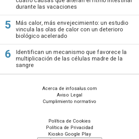
cuatro causas que alteran el ritmo intestinal
durante las vacaciones
Más calor, más envejecimiento: un estudio
vincula las olas de calor con un deterioro
biológico acelerado
Identifican un mecanismo que favorece la
multiplicación de las células madre de la
sangre
Acerca de infosalus.com
Aviso Legal
Cumplimiento normativo
Política de Cookies
Política de Privacidad
Kiosko Google Play