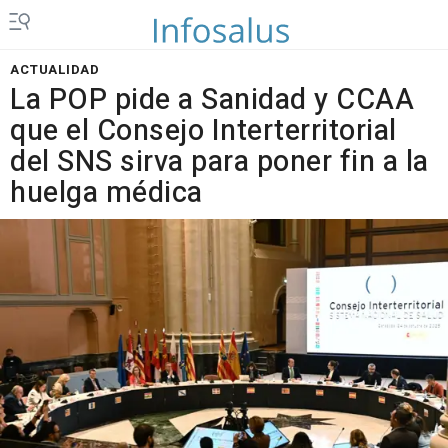
ACTUALIDAD
La POP pide a Sanidad y CCAA
que el Consejo Interterritorial
del SNS sirva para poner fin a la
huelga médica