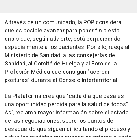
A través de un comunicado, la POP considera
que es posible avanzar para poner fin a esta
crisis que, según advierte, está perjudicando
especialmente a los pacientes. Por ello, ruega al
Ministerio de Sanidad, a las consejerías de
Sanidad, al Comité de Huelga y al Foro de la
Profesión Médica que consigan "acercar
posturas" durante el Consejo Interterritorial.
La Plataforma cree que "cada día que pasa es
una oportunidad perdida para la salud de todos".
Así, reclama mayor información sobre el estado
de las negociaciones, sobre los puntos de
desacuerdo que siguen dificultando el proceso y