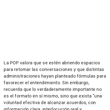
La POP valora que se estén abriendo espacios
para retomar las conversaciones y que distintas
administraciones hayan planteado fórmulas para
favorecer el entendimiento. Sin embargo,
recuerda que lo verdaderamente importante no
es el formato en sí mismo, sino que exista "una
voluntad efectiva de alcanzar acuerdos, con
información clara, interlocución real y