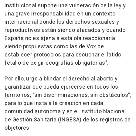
institucional supone una vulneración de la ley y
una grave irresponsabilidad en un contexto
internacional donde los derechos sexuales y
reproductivos están siendo atacados y cuando
España no es ajena a esta ola reaccionaria
viendo propuestas como las de Vox de
establecer protocolos para escuchar el latido
fetal o de exigir ecografías obligatorias".
Por ello, urge a blindar el derecho al aborto y
garantizar que pueda ejercerse en todos los
territorios, "sin discriminaciones, sin obstáculos",
para lo que insta a la creación en cada
comunidad autónoma y en el Instituto Nacional
de Gestión Sanitaria (INGESA) de los registros de
objetores.