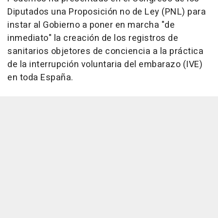
Diputados una Proposición no de Ley (PNL) para
instar al Gobierno a poner en marcha "de
inmediato" la creación de los registros de
sanitarios objetores de conciencia a la práctica
de la interrupción voluntaria del embarazo (IVE)
en toda España.