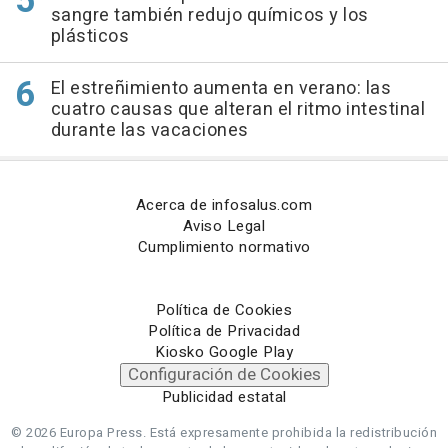
sangre también redujo químicos y los
plásticos
El estreñimiento aumenta en verano: las
cuatro causas que alteran el ritmo intestinal
durante las vacaciones
Acerca de infosalus.com
Aviso Legal
Cumplimiento normativo
Política de Cookies
Política de Privacidad
Kiosko Google Play
Configuración de Cookies
Publicidad estatal
© 2026 Europa Press.
Está expresamente prohibida la redistribución