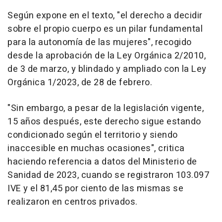
Según expone en el texto, "el derecho a decidir
sobre el propio cuerpo es un pilar fundamental
para la autonomía de las mujeres", recogido
desde la aprobación de la Ley Orgánica 2/2010,
de 3 de marzo, y blindado y ampliado con la Ley
Orgánica 1/2023, de 28 de febrero.
"Sin embargo, a pesar de la legislación vigente,
15 años después, este derecho sigue estando
condicionado según el territorio y siendo
inaccesible en muchas ocasiones", critica
haciendo referencia a datos del Ministerio de
Sanidad de 2023, cuando se registraron 103.097
IVE y el 81,45 por ciento de las mismas se
realizaron en centros privados.