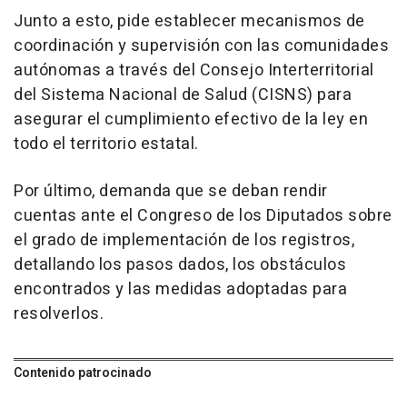
Junto a esto, pide establecer mecanismos de
coordinación y supervisión con las comunidades
autónomas a través del Consejo Interterritorial
del Sistema Nacional de Salud (CISNS) para
asegurar el cumplimiento efectivo de la ley en
todo el territorio estatal.
Por último, demanda que se deban rendir
cuentas ante el Congreso de los Diputados sobre
el grado de implementación de los registros,
detallando los pasos dados, los obstáculos
encontrados y las medidas adoptadas para
resolverlos.
Contenido patrocinado