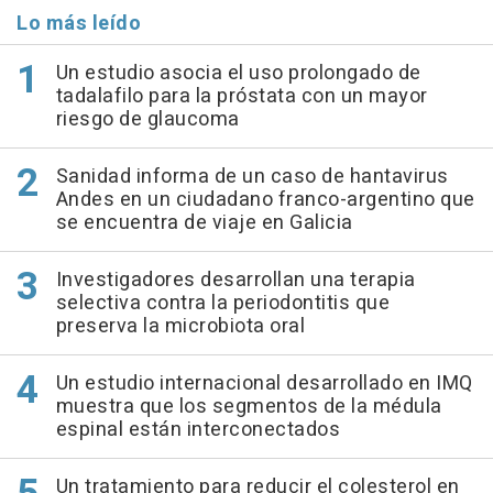
Lo más leído
Un estudio asocia el uso prolongado de
tadalafilo para la próstata con un mayor
riesgo de glaucoma
Sanidad informa de un caso de hantavirus
Andes en un ciudadano franco-argentino que
se encuentra de viaje en Galicia
Investigadores desarrollan una terapia
selectiva contra la periodontitis que
preserva la microbiota oral
Un estudio internacional desarrollado en IMQ
muestra que los segmentos de la médula
espinal están interconectados
Un tratamiento para reducir el colesterol en