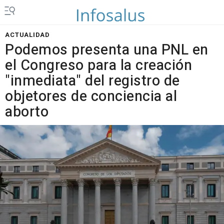
ACTUALIDAD
Podemos presenta una PNL en
el Congreso para la creación
"inmediata" del registro de
objetores de conciencia al
aborto