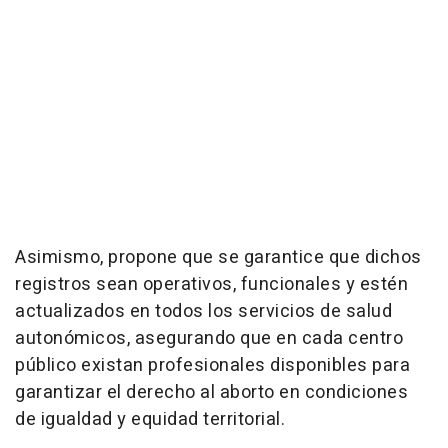
Asimismo, propone que se garantice que dichos
registros sean operativos, funcionales y estén
actualizados en todos los servicios de salud
autonómicos, asegurando que en cada centro
público existan profesionales disponibles para
garantizar el derecho al aborto en condiciones
de igualdad y equidad territorial.