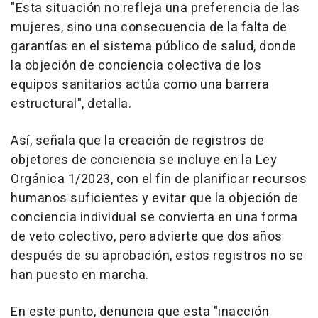
"Esta situación no refleja una preferencia de las
mujeres, sino una consecuencia de la falta de
garantías en el sistema público de salud, donde
la objeción de conciencia colectiva de los
equipos sanitarios actúa como una barrera
estructural", detalla.
Así, señala que la creación de registros de
objetores de conciencia se incluye en la Ley
Orgánica 1/2023, con el fin de planificar recursos
humanos suficientes y evitar que la objeción de
conciencia individual se convierta en una forma
de veto colectivo, pero advierte que dos años
después de su aprobación, estos registros no se
han puesto en marcha.
En este punto, denuncia que esta "inacción