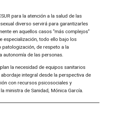
SUR para la atención a la salud de las
sexual diverso servirá para garantizarles
almente en aquellos casos "más complejos"
e especialización, todo ello bajo los
 patologización, de respeto a la
a autonomía de las personas.
lan la necesidad de equipos sanitarios
abordaje integral desde la perspectiva de
ión con recursos psicosociales y
 la ministra de Sanidad, Mónica García.