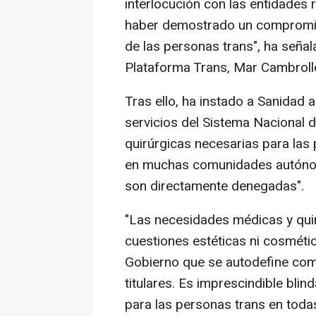
interlocución con las entidades r
haber demostrado un compromiso,
de las personas trans", ha señal
Plataforma Trans, Mar Cambroll
Tras ello, ha instado a Sanidad a 
servicios del Sistema Nacional 
quirúrgicas necesarias para las
en muchas comunidades autónoma
son directamente denegadas".
"Las necesidades médicas y qui
cuestiones estéticas ni cosmétic
Gobierno que se autodefine com
titulares. Es imprescindible blin
para las personas trans en tod