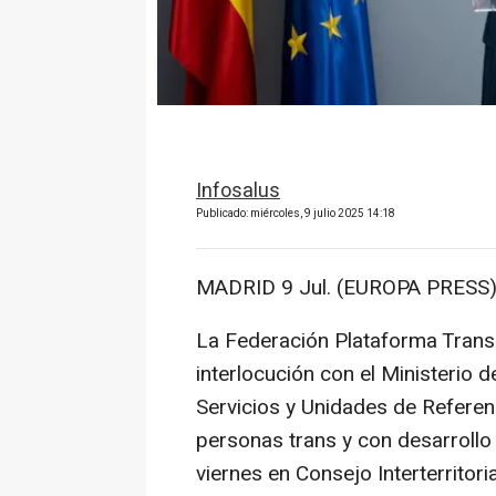
Infosalus
Publicado: miércoles, 9 julio 2025 14:18
MADRID 9 Jul. (EUROPA PRESS)
La Federación Plataforma Trans 
interlocución con el Ministerio 
Servicios y Unidades de Referen
personas trans y con desarrollo
viernes en Consejo Interterritor