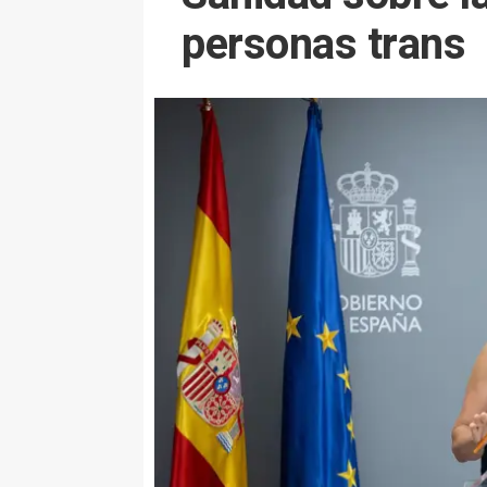
personas trans