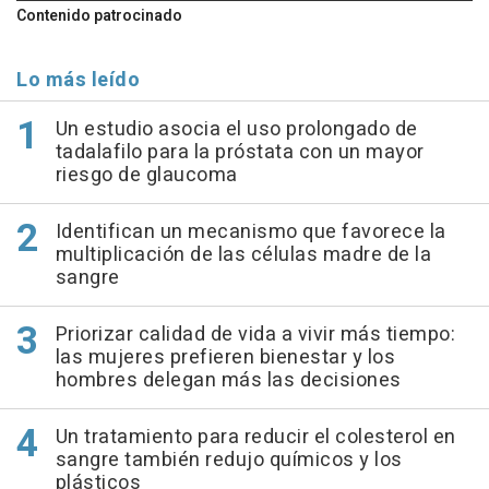
Contenido patrocinado
Lo más leído
Un estudio asocia el uso prolongado de
tadalafilo para la próstata con un mayor
riesgo de glaucoma
Identifican un mecanismo que favorece la
multiplicación de las células madre de la
sangre
Priorizar calidad de vida a vivir más tiempo:
las mujeres prefieren bienestar y los
hombres delegan más las decisiones
Un tratamiento para reducir el colesterol en
sangre también redujo químicos y los
plásticos