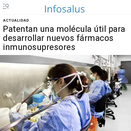
ACTUALIDAD
Patentan una molécula útil para
desarrollar nuevos fármacos
inmunosupresores