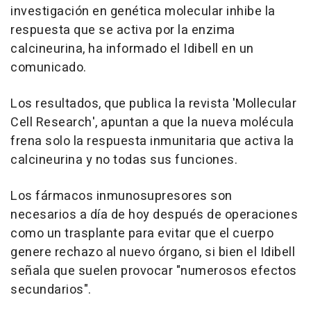
investigación en genética molecular inhibe la
respuesta que se activa por la enzima
calcineurina, ha informado el Idibell en un
comunicado.
Los resultados, que publica la revista 'Mollecular
Cell Research', apuntan a que la nueva molécula
frena solo la respuesta inmunitaria que activa la
calcineurina y no todas sus funciones.
Los fármacos inmunosupresores son
necesarios a día de hoy después de operaciones
como un trasplante para evitar que el cuerpo
genere rechazo al nuevo órgano, si bien el Idibell
señala que suelen provocar "numerosos efectos
secundarios".