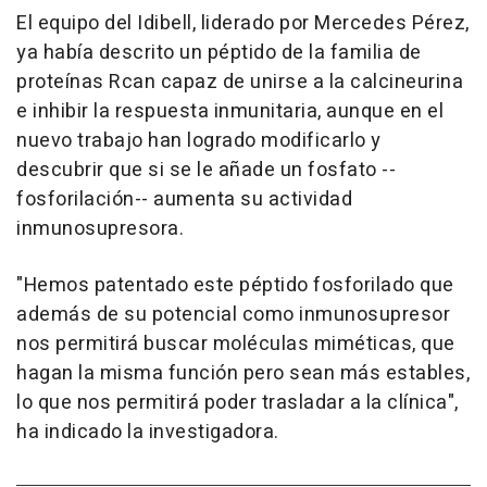
El equipo del Idibell, liderado por Mercedes Pérez,
ya había descrito un péptido de la familia de
proteínas Rcan capaz de unirse a la calcineurina
e inhibir la respuesta inmunitaria, aunque en el
nuevo trabajo han logrado modificarlo y
descubrir que si se le añade un fosfato --
fosforilación-- aumenta su actividad
inmunosupresora.
"Hemos patentado este péptido fosforilado que
además de su potencial como inmunosupresor
nos permitirá buscar moléculas miméticas, que
hagan la misma función pero sean más estables,
lo que nos permitirá poder trasladar a la clínica",
ha indicado la investigadora.