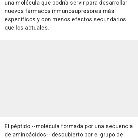
una molécula que podría servir para desarrollar
nuevos fármacos inmunosupresores más
específicos y con menos efectos secundarios
que los actuales.
El péptido --molécula formada por una secuencia
de aminoácidos-- descubierto por el grupo de