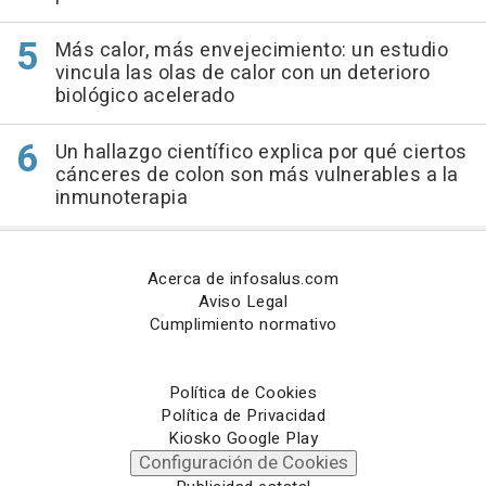
Más calor, más envejecimiento: un estudio
vincula las olas de calor con un deterioro
biológico acelerado
Un hallazgo científico explica por qué ciertos
cánceres de colon son más vulnerables a la
inmunoterapia
Acerca de infosalus.com
Aviso Legal
Cumplimiento normativo
Política de Cookies
Política de Privacidad
Kiosko Google Play
Configuración de Cookies