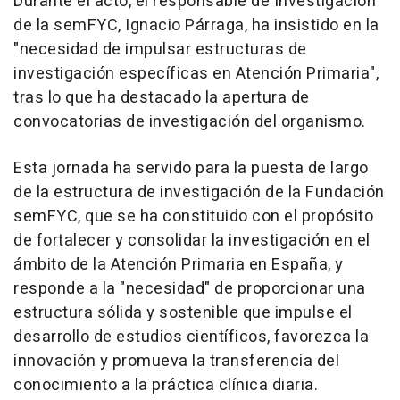
Durante el acto, el responsable de Investigación
de la semFYC, Ignacio Párraga, ha insistido en la
"necesidad de impulsar estructuras de
investigación específicas en Atención Primaria",
tras lo que ha destacado la apertura de
convocatorias de investigación del organismo.
Esta jornada ha servido para la puesta de largo
de la estructura de investigación de la Fundación
semFYC, que se ha constituido con el propósito
de fortalecer y consolidar la investigación en el
ámbito de la Atención Primaria en España, y
responde a la "necesidad" de proporcionar una
estructura sólida y sostenible que impulse el
desarrollo de estudios científicos, favorezca la
innovación y promueva la transferencia del
conocimiento a la práctica clínica diaria.