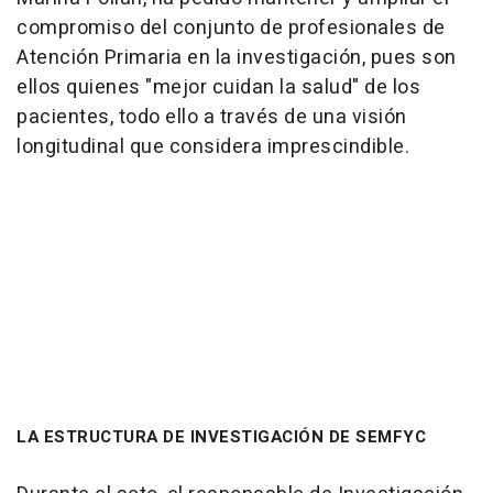
compromiso del conjunto de profesionales de
Atención Primaria en la investigación, pues son
ellos quienes "mejor cuidan la salud" de los
pacientes, todo ello a través de una visión
longitudinal que considera imprescindible.
LA ESTRUCTURA DE INVESTIGACIÓN DE SEMFYC