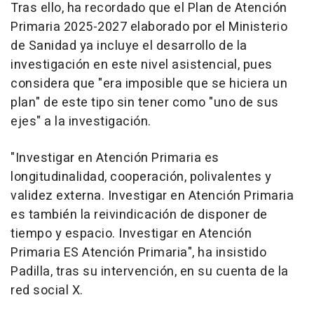
Tras ello, ha recordado que el Plan de Atención
Primaria 2025-2027 elaborado por el Ministerio
de Sanidad ya incluye el desarrollo de la
investigación en este nivel asistencial, pues
considera que "era imposible que se hiciera un
plan" de este tipo sin tener como "uno de sus
ejes" a la investigación.
"Investigar en Atención Primaria es
longitudinalidad, cooperación, polivalentes y
validez externa. Investigar en Atención Primaria
es también la reivindicación de disponer de
tiempo y espacio. Investigar en Atención
Primaria ES Atención Primaria", ha insistido
Padilla, tras su intervención, en su cuenta de la
red social X.