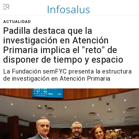
ACTUALIDAD
Padilla destaca que la
investigación en Atención
Primaria implica el "reto" de
disponer de tiempo y espacio
La Fundación semFYC presenta la estructura
de investigación en Atención Primaria