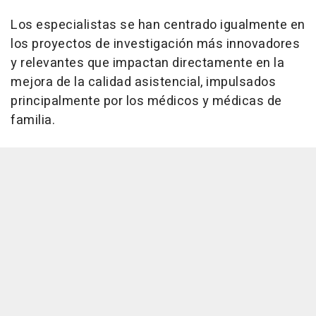
Los especialistas se han centrado igualmente en
los proyectos de investigación más innovadores
y relevantes que impactan directamente en la
mejora de la calidad asistencial, impulsados
principalmente por los médicos y médicas de
familia.