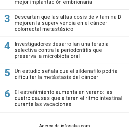
mejor implantación embrionaria
Descartan que las altas dosis de vitamina D
mejoren la supervivencia en el cáncer
colorrectal metastásico
Investigadores desarrollan una terapia
selectiva contra la periodontitis que
preserva la microbiota oral
Un estudio señala que el sildenafilo podría
dificultar la metástasis del cáncer
El estreñimiento aumenta en verano: las
cuatro causas que alteran el ritmo intestinal
durante las vacaciones
Acerca de infosalus.com