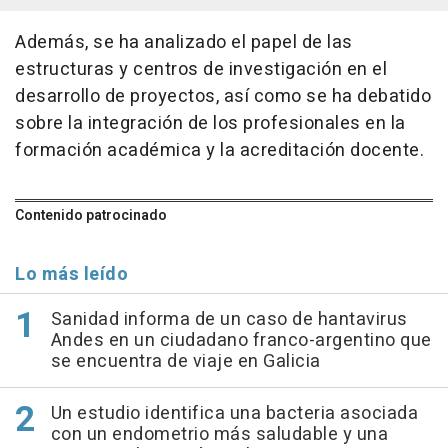
Además, se ha analizado el papel de las
estructuras y centros de investigación en el
desarrollo de proyectos, así como se ha debatido
sobre la integración de los profesionales en la
formación académica y la acreditación docente.
Contenido patrocinado
Lo más leído
Sanidad informa de un caso de hantavirus
Andes en un ciudadano franco-argentino que
se encuentra de viaje en Galicia
Un estudio identifica una bacteria asociada
con un endometrio más saludable y una