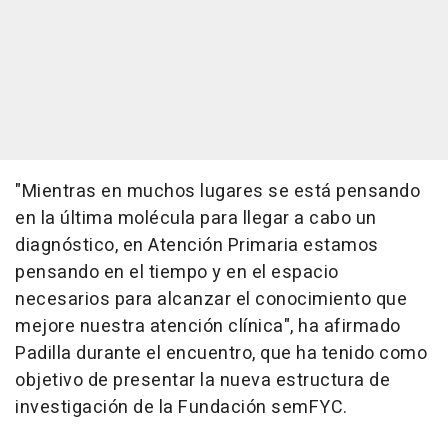
"Mientras en muchos lugares se está pensando
en la última molécula para llegar a cabo un
diagnóstico, en Atención Primaria estamos
pensando en el tiempo y en el espacio
necesarios para alcanzar el conocimiento que
mejore nuestra atención clínica", ha afirmado
Padilla durante el encuentro, que ha tenido como
objetivo de presentar la nueva estructura de
investigación de la Fundación semFYC.