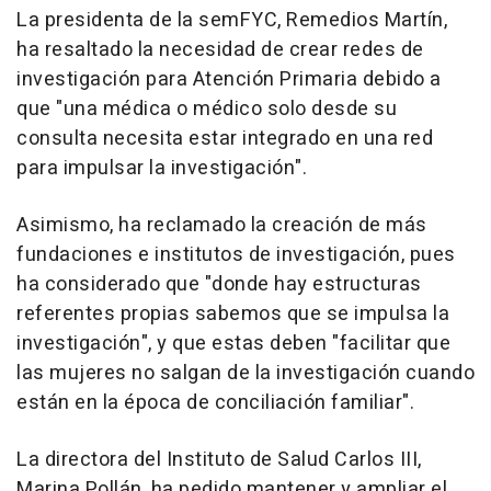
La presidenta de la semFYC, Remedios Martín,
ha resaltado la necesidad de crear redes de
investigación para Atención Primaria debido a
que "una médica o médico solo desde su
consulta necesita estar integrado en una red
para impulsar la investigación".
Asimismo, ha reclamado la creación de más
fundaciones e institutos de investigación, pues
ha considerado que "donde hay estructuras
referentes propias sabemos que se impulsa la
investigación", y que estas deben "facilitar que
las mujeres no salgan de la investigación cuando
están en la época de conciliación familiar".
La directora del Instituto de Salud Carlos III,
Marina Pollán, ha pedido mantener y ampliar el