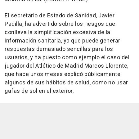
El secretario de Estado de Sanidad, Javier
Padilla, ha advertido sobre los riesgos que
conlleva la simplificación excesiva de la
información sanitaria, ya que puede generar
respuestas demasiado sencillas para los
usuarios, y ha puesto como ejemplo el caso del
jugador del Atlético de Madrid Marcos Llorente,
que hace unos meses explicó públicamente
algunos de sus hábitos de salud, como no usar
gafas de sol en el exterior.