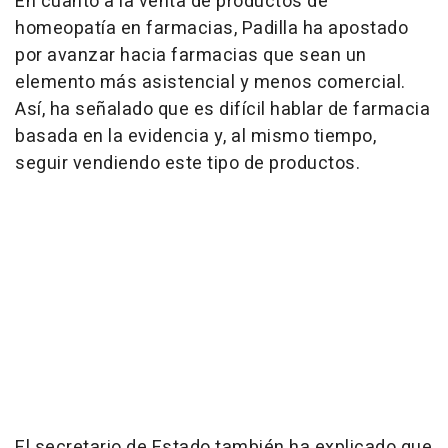
En cuanto a la venta de productos de
homeopatía en farmacias, Padilla ha apostado
por avanzar hacia farmacias que sean un
elemento más asistencial y menos comercial.
Así, ha señalado que es difícil hablar de farmacia
basada en la evidencia y, al mismo tiempo,
seguir vendiendo este tipo de productos.
El secretario de Estado también ha explicado que