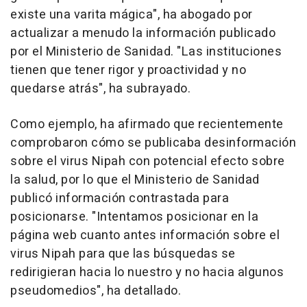
existe una varita mágica", ha abogado por
actualizar a menudo la información publicado
por el Ministerio de Sanidad. "Las instituciones
tienen que tener rigor y proactividad y no
quedarse atrás", ha subrayado.
Como ejemplo, ha afirmado que recientemente
comprobaron cómo se publicaba desinformación
sobre el virus Nipah con potencial efecto sobre
la salud, por lo que el Ministerio de Sanidad
publicó información contrastada para
posicionarse. "Intentamos posicionar en la
página web cuanto antes información sobre el
virus Nipah para que las búsquedas se
redirigieran hacia lo nuestro y no hacia algunos
pseudomedios", ha detallado.