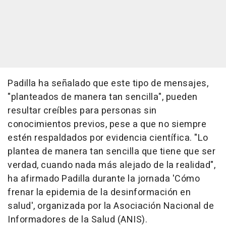
Padilla ha señalado que este tipo de mensajes,
"planteados de manera tan sencilla", pueden
resultar creíbles para personas sin
conocimientos previos, pese a que no siempre
estén respaldados por evidencia científica. "Lo
plantea de manera tan sencilla que tiene que ser
verdad, cuando nada más alejado de la realidad",
ha afirmado Padilla durante la jornada 'Cómo
frenar la epidemia de la desinformación en
salud', organizada por la Asociación Nacional de
Informadores de la Salud (ANIS).