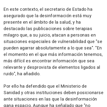
En este contexto, el secretario de Estado ha
asegurado que la desinformación está muy
presente en el ámbito de la salud, y ha
destacado las publicaciones sobre terapias
milagro que, a su juicio, atacan a personas en
situaciones especiales de vulnerabilidad que "se
pueden agarrar absolutamente a lo que sea". "En
el momento en el que más información tenemos,
más difícil es encontrar información que sea
relevante y desprovista de elementos ligados al
ruido", ha añadido.
Por ello ha defendido que el Ministerio de
Sanidad y otras instituciones deben posicionarse
ante situaciones en las que la desinformación
gana espacio. Aunque ha señalado que "no