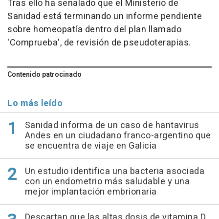
Tras ello ha señalado que el Ministerio de
Sanidad está terminando un informe pendiente
sobre homeopatía dentro del plan llamado
'Comprueba', de revisión de pseudoterapias.
Contenido patrocinado
Lo más leído
Sanidad informa de un caso de hantavirus
Andes en un ciudadano franco-argentino que
se encuentra de viaje en Galicia
Un estudio identifica una bacteria asociada
con un endometrio más saludable y una
mejor implantación embrionaria
Descartan que las altas dosis de vitamina D