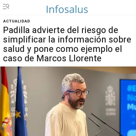
ACTUALIDAD
Padilla advierte del riesgo de
simplificar la información sobre
salud y pone como ejemplo el
caso de Marcos Llorente