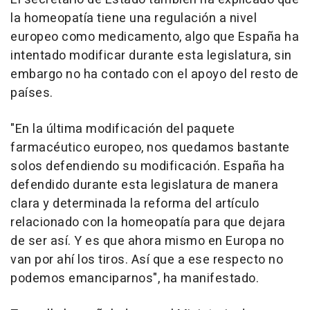
la homeopatía tiene una regulación a nivel
europeo como medicamento, algo que España ha
intentado modificar durante esta legislatura, sin
embargo no ha contado con el apoyo del resto de
países.
"En la última modificación del paquete
farmacéutico europeo, nos quedamos bastante
solos defendiendo su modificación. España ha
defendido durante esta legislatura de manera
clara y determinada la reforma del artículo
relacionado con la homeopatía para que dejara
de ser así. Y es que ahora mismo en Europa no
van por ahí los tiros. Así que a ese respecto no
podemos emanciparnos", ha manifestado.