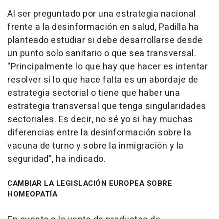
Al ser preguntado por una estrategia nacional
frente a la desinformación en salud, Padilla ha
planteado estudiar si debe desarrollarse desde
un punto solo sanitario o que sea transversal.
"Principalmente lo que hay que hacer es intentar
resolver si lo que hace falta es un abordaje de
estrategia sectorial o tiene que haber una
estrategia transversal que tenga singularidades
sectoriales. Es decir, no sé yo si hay muchas
diferencias entre la desinformación sobre la
vacuna de turno y sobre la inmigración y la
seguridad", ha indicado.
CAMBIAR LA LEGISLACIÓN EUROPEA SOBRE
HOMEOPATÍA