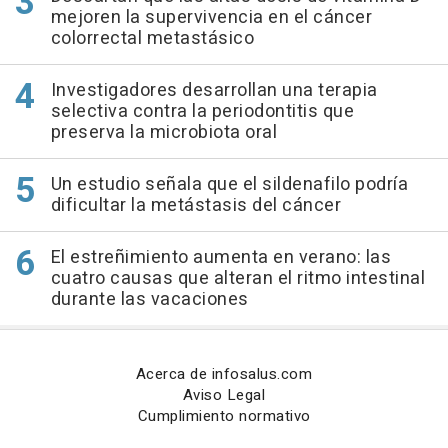
mejoren la supervivencia en el cáncer
colorrectal metastásico
Investigadores desarrollan una terapia
selectiva contra la periodontitis que
preserva la microbiota oral
Un estudio señala que el sildenafilo podría
dificultar la metástasis del cáncer
El estreñimiento aumenta en verano: las
cuatro causas que alteran el ritmo intestinal
durante las vacaciones
Acerca de infosalus.com
Aviso Legal
Cumplimiento normativo