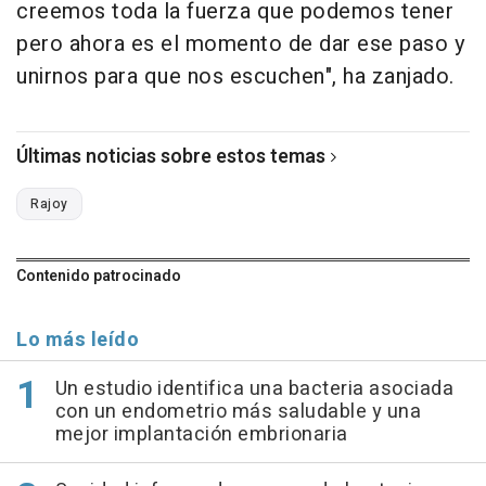
creemos toda la fuerza que podemos tener
pero ahora es el momento de dar ese paso y
unirnos para que nos escuchen", ha zanjado.
Últimas noticias sobre estos temas
Rajoy
Contenido patrocinado
Lo más leído
Un estudio identifica una bacteria asociada
con un endometrio más saludable y una
mejor implantación embrionaria