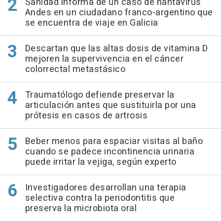
Sanidad informa de un caso de hantavirus
Andes en un ciudadano franco-argentino que
se encuentra de viaje en Galicia
Descartan que las altas dosis de vitamina D
mejoren la supervivencia en el cáncer
colorrectal metastásico
Traumatólogo defiende preservar la
articulación antes que sustituirla por una
prótesis en casos de artrosis
Beber menos para espaciar visitas al baño
cuando se padece incontinencia urinaria
puede irritar la vejiga, según experto
Investigadores desarrollan una terapia
selectiva contra la periodontitis que
preserva la microbiota oral