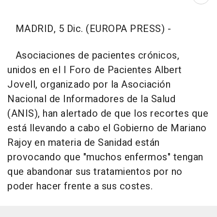
Abri
MADRID, 5 Dic. (EUROPA PRESS) -
Asociaciones de pacientes crónicos,
unidos en el I Foro de Pacientes Albert
Jovell, organizado por la Asociación
Nacional de Informadores de la Salud
(ANIS), han alertado de que los recortes que
está llevando a cabo el Gobierno de Mariano
Rajoy en materia de Sanidad están
provocando que "muchos enfermos" tengan
que abandonar sus tratamientos por no
poder hacer frente a sus costes.