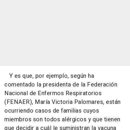
Y es que, por ejemplo, según ha
comentado la presidenta de la Federación
Nacional de Enfermos Respiratorios
(FENAER), María Victoria Palomares, están
ocurriendo casos de familias cuyos
miembros son todos alérgicos y que tienen
que decidir a cuál le suministran la vacuna