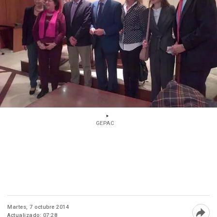
GEPAC
Martes, 7 octubre 2014
Actualizado: 07:28