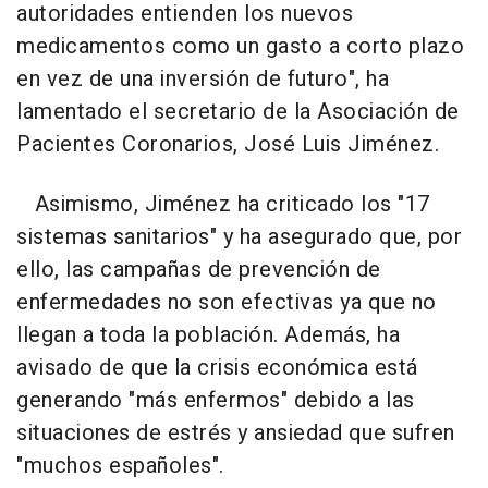
autoridades entienden los nuevos
medicamentos como un gasto a corto plazo
en vez de una inversión de futuro", ha
lamentado el secretario de la Asociación de
Pacientes Coronarios, José Luis Jiménez.
Asimismo, Jiménez ha criticado los "17
sistemas sanitarios" y ha asegurado que, por
ello, las campañas de prevención de
enfermedades no son efectivas ya que no
llegan a toda la población. Además, ha
avisado de que la crisis económica está
generando "más enfermos" debido a las
situaciones de estrés y ansiedad que sufren
"muchos españoles".