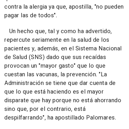
contra la alergia ya que, apostilla, "no pueden
pagar las de todos".
Un hecho que, tal y como ha advertido,
repercute seriamente en la salud de los
pacientes y, además, en el Sistema Nacional
de Salud (SNS) dado que sus recaídas
provocan un "mayor gasto" que lo que
cuestan las vacunas, la prevención. "La
Administración se tiene que dar cuenta de
que lo que está haciendo es el mayor
disparate que hay porque no está ahorrando
sino que, por el contrario, está
despilfarrando", ha apostillado Palomares.