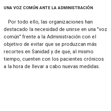
UNA VOZ COMÚN ANTE LA ADMINISTRACIÓN
Por todo ello, las organizaciones han
destacado la necesidad de unirse en una "voz
común" frente a la Administración con el
objetivo de evitar que se produzcan más
recortes en Sanidad y de que, al mismo
tiempo, cuenten con los pacientes crónicos
a la hora de llevar a cabo nuevas medidas.