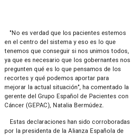
"No es verdad que los pacientes estemos
en el centro del sistema y eso es lo que
tenemos que conseguir si nos unimos todos,
ya que es necesario que los gobernantes nos
pregunten qué es lo que pensamos de los
recortes y qué podemos aportar para
mejorar la actual situación", ha comentado la
gerente del Grupo Español de Pacientes con
Cáncer (GEPAC), Natalia Bermúdez.
Estas declaraciones han sido corroboradas
por la presidenta de la Alianza Española de