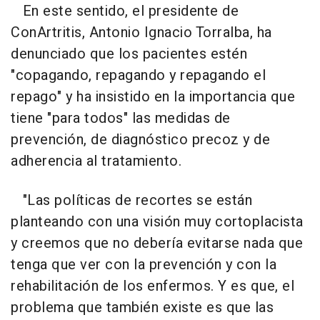
En este sentido, el presidente de
ConArtritis, Antonio Ignacio Torralba, ha
denunciado que los pacientes estén
"copagando, repagando y repagando el
repago" y ha insistido en la importancia que
tiene "para todos" las medidas de
prevención, de diagnóstico precoz y de
adherencia al tratamiento.
"Las políticas de recortes se están
planteando con una visión muy cortoplacista
y creemos que no debería evitarse nada que
tenga que ver con la prevención y con la
rehabilitación de los enfermos. Y es que, el
problema que también existe es que las