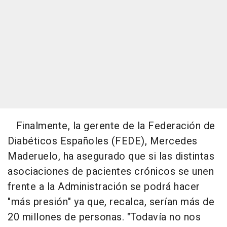
Finalmente, la gerente de la Federación de
Diabéticos Españoles (FEDE), Mercedes
Maderuelo, ha asegurado que si las distintas
asociaciones de pacientes crónicos se unen
frente a la Administración se podrá hacer
"más presión" ya que, recalca, serían más de
20 millones de personas. "Todavía no nos