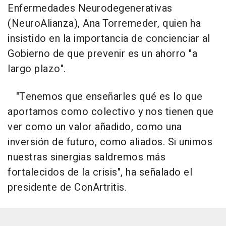
Enfermedades Neurodegenerativas
(NeuroAlianza), Ana Torremeder, quien ha
insistido en la importancia de concienciar al
Gobierno de que prevenir es un ahorro "a
largo plazo".
"Tenemos que enseñarles qué es lo que
aportamos como colectivo y nos tienen que
ver como un valor añadido, como una
inversión de futuro, como aliados. Si unimos
nuestras sinergias saldremos más
fortalecidos de la crisis", ha señalado el
presidente de ConArtritis.