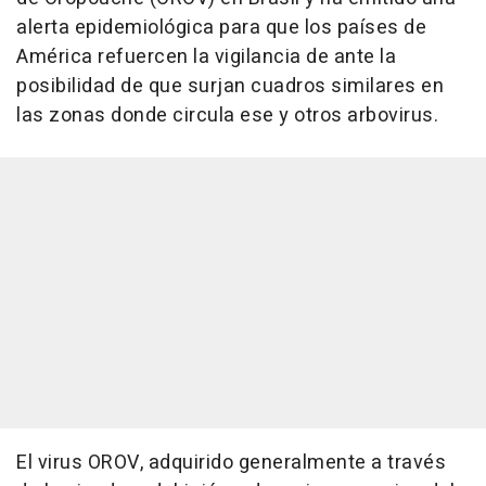
alerta epidemiológica para que los países de
América refuercen la vigilancia de ante la
posibilidad de que surjan cuadros similares en
las zonas donde circula ese y otros arbovirus.
El virus OROV, adquirido generalmente a través