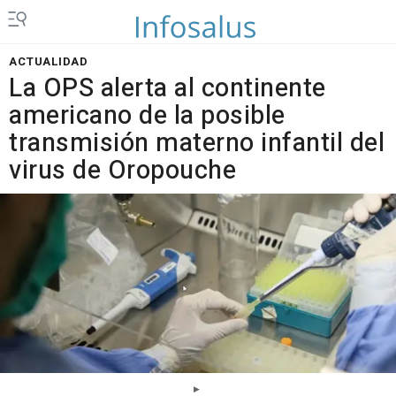
ACTUALIDAD
La OPS alerta al continente
americano de la posible
transmisión materno infantil del
virus de Oropouche