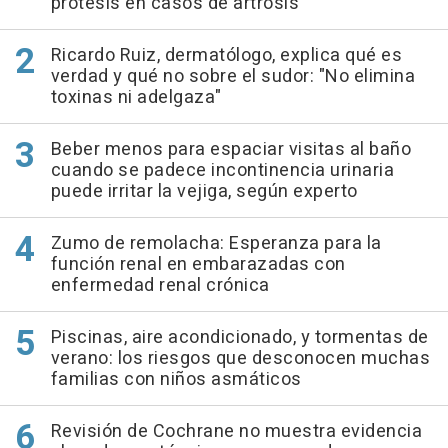
prótesis en casos de artrosis
Ricardo Ruiz, dermatólogo, explica qué es
verdad y qué no sobre el sudor: "No elimina
toxinas ni adelgaza"
Beber menos para espaciar visitas al baño
cuando se padece incontinencia urinaria
puede irritar la vejiga, según experto
Zumo de remolacha: Esperanza para la
función renal en embarazadas con
enfermedad renal crónica
Piscinas, aire acondicionado, y tormentas de
verano: los riesgos que desconocen muchas
familias con niños asmáticos
Revisión de Cochrane no muestra evidencia