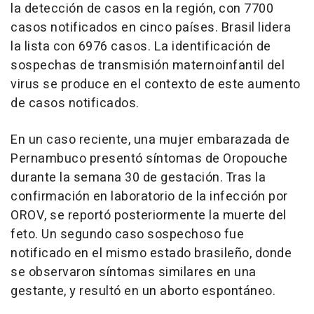
la detección de casos en la región, con 7700
casos notificados en cinco países. Brasil lidera
la lista con 6976 casos. La identificación de
sospechas de transmisión maternoinfantil del
virus se produce en el contexto de este aumento
de casos notificados.
En un caso reciente, una mujer embarazada de
Pernambuco presentó síntomas de Oropouche
durante la semana 30 de gestación. Tras la
confirmación en laboratorio de la infección por
OROV, se reportó posteriormente la muerte del
feto. Un segundo caso sospechoso fue
notificado en el mismo estado brasileño, donde
se observaron síntomas similares en una
gestante, y resultó en un aborto espontáneo.