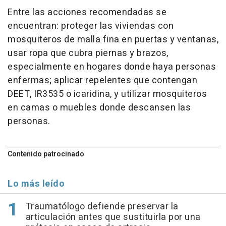
Entre las acciones recomendadas se
encuentran: proteger las viviendas con
mosquiteros de malla fina en puertas y ventanas,
usar ropa que cubra piernas y brazos,
especialmente en hogares donde haya personas
enfermas; aplicar repelentes que contengan
DEET, IR3535 o icaridina, y utilizar mosquiteros
en camas o muebles donde descansen las
personas.
Contenido patrocinado
Lo más leído
Traumatólogo defiende preservar la
articulación antes que sustituirla por una