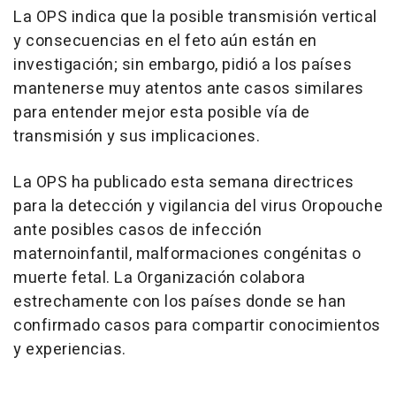
La OPS indica que la posible transmisión vertical
y consecuencias en el feto aún están en
investigación; sin embargo, pidió a los países
mantenerse muy atentos ante casos similares
para entender mejor esta posible vía de
transmisión y sus implicaciones.
La OPS ha publicado esta semana directrices
para la detección y vigilancia del virus Oropouche
ante posibles casos de infección
maternoinfantil, malformaciones congénitas o
muerte fetal. La Organización colabora
estrechamente con los países donde se han
confirmado casos para compartir conocimientos
y experiencias.