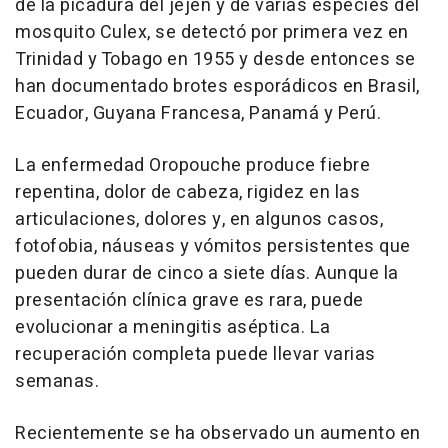
de la picadura del jején y de varias especies del
mosquito Culex, se detectó por primera vez en
Trinidad y Tobago en 1955 y desde entonces se
han documentado brotes esporádicos en Brasil,
Ecuador, Guyana Francesa, Panamá y Perú.
La enfermedad Oropouche produce fiebre
repentina, dolor de cabeza, rigidez en las
articulaciones, dolores y, en algunos casos,
fotofobia, náuseas y vómitos persistentes que
pueden durar de cinco a siete días. Aunque la
presentación clínica grave es rara, puede
evolucionar a meningitis aséptica. La
recuperación completa puede llevar varias
semanas.
Recientemente se ha observado un aumento en