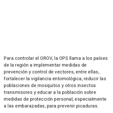
Para controlar el OROV, la OPS llama a los países
de la región a implementar medidas de
prevención y control de vectores, entre ellas,
fortalecer la vigilancia entomológica, reducir las
poblaciones de mosquitos y otros insectos
transmisores y educar a la población sobre
medidas de protección personal, especialmente
a las embarazadas, para prevenir picaduras.