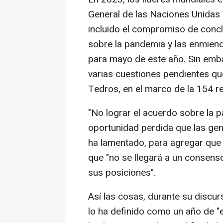
General de las Naciones Unidas a
incluido el compromiso de concl
sobre la pandemia y las enmiend
para mayo de este año. Sin emb
varias cuestiones pendientes qu
Tedros, en el marco de la 154 re
"No lograr el acuerdo sobre la 
oportunidad perdida que las gen
ha lamentado, para agregar que 
que "no se llegará a un consen
sus posiciones".
Así las cosas, durante su discur
lo ha definido como un año de 