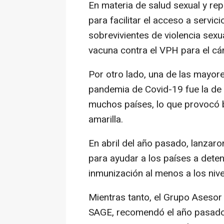
En materia de salud sexual y rep
para facilitar el acceso a servic
sobrevivientes de violencia sexu
vacuna contra el VPH para el cán
Por otro lado, una de las mayor
pandemia de Covid-19 fue la de 
muchos países, lo que provocó br
amarilla.
En abril del año pasado, lanzaro
para ayudar a los países a dete
inmunización al menos a los nive
Mientras tanto, el Grupo Asesor
SAGE, recomendó el año pasado 