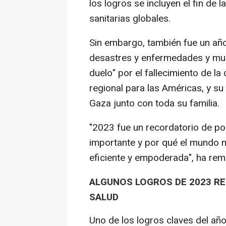
los logros se incluyen el fin d
sanitarias globales.
Sin embargo, también fue un año 
desastres y enfermedades y mue
duelo" por el fallecimiento de la
regional para las Américas, y su
Gaza junto con toda su familia.
"2023 fue un recordatorio de po
importante y por qué el mundo n
eficiente y empoderada", ha re
ALGUNOS LOGROS DE 2023 R
SALUD
Uno de los logros claves del añ