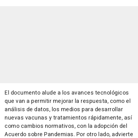
El documento alude a los avances tecnológicos
que van a permitir mejorar la respuesta, como el
análisis de datos, los medios para desarrollar
nuevas vacunas y tratamientos rápidamente, así
como cambios normativos, con la adopción del
Acuerdo sobre Pandemias. Por otro lado, advierte