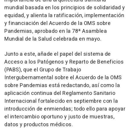
mundial basada en los principios de solidaridad y
equidad, y alienta la ratificación, implementación
y financiación del Acuerdo de la OMS sobre
Pandemias, aprobado en la 78ª Asamblea
Mundial de la Salud celebrada en mayo.
Junto a este, añade el papel del sistema de
Acceso a los Patógenos y Reparto de Beneficios
(PABS), que el Grupo de Trabajo
Intergubernamental sobre el Acuerdo de la OMS
sobre Pandemias está redactando, así como la
aplicación continua del Reglamento Sanitario
Internacional fortalecido en septiembre con la
introducción de enmiendas; todo ello para apoyar
el intercambio oportuno y justo de muestras,
datos y productos médicos.