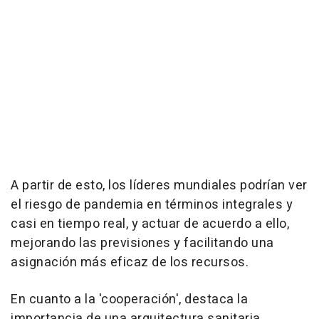
A partir de esto, los líderes mundiales podrían ver
el riesgo de pandemia en términos integrales y
casi en tiempo real, y actuar de acuerdo a ello,
mejorando las previsiones y facilitando una
asignación más eficaz de los recursos.
En cuanto a la 'cooperación', destaca la
importancia de una arquitectura sanitaria