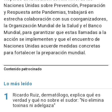
Naciones Unidas sobre Prevención, Preparación
y Respuesta ante Pandemias, trabajará en
estrecha colaboración con sus coorganizadores,
la Organización Mundial de la Salud y el Banco
Mundial, para garantizar que estas llamadas a la
acción se implementen y que el encuentro de
Naciones Unidas acuerde medidas concretas
para fortalecer la preparación mundial.
Contenido patrocinado
Lo más leído
Ricardo Ruiz, dermatólogo, explica qué es
verdad y qué no sobre el sudor: "No elimina
toxinas ni adelgaza"