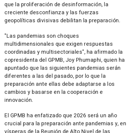
que la proliferación de desinformación, la
creciente desconfianza y las fuerzas
geopolíticas divisivas debilitan la preparación.
"Las pandemias son choques
multidimensionales que exigen respuestas
coordinadas y multisectoriales", ha afirmado la
copresidenta del GPMB, Joy Phumaphi, quien ha
apuntado que las siguientes pandemias serán
diferentes a las del pasado, por lo que la
preparación ante ellas debe adaptarse a los
cambios y basarse en la cooperación e
innovación.
El GPMB ha enfatizado que 2026 será un año
crucial para la preparación ante pandemias y, en
vísperas de la Reunión de Alto Nivel de las