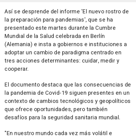
Así se desprende del informe 'El nuevo rostro de
la preparación para pandemias', que se ha
presentado este martes durante la Cumbre
Mundial de la Salud celebrada en Berlín
(Alemania) e insta a gobiernos e instituciones a
adoptar un cambio de paradigma centrado en
tres acciones determinantes: cuidar, medir y
cooperar.
El documento destaca que las consecuencias de
la pandemia de Covid-19 siguen presentes en un
contexto de cambios tecnológicos y geopolíticos
que ofrece oportunidades, pero también
desafíos para la seguridad sanitaria mundial.
"En nuestro mundo cada vez más volátil e