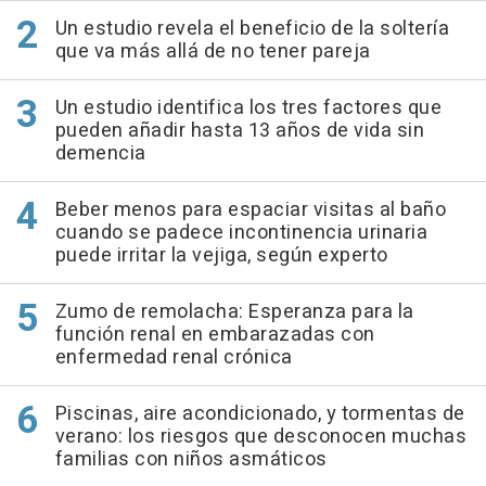
Un estudio revela el beneficio de la soltería
que va más allá de no tener pareja
Un estudio identifica los tres factores que
pueden añadir hasta 13 años de vida sin
demencia
Beber menos para espaciar visitas al baño
cuando se padece incontinencia urinaria
puede irritar la vejiga, según experto
Zumo de remolacha: Esperanza para la
función renal en embarazadas con
enfermedad renal crónica
Piscinas, aire acondicionado, y tormentas de
verano: los riesgos que desconocen muchas
familias con niños asmáticos