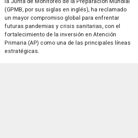
la Junta de Monitoreo de la Preparación Mundial
(GPMB, por sus siglas en inglés), ha reclamado
un mayor compromiso global para enfrentar
futuras pandemias y crisis sanitarias, con el
fortalecimiento de la inversión en Atención
Primaria (AP) como una de las principales líneas
estratégicas.