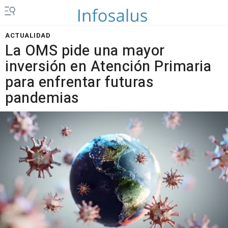
ACTUALIDAD
La OMS pide una mayor
inversión en Atención Primaria
para enfrentar futuras
pandemias