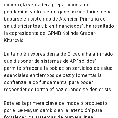
incierto, la verdadera preparación ante
pandemias y otras emergencias sanitarias debe
basarse en sistemas de Atención Primaria de
salud eficientes y bien financiados", ha resaltado
la copresidenta del GPMB Kolinda Grabar-
Kitarovic.
La también expresidenta de Croacia ha afirmado
que disponer de sistemas de AP "sólidos"
permite ofrecer a la población servicios de salud
esenciales en tiempos de paz y fomentar la
confianza, algo fundamental para poder
responder de forma eficaz cuando se den crisis.
Esta es la primera clave del modelo propuesto
por el GPMB, un cambio en la 'atención' para
fortalecer los sistemas de primera línea