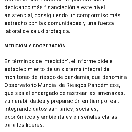
dedicando más financiación a este nivel
asistencial, consiguiendo un compormiso más
estrecho con las comunidades y una fuerza
laboral de salud protegida.
MEDICIÓN Y COOPERACIÓN
En términos de 'medición', el informe pide el
establecimiento de un sistema integral de
monitoreo del riesgo de pandemia, que denomina
Observatorio Mundial de Riesgos Pandémicos,
que sea el encargado de rastrear las amenazas,
vulnerabilidades y preparación en tiempo real,
integrando datos sanitarios, sociales,
económicos y ambientales en señales claras
para los líderes.