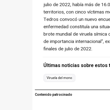
julio de 2022, había más de 16.
territorios, con cinco víctimas
Tedros convocó un nuevo encuent
enfermedad constituía una situa
brote mundial de viruela símica
de importancia internacional", 
finales de julio de 2022.
Últimas noticias sobre estos
Viruela del mono
Contenido patrocinado