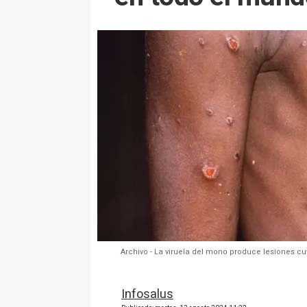
Archivo - La viruela del mono produce lesiones cut
Infosalus