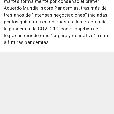
martes formalmente por consenso el primer
Acuerdo Mundial sobre Pandemias, tras más de
tres años de "intensas negociaciones" iniciadas
por los gobiernos en respuesta a los efectos de
la pandemia de COVID-19, con el objetivo de
lograr un mundo más "seguro y equitativo" frente
a futuras pandemias.