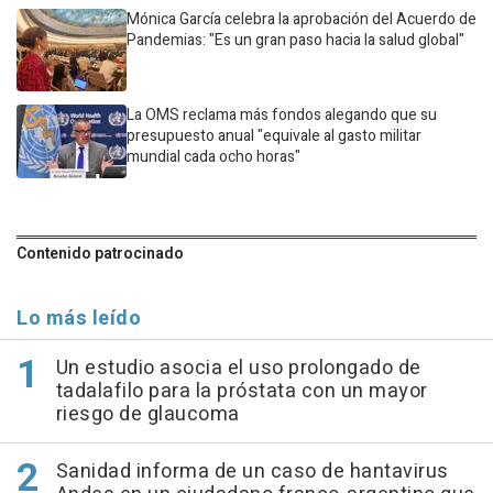
Mónica García celebra la aprobación del Acuerdo de
Pandemias: "Es un gran paso hacia la salud global"
La OMS reclama más fondos alegando que su
presupuesto anual "equivale al gasto militar
mundial cada ocho horas"
Contenido patrocinado
Lo más leído
Un estudio asocia el uso prolongado de
tadalafilo para la próstata con un mayor
riesgo de glaucoma
Sanidad informa de un caso de hantavirus