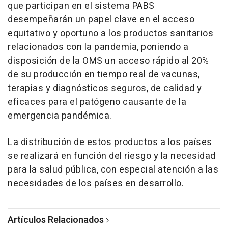
que participan en el sistema PABS
desempeñarán un papel clave en el acceso
equitativo y oportuno a los productos sanitarios
relacionados con la pandemia, poniendo a
disposición de la OMS un acceso rápido al 20%
de su producción en tiempo real de vacunas,
terapias y diagnósticos seguros, de calidad y
eficaces para el patógeno causante de la
emergencia pandémica.
La distribución de estos productos a los países
se realizará en función del riesgo y la necesidad
para la salud pública, con especial atención a las
necesidades de los países en desarrollo.
Artículos Relacionados