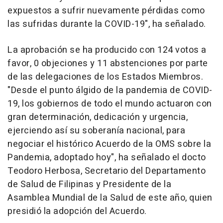
expuestos a sufrir nuevamente pérdidas como
las sufridas durante la COVID-19", ha señalado.
La aprobación se ha producido con 124 votos a
favor, 0 objeciones y 11 abstenciones por parte
de las delegaciones de los Estados Miembros.
"Desde el punto álgido de la pandemia de COVID-
19, los gobiernos de todo el mundo actuaron con
gran determinación, dedicación y urgencia,
ejerciendo así su soberanía nacional, para
negociar el histórico Acuerdo de la OMS sobre la
Pandemia, adoptado hoy", ha señalado el docto
Teodoro Herbosa, Secretario del Departamento
de Salud de Filipinas y Presidente de la
Asamblea Mundial de la Salud de este año, quien
presidió la adopción del Acuerdo.