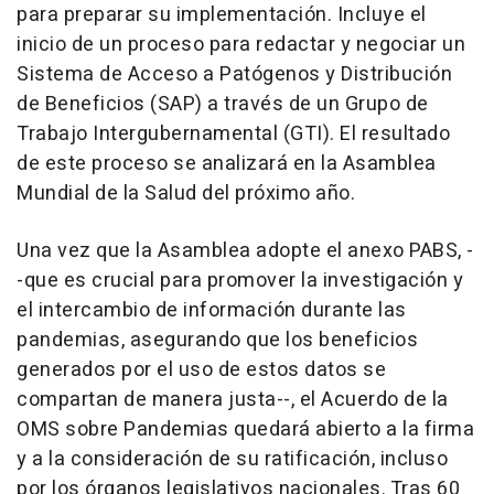
para preparar su implementación. Incluye el
inicio de un proceso para redactar y negociar un
Sistema de Acceso a Patógenos y Distribución
de Beneficios (SAP) a través de un Grupo de
Trabajo Intergubernamental (GTI). El resultado
de este proceso se analizará en la Asamblea
Mundial de la Salud del próximo año.
Una vez que la Asamblea adopte el anexo PABS, -
-que es crucial para promover la investigación y
el intercambio de información durante las
pandemias, asegurando que los beneficios
generados por el uso de estos datos se
compartan de manera justa--, el Acuerdo de la
OMS sobre Pandemias quedará abierto a la firma
y a la consideración de su ratificación, incluso
por los órganos legislativos nacionales. Tras 60