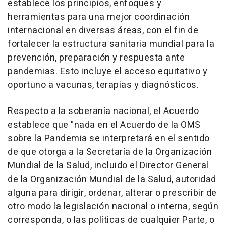
establece los principios, enfoques y
herramientas para una mejor coordinación
internacional en diversas áreas, con el fin de
fortalecer la estructura sanitaria mundial para la
prevención, preparación y respuesta ante
pandemias. Esto incluye el acceso equitativo y
oportuno a vacunas, terapias y diagnósticos.
Respecto a la soberanía nacional, el Acuerdo
establece que "nada en el Acuerdo de la OMS
sobre la Pandemia se interpretará en el sentido
de que otorga a la Secretaría de la Organización
Mundial de la Salud, incluido el Director General
de la Organización Mundial de la Salud, autoridad
alguna para dirigir, ordenar, alterar o prescribir de
otro modo la legislación nacional o interna, según
corresponda, o las políticas de cualquier Parte, o