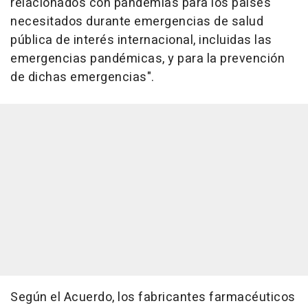
relacionados con pandemias para los países
necesitados durante emergencias de salud
pública de interés internacional, incluidas las
emergencias pandémicas, y para la prevención
de dichas emergencias".
Según el Acuerdo, los fabricantes farmacéuticos