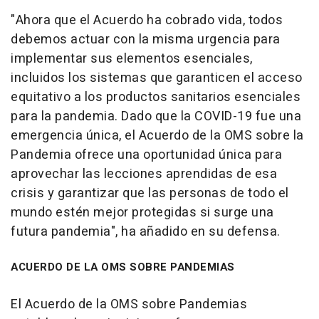
"Ahora que el Acuerdo ha cobrado vida, todos
debemos actuar con la misma urgencia para
implementar sus elementos esenciales,
incluidos los sistemas que garanticen el acceso
equitativo a los productos sanitarios esenciales
para la pandemia. Dado que la COVID-19 fue una
emergencia única, el Acuerdo de la OMS sobre la
Pandemia ofrece una oportunidad única para
aprovechar las lecciones aprendidas de esa
crisis y garantizar que las personas de todo el
mundo estén mejor protegidas si surge una
futura pandemia", ha añadido en su defensa.
ACUERDO DE LA OMS SOBRE PANDEMIAS
El Acuerdo de la OMS sobre Pandemias