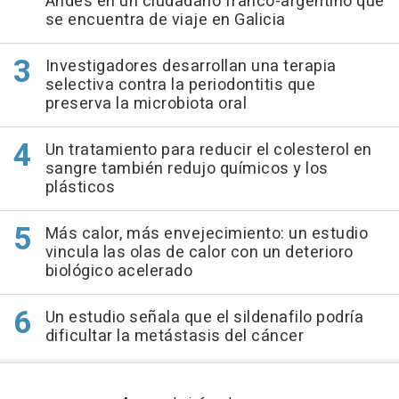
Andes en un ciudadano franco-argentino que
se encuentra de viaje en Galicia
Investigadores desarrollan una terapia
selectiva contra la periodontitis que
preserva la microbiota oral
Un tratamiento para reducir el colesterol en
sangre también redujo químicos y los
plásticos
Más calor, más envejecimiento: un estudio
vincula las olas de calor con un deterioro
biológico acelerado
Un estudio señala que el sildenafilo podría
dificultar la metástasis del cáncer