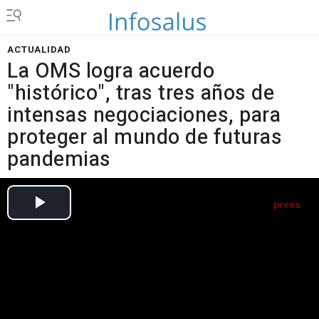
ACTUALIDAD
La OMS logra acuerdo
"histórico", tras tres años de
intensas negociaciones, para
proteger al mundo de futuras
pandemias