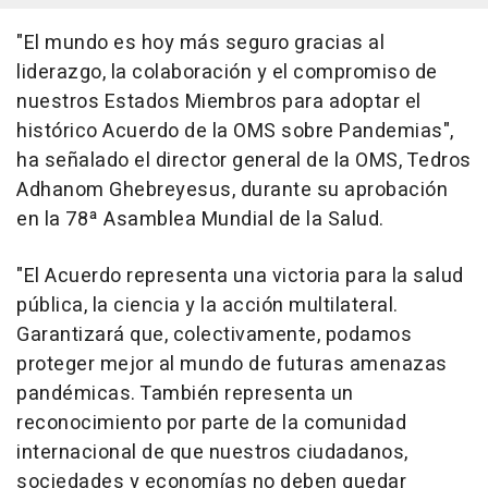
"El mundo es hoy más seguro gracias al
liderazgo, la colaboración y el compromiso de
nuestros Estados Miembros para adoptar el
histórico Acuerdo de la OMS sobre Pandemias",
ha señalado el director general de la OMS, Tedros
Adhanom Ghebreyesus, durante su aprobación
en la 78ª Asamblea Mundial de la Salud.
"El Acuerdo representa una victoria para la salud
pública, la ciencia y la acción multilateral.
Garantizará que, colectivamente, podamos
proteger mejor al mundo de futuras amenazas
pandémicas. También representa un
reconocimiento por parte de la comunidad
internacional de que nuestros ciudadanos,
sociedades y economías no deben quedar