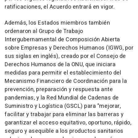
ratificaciones, el Acuerdo entrará en vigor.
Además, los Estados miembros también
ordenaron al Grupo de Trabajo
Intergubernamental de Composición Abierta
sobre Empresas y Derechos Humanos (IGWG, por
sus siglas en inglés), creado por el Consejo de
Derechos Humanos de la ONU, que iniciara
medidas para permitir el establecimiento del
Mecanismo Financiero de Coordinación para la
prevención, preparación y respuesta ante
pandemias, y la Red Mundial de Cadenas de
Suministro y Logística (GSCL) para "mejorar,
facilitar y trabajar para eliminar las barreras y
garantizar el acceso equitativo, oportuno, rápido,
seguro y asequible a los productos sanitarios