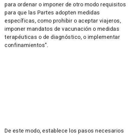
para ordenar o imponer de otro modo requisitos
para que las Partes adopten medidas
específicas, como prohibir o aceptar viajeros,
imponer mandatos de vacunación o medidas
terapéuticas o de diagnóstico, o implementar
confinamientos".
De este modo, establece los pasos necesarios