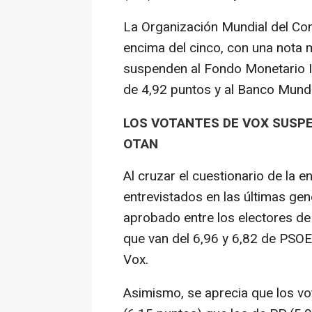
La Organización Mundial del Co
encima del cinco, con una nota 
suspenden al Fondo Monetario I
de 4,92 puntos y al Banco Mundi
LOS VOTANTES DE VOX SUSPEN
OTAN
Al cruzar el cuestionario de la 
entrevistados en las últimas gen
aprobado entre los electores de
que van del 6,96 y 6,82 de PSOE 
Vox.
Asimismo, se aprecia que los v