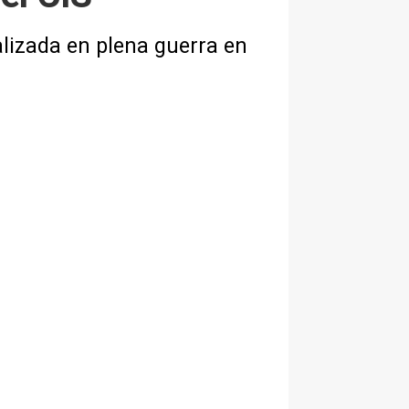
lizada en plena guerra en