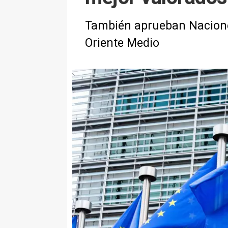
También aprueban Naciones
Oriente Medio