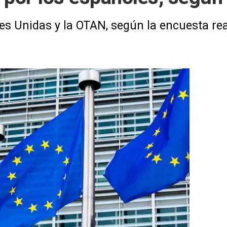
 Unidas y la OTAN, según la encuesta rea