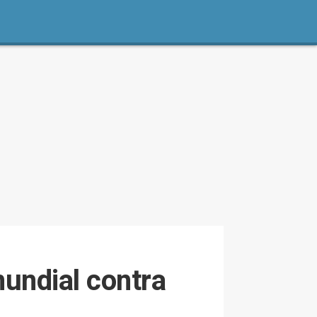
undial contra