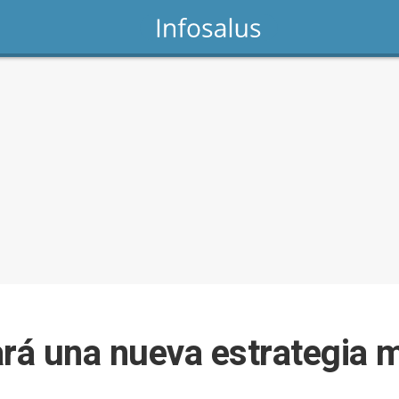
á una nueva estrategia m