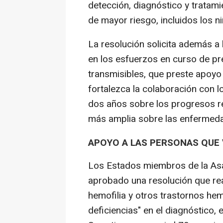
detección, diagnóstico y tratam
de mayor riesgo, incluidos los n
La resolución solicita además a 
en los esfuerzos en curso de pr
transmisibles, que preste apoyo 
fortalezca la colaboración con 
dos años sobre los progresos r
más amplia sobre las enfermeda
APOYO A LAS PERSONAS QUE 
Los Estados miembros de la Asa
aprobado una resolución que re
hemofilia y otros trastornos he
deficiencias" en el diagnóstico, e