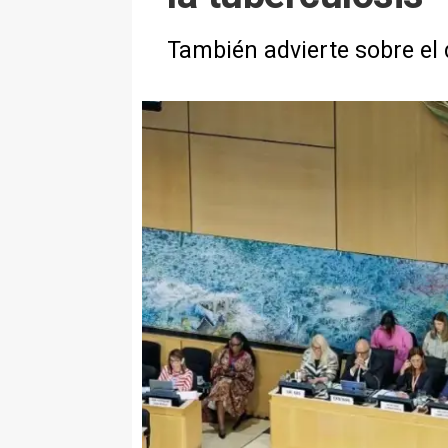
También advierte sobre el 