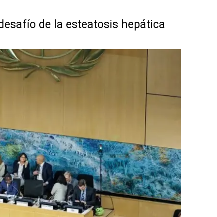
desafío de la esteatosis hepática