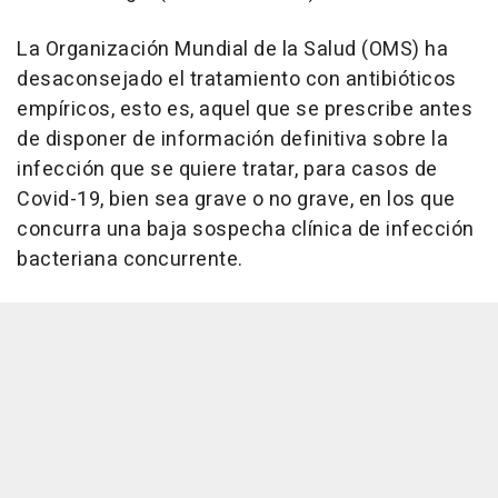
La Organización Mundial de la Salud (OMS) ha
desaconsejado el tratamiento con antibióticos
empíricos, esto es, aquel que se prescribe antes
de disponer de información definitiva sobre la
infección que se quiere tratar, para casos de
Covid-19, bien sea grave o no grave, en los que
concurra una baja sospecha clínica de infección
bacteriana concurrente.