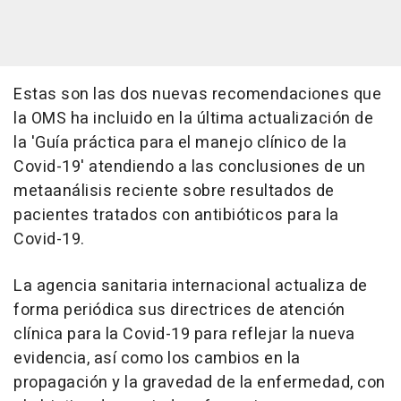
Estas son las dos nuevas recomendaciones que
la OMS ha incluido en la última actualización de
la 'Guía práctica para el manejo clínico de la
Covid-19' atendiendo a las conclusiones de un
metaanálisis reciente sobre resultados de
pacientes tratados con antibióticos para la
Covid-19.
La agencia sanitaria internacional actualiza de
forma periódica sus directrices de atención
clínica para la Covid-19 para reflejar la nueva
evidencia, así como los cambios en la
propagación y la gravedad de la enfermedad, con