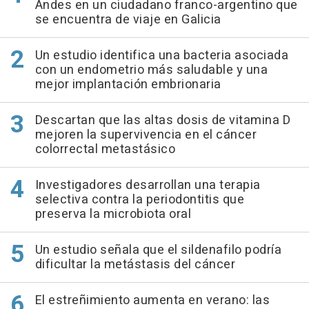
Andes en un ciudadano franco-argentino que
se encuentra de viaje en Galicia
Un estudio identifica una bacteria asociada
con un endometrio más saludable y una
mejor implantación embrionaria
Descartan que las altas dosis de vitamina D
mejoren la supervivencia en el cáncer
colorrectal metastásico
Investigadores desarrollan una terapia
selectiva contra la periodontitis que
preserva la microbiota oral
Un estudio señala que el sildenafilo podría
dificultar la metástasis del cáncer
El estreñimiento aumenta en verano: las