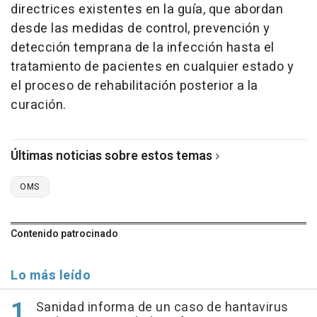
directrices existentes en la guía, que abordan
desde las medidas de control, prevención y
detección temprana de la infección hasta el
tratamiento de pacientes en cualquier estado y
el proceso de rehabilitación posterior a la
curación.
Últimas noticias sobre estos temas
OMS
Contenido patrocinado
Lo más leído
Sanidad informa de un caso de hantavirus