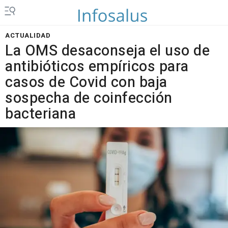
ACTUALIDAD
La OMS desaconseja el uso de
antibióticos empíricos para
casos de Covid con baja
sospecha de coinfección
bacteriana