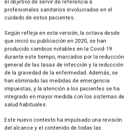
el objetivo de servir de referencia a
profesionales sanitarios involucrados en el
cuidado de estos pacientes.
Según refleja en esta versión, la octava desde
que inició su publicación en 2020, se han
producido cambios notables en la Covid-19
durante este tiempo, marcados por la reducción
general de las tasas de infección y la reducción
de la gravedad de la enfermedad. Además, se
han eliminado las medidas de emergencia
impuestas, y la atención a los pacientes se ha
integrado en mayor medida con los sistemas de
salud habituales.
Este nuevo contexto ha impulsado una revisión
del alcance y el contenido de todas las