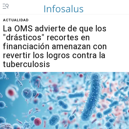
ACTUALIDAD
La OMS advierte de que los
"drásticos" recortes en
financiación amenazan con
revertir los logros contra la
tuberculosis