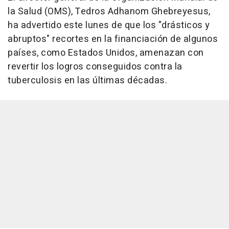
la Salud (OMS), Tedros Adhanom Ghebreyesus,
ha advertido este lunes de que los "drásticos y
abruptos" recortes en la financiación de algunos
países, como Estados Unidos, amenazan con
revertir los logros conseguidos contra la
tuberculosis en las últimas décadas.