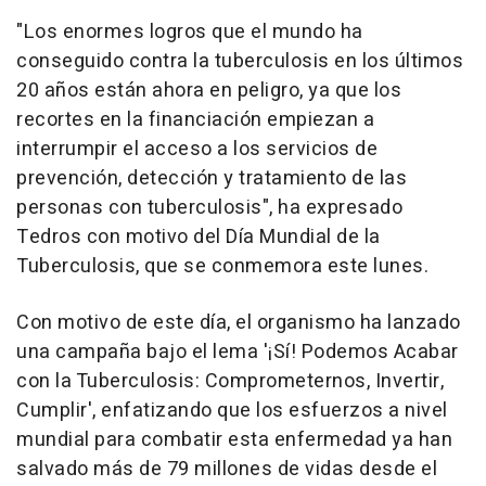
"Los enormes logros que el mundo ha
conseguido contra la tuberculosis en los últimos
20 años están ahora en peligro, ya que los
recortes en la financiación empiezan a
interrumpir el acceso a los servicios de
prevención, detección y tratamiento de las
personas con tuberculosis", ha expresado
Tedros con motivo del Día Mundial de la
Tuberculosis, que se conmemora este lunes.
Con motivo de este día, el organismo ha lanzado
una campaña bajo el lema '¡Sí! Podemos Acabar
con la Tuberculosis: Comprometernos, Invertir,
Cumplir', enfatizando que los esfuerzos a nivel
mundial para combatir esta enfermedad ya han
salvado más de 79 millones de vidas desde el