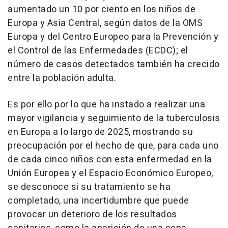
aumentado un 10 por ciento en los niños de
Europa y Asia Central, según datos de la OMS
Europa y del Centro Europeo para la Prevención y
el Control de las Enfermedades (ECDC); el
número de casos detectados también ha crecido
entre la población adulta.
Es por ello por lo que ha instado a realizar una
mayor vigilancia y seguimiento de la tuberculosis
en Europa a lo largo de 2025, mostrando su
preocupación por el hecho de que, para cada uno
de cada cinco niños con esta enfermedad en la
Unión Europea y el Espacio Económico Europeo,
se desconoce si su tratamiento se ha
completado, una incertidumbre que puede
provocar un deterioro de los resultados