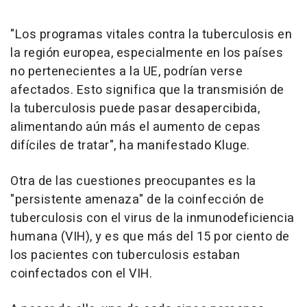
"Los programas vitales contra la tuberculosis en
la región europea, especialmente en los países
no pertenecientes a la UE, podrían verse
afectados. Esto significa que la transmisión de
la tuberculosis puede pasar desapercibida,
alimentando aún más el aumento de cepas
difíciles de tratar", ha manifestado Kluge.
Otra de las cuestiones preocupantes es la
"persistente amenaza" de la coinfección de
tuberculosis con el virus de la inmunodeficiencia
humana (VIH), y es que más del 15 por ciento de
los pacientes con tuberculosis estaban
coinfectados con el VIH.