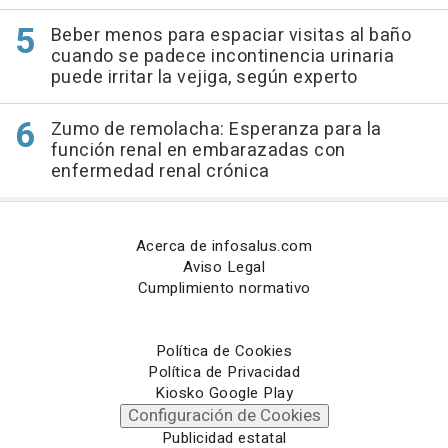
Beber menos para espaciar visitas al baño
cuando se padece incontinencia urinaria
puede irritar la vejiga, según experto
Zumo de remolacha: Esperanza para la
función renal en embarazadas con
enfermedad renal crónica
Acerca de infosalus.com
Aviso Legal
Cumplimiento normativo
Política de Cookies
Política de Privacidad
Kiosko Google Play
Configuración de Cookies
Publicidad estatal