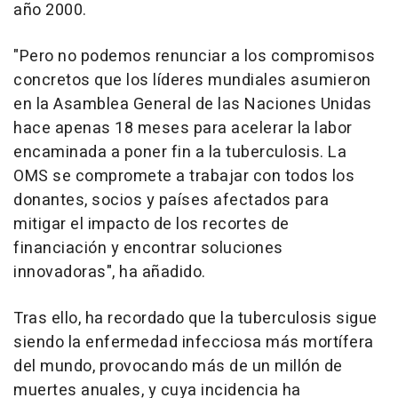
año 2000.
"Pero no podemos renunciar a los compromisos
concretos que los líderes mundiales asumieron
en la Asamblea General de las Naciones Unidas
hace apenas 18 meses para acelerar la labor
encaminada a poner fin a la tuberculosis. La
OMS se compromete a trabajar con todos los
donantes, socios y países afectados para
mitigar el impacto de los recortes de
financiación y encontrar soluciones
innovadoras", ha añadido.
Tras ello, ha recordado que la tuberculosis sigue
siendo la enfermedad infecciosa más mortífera
del mundo, provocando más de un millón de
muertes anuales, y cuya incidencia ha