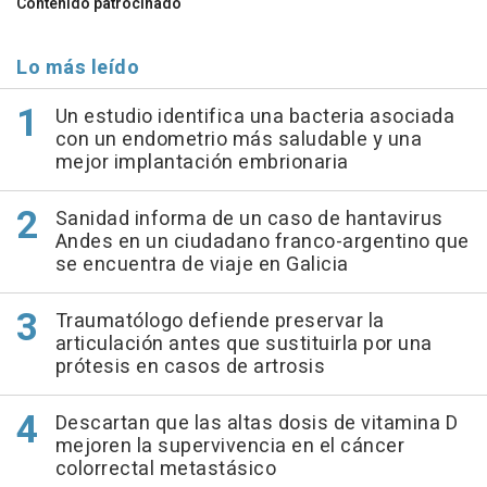
Contenido patrocinado
Lo más leído
Un estudio identifica una bacteria asociada
con un endometrio más saludable y una
mejor implantación embrionaria
Sanidad informa de un caso de hantavirus
Andes en un ciudadano franco-argentino que
se encuentra de viaje en Galicia
Traumatólogo defiende preservar la
articulación antes que sustituirla por una
prótesis en casos de artrosis
Descartan que las altas dosis de vitamina D
mejoren la supervivencia en el cáncer
colorrectal metastásico