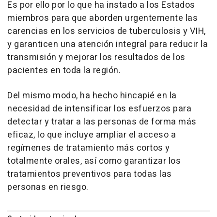
Es por ello por lo que ha instado a los Estados
miembros para que aborden urgentemente las
carencias en los servicios de tuberculosis y VIH,
y garanticen una atención integral para reducir la
transmisión y mejorar los resultados de los
pacientes en toda la región.
Del mismo modo, ha hecho hincapié en la
necesidad de intensificar los esfuerzos para
detectar y tratar a las personas de forma más
eficaz, lo que incluye ampliar el acceso a
regímenes de tratamiento más cortos y
totalmente orales, así como garantizar los
tratamientos preventivos para todas las
personas en riesgo.