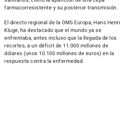
sanitarios, como la aparición de una cepa
farmacorresistente y su posterior transmisión.
El directo regional de la OMS Europa, Hans Henri
Kluge, ha destacado que el mundo ya se
enfrentaba, antes incluso que la llegada de los
recortes, a un déficit de 11.000 millones de
dólares (unos 10.100 millones de euros) en la
respuesta contra la enfermedad.