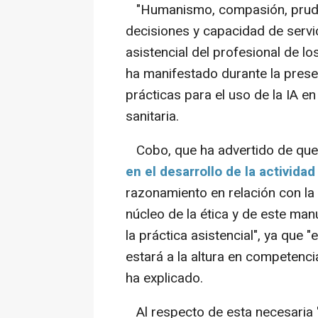
"Humanismo, compasión, pruden
decisiones y capacidad de servic
asistencial del profesional de l
ha manifestado durante la pres
prácticas para el uso de la IA e
sanitaria.
Cobo, que ha advertido de qu
en el desarrollo de la actividad
razonamiento en relación con la
núcleo de la ética y de este man
la práctica asistencial", ya que 
estará a la altura en competenc
ha explicado.
Al respecto de esta necesaria "