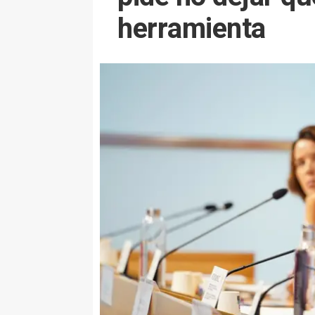
herramienta