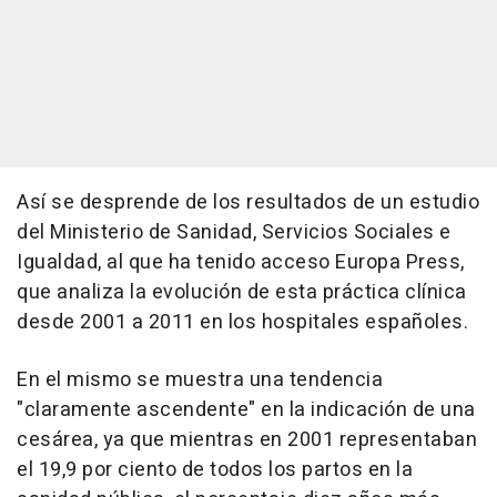
Así se desprende de los resultados de un estudio
del Ministerio de Sanidad, Servicios Sociales e
Igualdad, al que ha tenido acceso Europa Press,
que analiza la evolución de esta práctica clínica
desde 2001 a 2011 en los hospitales españoles.
En el mismo se muestra una tendencia
"claramente ascendente" en la indicación de una
cesárea, ya que mientras en 2001 representaban
el 19,9 por ciento de todos los partos en la