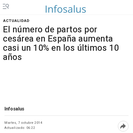
ACTUALIDAD
El número de partos por
cesárea en España aumenta
casi un 10% en los últimos 10
años
Infosalus
Martes, 7 octubre 2014
Actualizado: 06:22
Abri