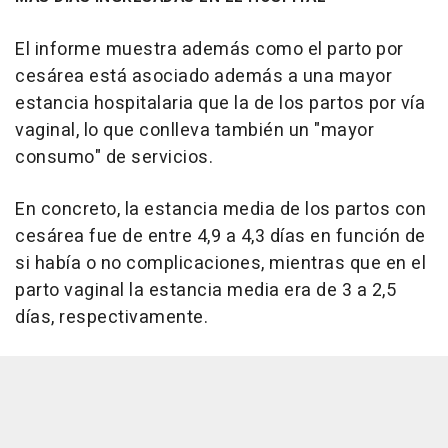
El informe muestra además como el parto por
cesárea está asociado además a una mayor
estancia hospitalaria que la de los partos por vía
vaginal, lo que conlleva también un "mayor
consumo" de servicios.
En concreto, la estancia media de los partos con
cesárea fue de entre 4,9 a 4,3 días en función de
si había o no complicaciones, mientras que en el
parto vaginal la estancia media era de 3 a 2,5
días, respectivamente.