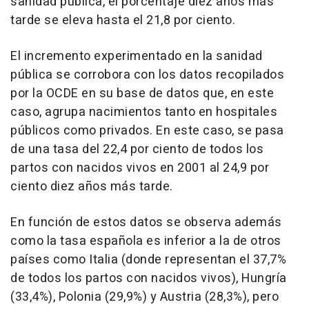
sanidad pública, el porcentaje diez años más
tarde se eleva hasta el 21,8 por ciento.
El incremento experimentado en la sanidad
pública se corrobora con los datos recopilados
por la OCDE en su base de datos que, en este
caso, agrupa nacimientos tanto en hospitales
públicos como privados. En este caso, se pasa
de una tasa del 22,4 por ciento de todos los
partos con nacidos vivos en 2001 al 24,9 por
ciento diez años más tarde.
En función de estos datos se observa además
como la tasa española es inferior a la de otros
países como Italia (donde representan el 37,7%
de todos los partos con nacidos vivos), Hungría
(33,4%), Polonia (29,9%) y Austria (28,3%), pero