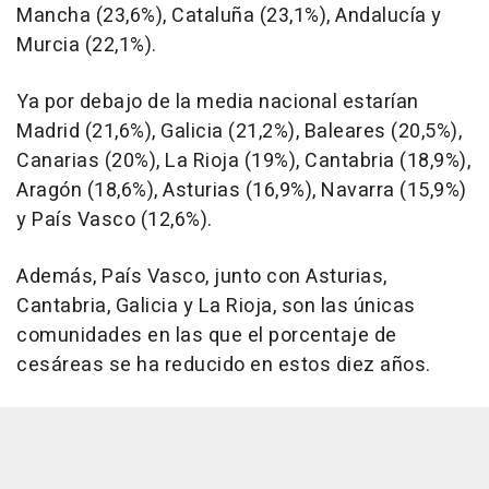
Mancha (23,6%), Cataluña (23,1%), Andalucía y
Murcia (22,1%).
Ya por debajo de la media nacional estarían
Madrid (21,6%), Galicia (21,2%), Baleares (20,5%),
Canarias (20%), La Rioja (19%), Cantabria (18,9%),
Aragón (18,6%), Asturias (16,9%), Navarra (15,9%)
y País Vasco (12,6%).
Además, País Vasco, junto con Asturias,
Cantabria, Galicia y La Rioja, son las únicas
comunidades en las que el porcentaje de
cesáreas se ha reducido en estos diez años.