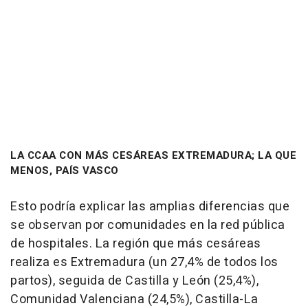
LA CCAA CON MÁS CESÁREAS EXTREMADURA; LA QUE
MENOS, PAÍS VASCO
Esto podría explicar las amplias diferencias que
se observan por comunidades en la red pública
de hospitales. La región que más cesáreas
realiza es Extremadura (un 27,4% de todos los
partos), seguida de Castilla y León (25,4%),
Comunidad Valenciana (24,5%), Castilla-La