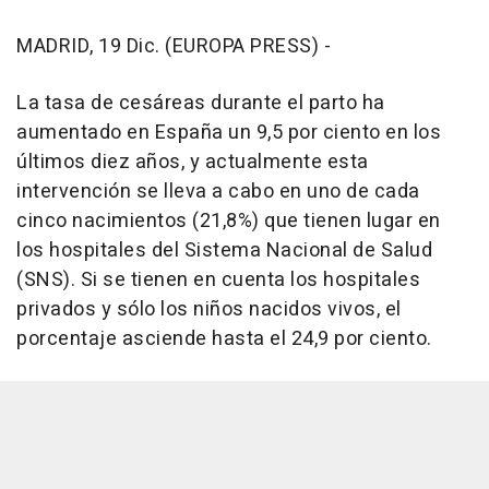
MADRID, 19 Dic. (EUROPA PRESS) -
La tasa de cesáreas durante el parto ha
aumentado en España un 9,5 por ciento en los
últimos diez años, y actualmente esta
intervención se lleva a cabo en uno de cada
cinco nacimientos (21,8%) que tienen lugar en
los hospitales del Sistema Nacional de Salud
(SNS). Si se tienen en cuenta los hospitales
privados y sólo los niños nacidos vivos, el
porcentaje asciende hasta el 24,9 por ciento.