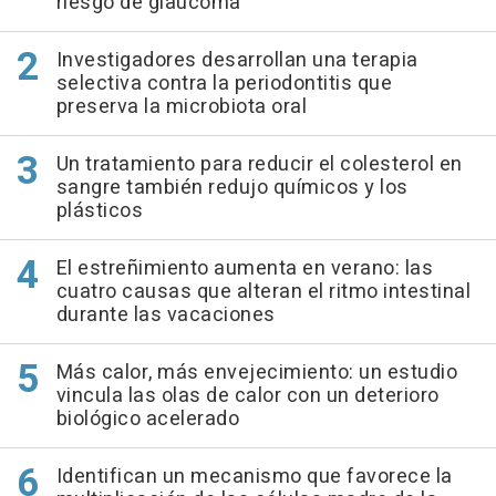
riesgo de glaucoma
Investigadores desarrollan una terapia
selectiva contra la periodontitis que
preserva la microbiota oral
Un tratamiento para reducir el colesterol en
sangre también redujo químicos y los
plásticos
El estreñimiento aumenta en verano: las
cuatro causas que alteran el ritmo intestinal
durante las vacaciones
Más calor, más envejecimiento: un estudio
vincula las olas de calor con un deterioro
biológico acelerado
Identifican un mecanismo que favorece la