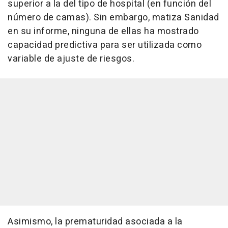
superior a la del tipo de hospital (en función del
número de camas). Sin embargo, matiza Sanidad
en su informe, ninguna de ellas ha mostrado
capacidad predictiva para ser utilizada como
variable de ajuste de riesgos.
Asimismo, la prematuridad asociada a la