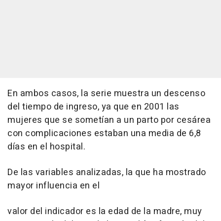
En ambos casos, la serie muestra un descenso
del tiempo de ingreso, ya que en 2001 las
mujeres que se sometían a un parto por cesárea
con complicaciones estaban una media de 6,8
días en el hospital.
De las variables analizadas, la que ha mostrado
mayor influencia en el
valor del indicador es la edad de la madre, muy