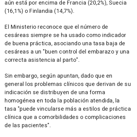
aún está por encima de Francia (20,2%), Suecia
(16,1%) o Finlandia (14,7%).
El Ministerio reconoce que el número de
cesáreas siempre se ha usado como indicador
de buena práctica, asociando una tasa baja de
cesáreas a un "buen control del embarazo y una
correcta asistencia al parto".
Sin embargo, según apuntan, dado que en
general los problemas clínicos que derivan de su
indicación se distribuyen de una forma
homogénea en toda la población atendida, la
tasa "puede vincularse más a estilos de práctica
clínica que a comorbilidades o complicaciones
de las pacientes".