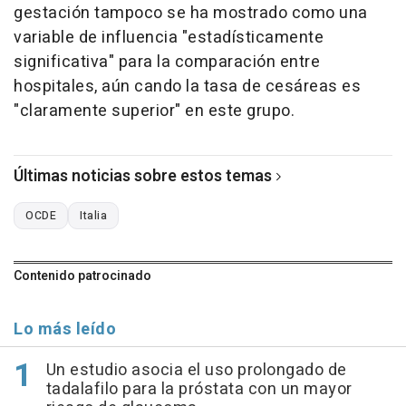
gestación tampoco se ha mostrado como una
variable de influencia "estadísticamente
significativa" para la comparación entre
hospitales, aún cando la tasa de cesáreas es
"claramente superior" en este grupo.
Últimas noticias sobre estos temas
OCDE
Italia
Contenido patrocinado
Lo más leído
Un estudio asocia el uso prolongado de
tadalafilo para la próstata con un mayor