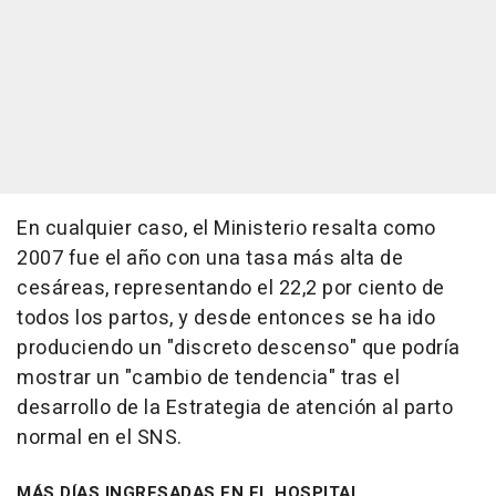
En cualquier caso, el Ministerio resalta como
2007 fue el año con una tasa más alta de
cesáreas, representando el 22,2 por ciento de
todos los partos, y desde entonces se ha ido
produciendo un "discreto descenso" que podría
mostrar un "cambio de tendencia" tras el
desarrollo de la Estrategia de atención al parto
normal en el SNS.
MÁS DÍAS INGRESADAS EN EL HOSPITAL