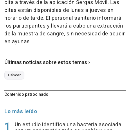
cita a través de la aplicación Sergas Móvil. Las
citas están disponibles de lunes a jueves en
horario de tarde. El personal sanitario informará
los participantes y llevará a cabo una extracción
de la muestra de sangre, sin necesidad de acudir
en ayunas.
Últimas noticias sobre estos temas
Cáncer
Contenido patrocinado
Lo más leído
Un estudio identifica una bacteria asociada