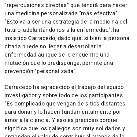
"repercusiones directas" que tendrá para hacer
una medicina personalizada "más efectiva".
"Esto va a ser una estrategia de la medicina del
futuro, adelantándonos a la enfermedad", ha
insistido Carracedo, dado que, si bien la persona
citada puede no llegar a desarrollar la
enfermedad aunque se le encuentre una
mutación que lo predisponga, permite una
prevención "personalizada".
Carracedo ha agradecido el trabajo del equipo
investigador y sobre todo de los participantes.
"Es complicado que vengan de sitios distantes
para donar y lo hacen fundamentalmente por
amor a la ciencia. Y eso es precioso porque
significa que los gallegos son muy solidarios y
entienden el valor de contribuir al avance de la