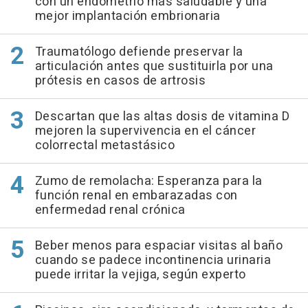
con un endometrio más saludable y una
mejor implantación embrionaria
Traumatólogo defiende preservar la
articulación antes que sustituirla por una
prótesis en casos de artrosis
Descartan que las altas dosis de vitamina D
mejoren la supervivencia en el cáncer
colorrectal metastásico
Zumo de remolacha: Esperanza para la
función renal en embarazadas con
enfermedad renal crónica
Beber menos para espaciar visitas al baño
cuando se padece incontinencia urinaria
puede irritar la vejiga, según experto