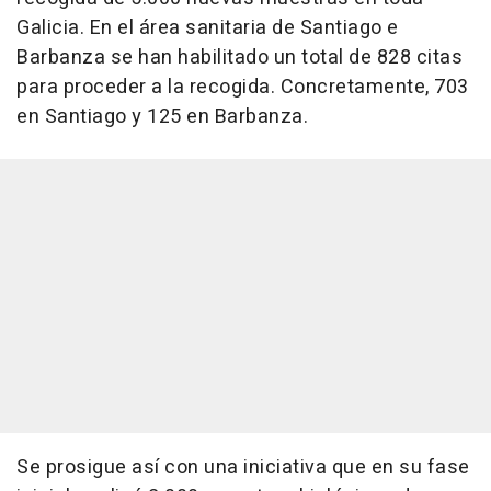
Galicia. En el área sanitaria de Santiago e
Barbanza se han habilitado un total de 828 citas
para proceder a la recogida. Concretamente, 703
en Santiago y 125 en Barbanza.
Se prosigue así con una iniciativa que en su fase