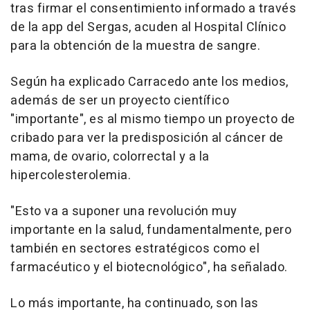
tras firmar el consentimiento informado a través
de la app del Sergas, acuden al Hospital Clínico
para la obtención de la muestra de sangre.
Según ha explicado Carracedo ante los medios,
además de ser un proyecto científico
"importante", es al mismo tiempo un proyecto de
cribado para ver la predisposición al cáncer de
mama, de ovario, colorrectal y a la
hipercolesterolemia.
"Esto va a suponer una revolución muy
importante en la salud, fundamentalmente, pero
también en sectores estratégicos como el
farmacéutico y el biotecnológico", ha señalado.
Lo más importante, ha continuado, son las