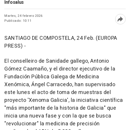
Infosalus
Martes, 24 febrero 2026
Publicado: 10:11
Abri
SANTIAGO DE COMPOSTELA, 24 Feb. (EUROPA
PRESS) -
El conselleiro de Sanidade gallego, Antonio
Gómez Caamaño, y el director ejecutivo de la
Fundación Pública Galega de Medicina
Xenómica, Ángel Carracedo, han supervisado
este lunes el acto de toma de muestras del
proyecto 'Xenoma Galicia', la iniciativa científica
"más importante de la historia de Galicia" que
inicia una nueva fase y con la que se busca
"revolucionar" la medicina de precisión