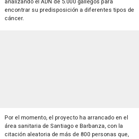
analizando el ADN de 5.000 gallegos para
encontrar su predisposición a diferentes tipos de
cáncer.
Por el momento, el proyecto ha arrancado en el
área sanitaria de Santiago e Barbanza, con la
citación aleatoria de más de 800 personas que,