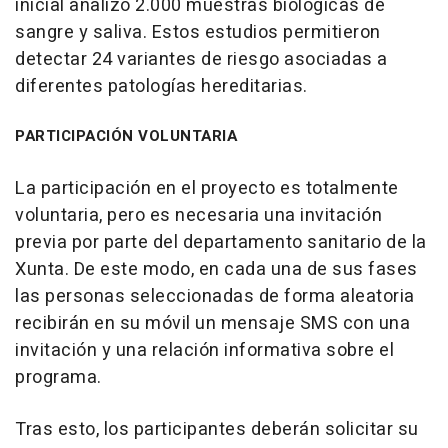
inicial analizó 2.000 muestras biológicas de
sangre y saliva. Estos estudios permitieron
detectar 24 variantes de riesgo asociadas a
diferentes patologías hereditarias.
PARTICIPACIÓN VOLUNTARIA
La participación en el proyecto es totalmente
voluntaria, pero es necesaria una invitación
previa por parte del departamento sanitario de la
Xunta. De este modo, en cada una de sus fases
las personas seleccionadas de forma aleatoria
recibirán en su móvil un mensaje SMS con una
invitación y una relación informativa sobre el
programa.
Tras esto, los participantes deberán solicitar su