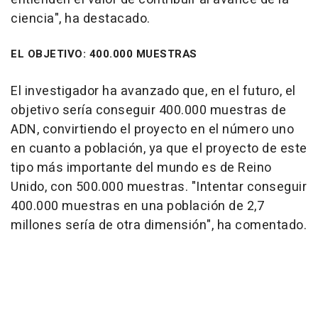
ciencia", ha destacado.
EL OBJETIVO: 400.000 MUESTRAS
El investigador ha avanzado que, en el futuro, el
objetivo sería conseguir 400.000 muestras de
ADN, convirtiendo el proyecto en el número uno
en cuanto a población, ya que el proyecto de este
tipo más importante del mundo es de Reino
Unido, con 500.000 muestras. "Intentar conseguir
400.000 muestras en una población de 2,7
millones sería de otra dimensión", ha comentado.