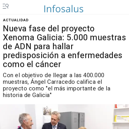
ACTUALIDAD
Nueva fase del proyecto
Xenoma Galicia: 5.000 muestras
de ADN para hallar
predisposición a enfermedades
como el cáncer
Con el objetivo de llegar a las 400.000
muestras, Ángel Carracedo califica el
proyecto como "el más importante de la
historia de Galicia"