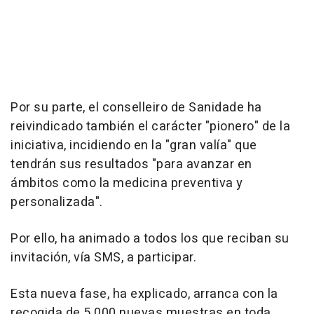
Por su parte, el conselleiro de Sanidade ha
reivindicado también el carácter "pionero" de la
iniciativa, incidiendo en la "gran valía" que
tendrán sus resultados "para avanzar en
ámbitos como la medicina preventiva y
personalizada".
Por ello, ha animado a todos los que reciban su
invitación, vía SMS, a participar.
Esta nueva fase, ha explicado, arranca con la
recogida de 5.000 nuevas muestras en toda