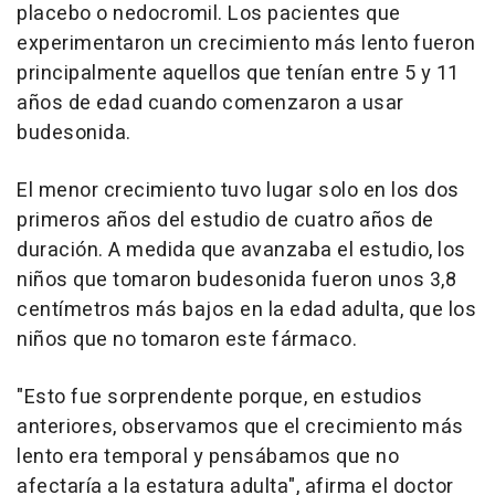
placebo o nedocromil. Los pacientes que
experimentaron un crecimiento más lento fueron
principalmente aquellos que tenían entre 5 y 11
años de edad cuando comenzaron a usar
budesonida.
El menor crecimiento tuvo lugar solo en los dos
primeros años del estudio de cuatro años de
duración. A medida que avanzaba el estudio, los
niños que tomaron budesonida fueron unos 3,8
centímetros más bajos en la edad adulta, que los
niños que no tomaron este fármaco.
"Esto fue sorprendente porque, en estudios
anteriores, observamos que el crecimiento más
lento era temporal y pensábamos que no
afectaría a la estatura adulta", afirma el doctor