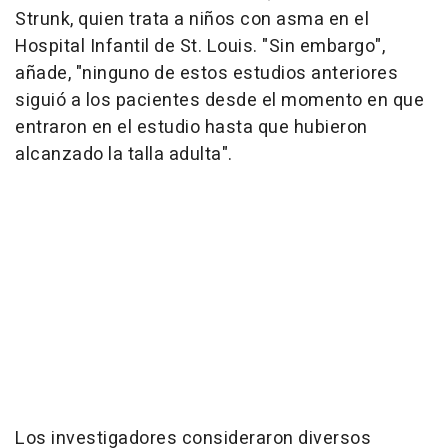
Strunk, quien trata a niños con asma en el
Hospital Infantil de St. Louis. "Sin embargo",
añade, "ninguno de estos estudios anteriores
siguió a los pacientes desde el momento en que
entraron en el estudio hasta que hubieron
alcanzado la talla adulta".
Los investigadores consideraron diversos