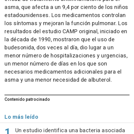
asma, que afecta a un 9,4 por ciento de los niños
estadounidenses. Los medicamentos controlan
los síntomas y mejoran la función pulmonar. Los
resultados del estudio CAMP original, iniciado en
la década de 1990, mostraron que el uso de
budesonida, dos veces al día, dio lugar a un
menor número de hospitalizaciones y urgencias,
un menor número de días en los que son
necesarios medicamentos adicionales para el
asma y una menor necesidad de albuterol.
Contenido patrocinado
Lo más leído
Un estudio identifica una bacteria asociada