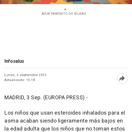
AYUNTAMIENTO DE BILBAO
Infosalus
Lunes, 3 septiembre 2012
Actualizado: 15:18
Abri
MADRID, 3 Sep. (EUROPA PRESS) -
Los niños que usan esteroides inhalados para el
asma acaban siendo ligeramente más bajos en
la edad adulta que los niños que no toman estos