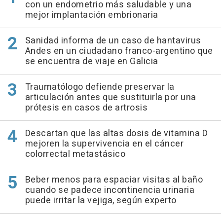
con un endometrio más saludable y una
mejor implantación embrionaria
Sanidad informa de un caso de hantavirus
Andes en un ciudadano franco-argentino que
se encuentra de viaje en Galicia
Traumatólogo defiende preservar la
articulación antes que sustituirla por una
prótesis en casos de artrosis
Descartan que las altas dosis de vitamina D
mejoren la supervivencia en el cáncer
colorrectal metastásico
Beber menos para espaciar visitas al baño
cuando se padece incontinencia urinaria
puede irritar la vejiga, según experto