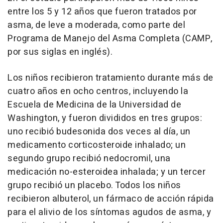
entre los 5 y 12 años que fueron tratados por
asma, de leve a moderada, como parte del
Programa de Manejo del Asma Completa (CAMP,
por sus siglas en inglés).
Los niños recibieron tratamiento durante más de
cuatro años en ocho centros, incluyendo la
Escuela de Medicina de la Universidad de
Washington, y fueron divididos en tres grupos:
uno recibió budesonida dos veces al día, un
medicamento corticosteroide inhalado; un
segundo grupo recibió nedocromil, una
medicación no-esteroidea inhalada; y un tercer
grupo recibió un placebo. Todos los niños
recibieron albuterol, un fármaco de acción rápida
para el alivio de los síntomas agudos de asma, y