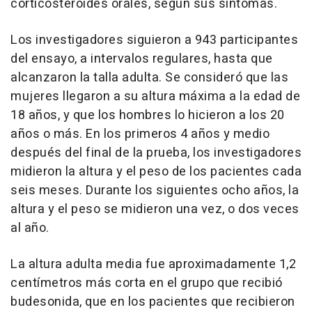
corticosteroides orales, según sus síntomas.
Los investigadores siguieron a 943 participantes
del ensayo, a intervalos regulares, hasta que
alcanzaron la talla adulta. Se consideró que las
mujeres llegaron a su altura máxima a la edad de
18 años, y que los hombres lo hicieron a los 20
años o más. En los primeros 4 años y medio
después del final de la prueba, los investigadores
midieron la altura y el peso de los pacientes cada
seis meses. Durante los siguientes ocho años, la
altura y el peso se midieron una vez, o dos veces
al año.
La altura adulta media fue aproximadamente 1,2
centímetros más corta en el grupo que recibió
budesonida, que en los pacientes que recibieron