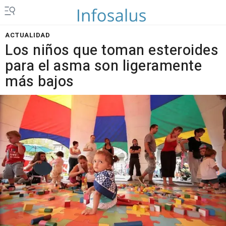
ACTUALIDAD
Los niños que toman esteroides
para el asma son ligeramente
más bajos