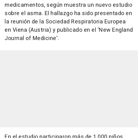
medicamentos, según muestra un nuevo estudio
sobre el asma. El hallazgo ha sido presentado en
la reunión de la Sociedad Respiratoria Europea
en Viena (Austria) y publicado en el 'New England
Journal of Medicine'.
En el estudio participaron más de 1.000 niños