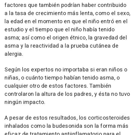
factores que también podrían haber contribuido
a la tasa de crecimiento más lenta, como el sexo,
la edad en el momento en que el niño entró en el
estudio y el tiempo que el niño había tenido
asma; así como el origen étnico, la gravedad del
asma y la reactividad a la prueba cutánea de
alergia.
Según los expertos no importaba si eran niños o
niñas, o cuánto tiempo habían tenido asma, o
cualquier otro de estos factores. También
controlaron la altura de los padres, y ésta no tuvo
ningún impacto.
A pesar de estos resultados, los corticosteroides
inhalados como la budesonida son la forma más
eficaz de tratamiento antiinflamatorio para el