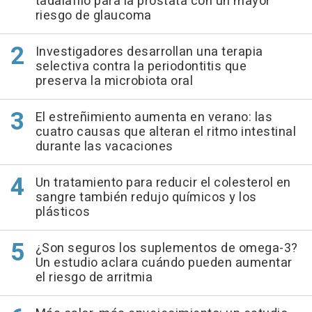
tadalafilo para la próstata con un mayor
riesgo de glaucoma
Investigadores desarrollan una terapia
selectiva contra la periodontitis que
preserva la microbiota oral
El estreñimiento aumenta en verano: las
cuatro causas que alteran el ritmo intestinal
durante las vacaciones
Un tratamiento para reducir el colesterol en
sangre también redujo químicos y los
plásticos
¿Son seguros los suplementos de omega-3?
Un estudio aclara cuándo pueden aumentar
el riesgo de arritmia