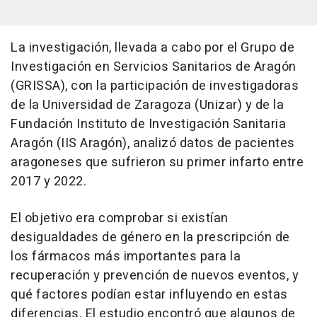
La investigación, llevada a cabo por el Grupo de
Investigación en Servicios Sanitarios de Aragón
(GRISSA), con la participación de investigadoras
de la Universidad de Zaragoza (Unizar) y de la
Fundación Instituto de Investigación Sanitaria
Aragón (IIS Aragón), analizó datos de pacientes
aragoneses que sufrieron su primer infarto entre
2017 y 2022.
El objetivo era comprobar si existían
desigualdades de género en la prescripción de
los fármacos más importantes para la
recuperación y prevención de nuevos eventos, y
qué factores podían estar influyendo en estas
diferencias. El estudio encontró que algunos de