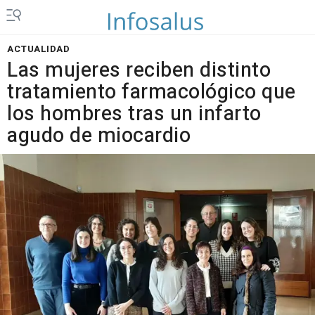
ACTUALIDAD
Las mujeres reciben distinto
tratamiento farmacológico que
los hombres tras un infarto
agudo de miocardio