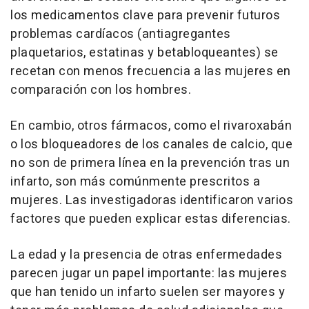
los medicamentos clave para prevenir futuros
problemas cardíacos (antiagregantes
plaquetarios, estatinas y betabloqueantes) se
recetan con menos frecuencia a las mujeres en
comparación con los hombres.
En cambio, otros fármacos, como el rivaroxabán
o los bloqueadores de los canales de calcio, que
no son de primera línea en la prevención tras un
infarto, son más comúnmente prescritos a
mujeres. Las investigadoras identificaron varios
factores que pueden explicar estas diferencias.
La edad y la presencia de otras enfermedades
parecen jugar un papel importante: las mujeres
que han tenido un infarto suelen ser mayores y