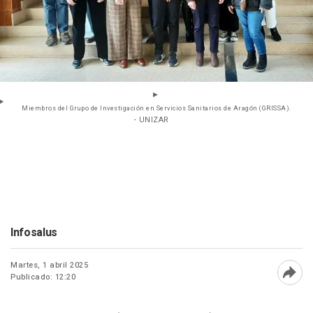
Miembros del Grupo de Investigación en Servicios Sanitarios de Aragón (GRISSA).
- UNIZAR
Infosalus
Martes, 1 abril 2025
Publicado: 12:20
Abri