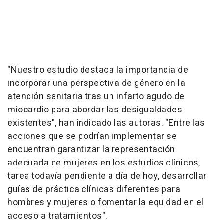
"Nuestro estudio destaca la importancia de
incorporar una perspectiva de género en la
atención sanitaria tras un infarto agudo de
miocardio para abordar las desigualdades
existentes", han indicado las autoras. "Entre las
acciones que se podrían implementar se
encuentran garantizar la representación
adecuada de mujeres en los estudios clínicos,
tarea todavía pendiente a día de hoy, desarrollar
guías de práctica clínicas diferentes para
hombres y mujeres o fomentar la equidad en el
acceso a tratamientos".