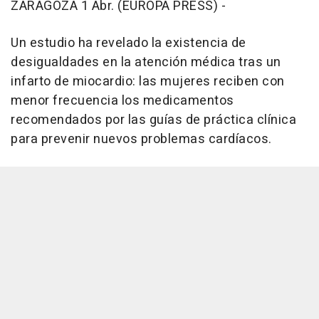
ZARAGOZA 1 Abr. (EUROPA PRESS) -
Un estudio ha revelado la existencia de
desigualdades en la atención médica tras un
infarto de miocardio: las mujeres reciben con
menor frecuencia los medicamentos
recomendados por las guías de práctica clínica
para prevenir nuevos problemas cardíacos.