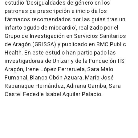
estudio 'Desigualdades de género en los
patrones de prescripción e inicio de los
fármacos recomendados por las guías tras un
infarto agudo de miocardio', realizado por el
Grupo de Investigación en Servicios Sanitarios
de Aragón (GRISSA) y publicado en BMC Public
Health. En este estudio han participado las
investigadoras de Unizar y de la Fundación IIS
Aragón, Irene López Ferreruela, Sara Malo
Fumanal, Blanca Obón Azuara, María José
Rabanaque Hernández, Adriana Gamba, Sara
Castel Feced e Isabel Aguilar Palacio.