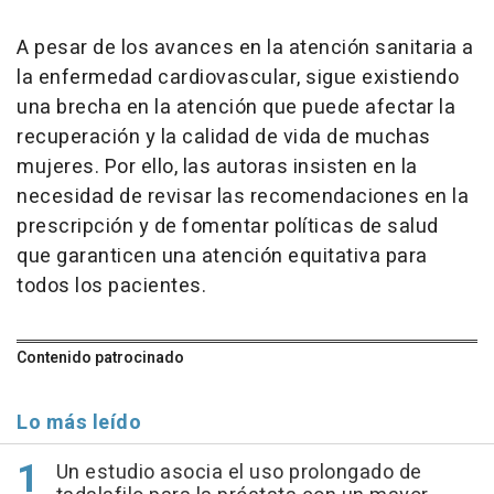
A pesar de los avances en la atención sanitaria a
la enfermedad cardiovascular, sigue existiendo
una brecha en la atención que puede afectar la
recuperación y la calidad de vida de muchas
mujeres. Por ello, las autoras insisten en la
necesidad de revisar las recomendaciones en la
prescripción y de fomentar políticas de salud
que garanticen una atención equitativa para
todos los pacientes.
Contenido patrocinado
Lo más leído
Un estudio asocia el uso prolongado de