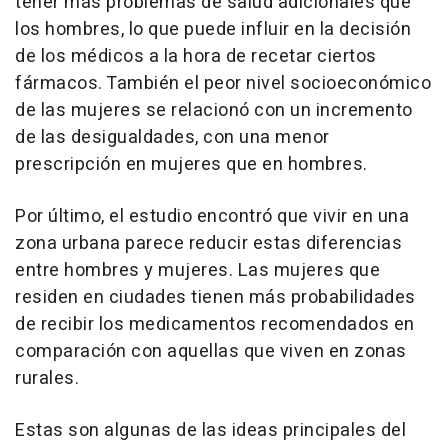
tener más problemas de salud adicionales que
los hombres, lo que puede influir en la decisión
de los médicos a la hora de recetar ciertos
fármacos. También el peor nivel socioeconómico
de las mujeres se relacionó con un incremento
de las desigualdades, con una menor
prescripción en mujeres que en hombres.
Por último, el estudio encontró que vivir en una
zona urbana parece reducir estas diferencias
entre hombres y mujeres. Las mujeres que
residen en ciudades tienen más probabilidades
de recibir los medicamentos recomendados en
comparación con aquellas que viven en zonas
rurales.
Estas son algunas de las ideas principales del