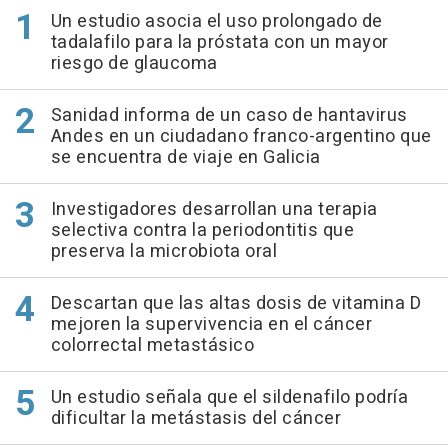
Un estudio asocia el uso prolongado de
tadalafilo para la próstata con un mayor
riesgo de glaucoma
Sanidad informa de un caso de hantavirus
Andes en un ciudadano franco-argentino que
se encuentra de viaje en Galicia
Investigadores desarrollan una terapia
selectiva contra la periodontitis que
preserva la microbiota oral
Descartan que las altas dosis de vitamina D
mejoren la supervivencia en el cáncer
colorrectal metastásico
Un estudio señala que el sildenafilo podría
dificultar la metástasis del cáncer