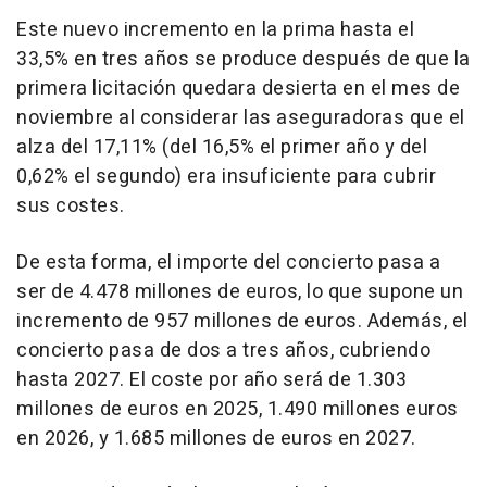
Este nuevo incremento en la prima hasta el
33,5% en tres años se produce después de que la
primera licitación quedara desierta en el mes de
noviembre al considerar las aseguradoras que el
alza del 17,11% (del 16,5% el primer año y del
0,62% el segundo) era insuficiente para cubrir
sus costes.
De esta forma, el importe del concierto pasa a
ser de 4.478 millones de euros, lo que supone un
incremento de 957 millones de euros. Además, el
concierto pasa de dos a tres años, cubriendo
hasta 2027. El coste por año será de 1.303
millones de euros en 2025, 1.490 millones euros
en 2026, y 1.685 millones de euros en 2027.