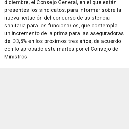
diciembre, el Consejo General, en el que están
presentes los sindicatos, para informar sobre la
nueva licitación del concurso de asistencia
sanitaria para los funcionarios, que contempla
un incremento de la prima para las aseguradoras
del 33,5% en los próximos tres años, de acuerdo
con lo aprobado este martes por el Consejo de
Ministros.