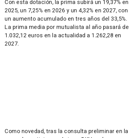
Con esta dotación, la prima subirá un 19,37% en
2025, un 7,25% en 2026 y un 4,32% en 2027, con
un aumento acumulado en tres años del 33,5%.
La prima media por mutualista al año pasará de
1.032,12 euros en la actualidad a 1.262,28 en
2027.
Como novedad, tras la consulta preliminar en la