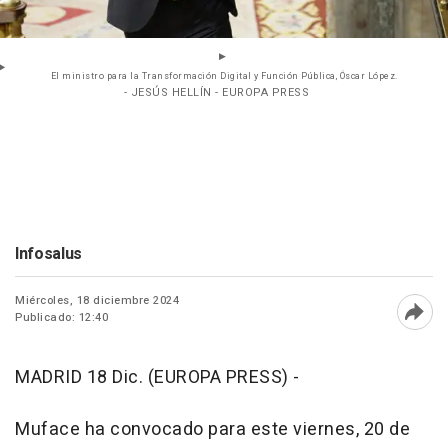
El ministro para la Transformación Digital y Función Pública, Óscar López.
- JESÚS HELLÍN - EUROPA PRESS
Infosalus
Miércoles, 18 diciembre 2024
Publicado: 12:40
Abri
MADRID 18 Dic. (EUROPA PRESS) -
Muface ha convocado para este viernes, 20 de