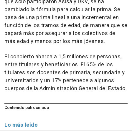
que solo participaron Asisa y DKV, se ha
cambiado la fórmula para calcular la prima. Se
pasa de una prima lineal a una incremental en
función de los tramos de edad, de manera que se
pagará más por asegurar a los colectivos de
más edad y menos por los más jóvenes.
El concierto abarca a 1,5 millones de personas,
entre titulares y beneficiarios. El 65% de los
titulares son docentes de primaria, secundaria y
universitarios y un 17% pertenece a algunos
cuerpos de la Administración General del Estado.
Contenido patrocinado
Lo más leído