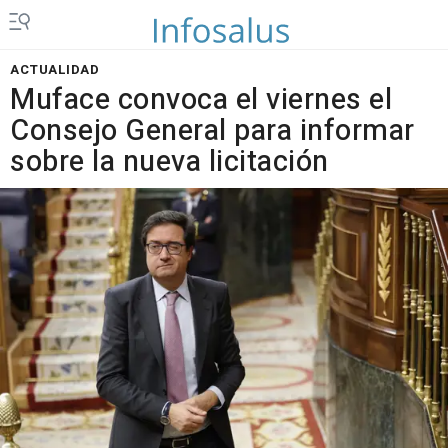
ACTUALIDAD
Muface convoca el viernes el
Consejo General para informar
sobre la nueva licitación