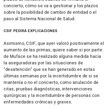
concierto, cómo se va a gestionar y los plazos
sobre la posibilidad de cambio de entidad o el
paso al Sistema Nacional de Salud.
CSIF PEDIRÁ EXPLICACIONES
Asimismo, CSIF, que ayer valoró positivamente el
aumento de las primas, quiere saber si por parte
de Muface se ha realizado alguna medida hacia
la aseguradoras por las situaciones de
"desatención" que se han generado en estas
últimas semanas por la incertidumbre de si se
mantenía o no el concierto, como anulación de
citas, pruebas diagnósticas, intervenciones
quirúrgicas y la incertidumbre de personas con
enfermedades crónicas y graves.