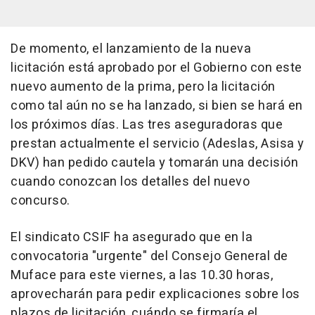
De momento, el lanzamiento de la nueva
licitación está aprobado por el Gobierno con este
nuevo aumento de la prima, pero la licitación
como tal aún no se ha lanzado, si bien se hará en
los próximos días. Las tres aseguradoras que
prestan actualmente el servicio (Adeslas, Asisa y
DKV) han pedido cautela y tomarán una decisión
cuando conozcan los detalles del nuevo
concurso.
El sindicato CSIF ha asegurado que en la
convocatoria "urgente" del Consejo General de
Muface para este viernes, a las 10.30 horas,
aprovecharán para pedir explicaciones sobre los
plazos de licitación, cuándo se firmaría el